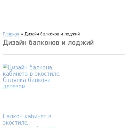
Главная
»
Дизайн балконов и лоджий
Дизайн балконов и лоджий
Балкон кабинет в
экостиле,