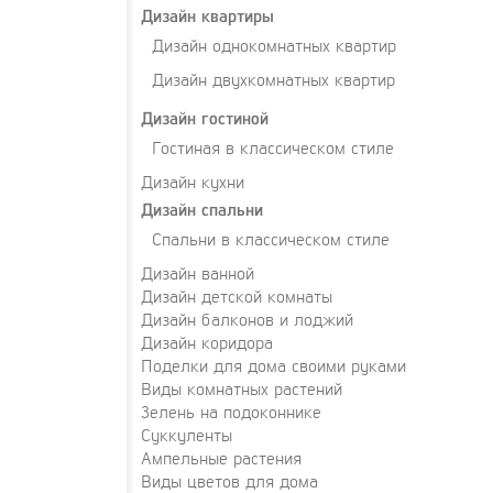
Дизайн квартиры
Дизайн однокомнатных квартир
Дизайн двухкомнатных квартир
Дизайн гостиной
Гостиная в классическом стиле
Дизайн кухни
Дизайн спальни
Спальни в классическом стиле
Дизайн ванной
Дизайн детской комнаты
Дизайн балконов и лоджий
Дизайн коридора
Поделки для дома своими руками
Виды комнатных растений
Зелень на подоконнике
Суккуленты
Ампельные растения
Виды цветов для дома