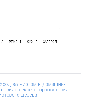
КА
РЕМОНТ
КУХНЯ
ЗАГОРОД