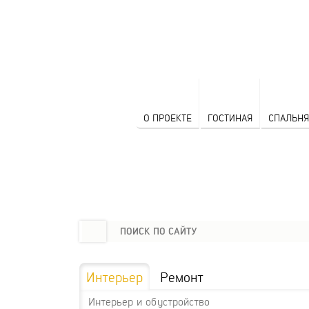
О ПРОЕКТЕ
ГОСТИНАЯ
СПАЛЬНЯ
Интерьер
Ремонт
Интерьер и обустройство