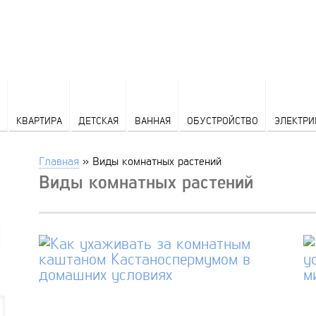
КВАРТИРА
ДЕТСКАЯ
ВАННАЯ
ОБУСТРОЙСТВО
ЭЛЕКТРИ
Главная
»
Виды комнатных растений
Виды комнатных растений