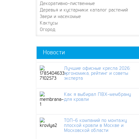
Декоративно-лиственные
Деревья и кустарники: каталог растений
Звери и насекомые
Кактусы
Огород
Новости
Лучшие офисные кресла 2026:
эргономика, рейтинг и советы
эксперта
Как я выбирал ПВХ-мембрану
для кровли
ТОП-6 компаний по монтажу
плоской кровли в Москве и
Московской области