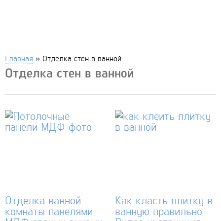
Главная
»
Отделка стен в ванной
Отделка стен в ванной
Отделка ванной
Как класть плитку в
комнаты панелями
ванную правильно.