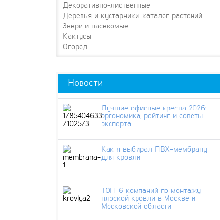
Декоративно-лиственные
Деревья и кустарники: каталог растений
Звери и насекомые
Кактусы
Огород
Новости
Лучшие офисные кресла 2026:
эргономика, рейтинг и советы
эксперта
Как я выбирал ПВХ-мембрану
для кровли
ТОП-6 компаний по монтажу
плоской кровли в Москве и
Московской области