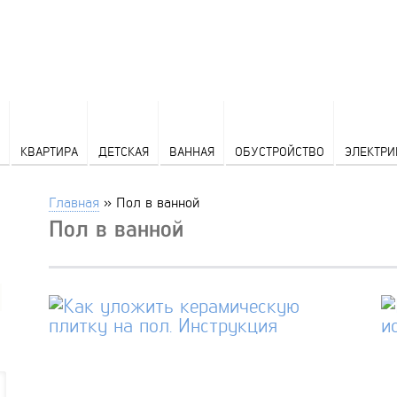
КВАРТИРА
ДЕТСКАЯ
ВАННАЯ
ОБУСТРОЙСТВО
ЭЛЕКТРИ
Главная
»
Пол в ванной
Пол в ванной