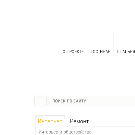
О ПРОЕКТЕ
ГОСТИНАЯ
СПАЛЬНЯ
Интерьер
Ремонт
Интерьер и обустройство