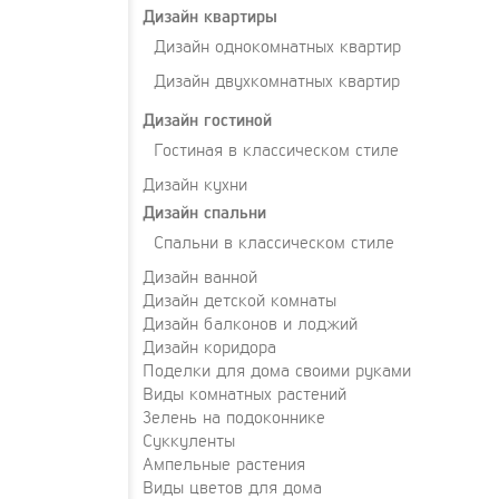
Дизайн квартиры
Дизайн однокомнатных квартир
Дизайн двухкомнатных квартир
Дизайн гостиной
Гостиная в классическом стиле
Дизайн кухни
Дизайн спальни
Спальни в классическом стиле
Дизайн ванной
Дизайн детской комнаты
Дизайн балконов и лоджий
Дизайн коридора
Поделки для дома своими руками
Виды комнатных растений
Зелень на подоконнике
Суккуленты
Ампельные растения
Виды цветов для дома