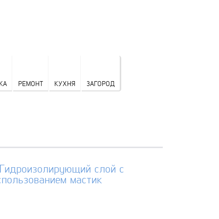
КА
РЕМОНТ
КУХНЯ
ЗАГОРОД