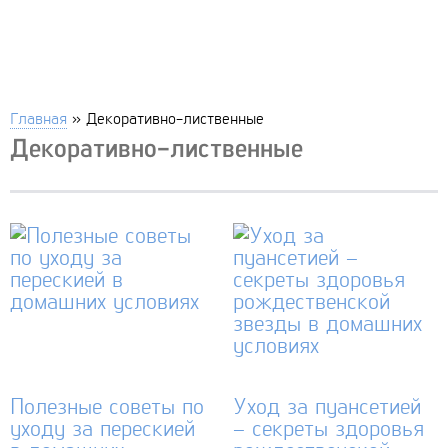
Главная
»
Декоративно-лиственные
Декоративно-лиственные
Полезные советы по
Уход за пуансетией
уходу за перескией
– секреты здоровья