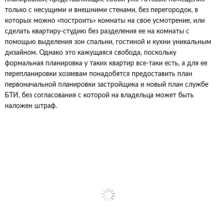
только с несущими и внешними стенами, без перегородок, в
которых можно «построить» комнаты на свое усмотрение, или
сделать квартиру-студию без разделения ее на комнаты с
помощью выделения зон спальни, гостиной и кухни уникальным
дизайном. Однако это кажущаяся свобода, поскольку
формальная планировка у таких квартир все-таки есть, а для ее
перепланировки хозяевам понадобятся предоставить план
первоначальной планировки застройщика и новый план службе
БТИ, без согласования с которой на владельца может быть
наложен штраф.