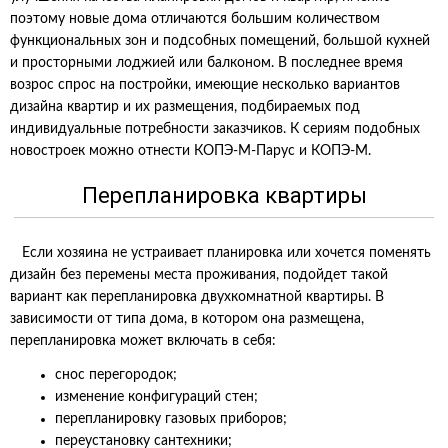
поэтому новые дома отличаются большим количеством
функциональных зон и подсобных помещений, большой кухней
и просторными лоджией или балконом. В последнее время
возрос спрос на постройки, имеющие несколько вариантов
дизайна квартир и их размещения, подбираемых под
индивидуальные потребности заказчиков. К сериям подобных
новостроек можно отнести КОПЭ-М-Парус и КОПЭ-М.
Перепланировка квартиры
Если хозяина не устраивает планировка или хочется поменять
дизайн без перемены места проживания, подойдет такой
вариант как перепланировка двухкомнатной квартиры. В
зависимости от типа дома, в котором она размещена,
перепланировка может включать в себя:
снос перегородок;
изменение конфигураций стен;
перепланировку газовых приборов;
переустановку сантехники;