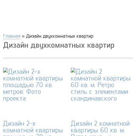
Главная
»
Дизайн двухкомнатных квартир
Дизайн двухкомнатных квартир
Дизайн 2-х
Дизайн 2 комнатной
комнатной квартиры
квартиры 60 кв. м.