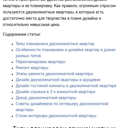
квартиры и ее планировку. Как правило, огромным спросом
пользуются двухкомнатные квартиры, в которых есть
достаточно места для творчества в плане дизайна и
относительно невысокая цена.
Содержание статьи:
Типы планировок двухкомнатных квартир
Особенности планировки и дизайна квартир в домах
разных типов
Перепланировка квартиры
Ремонт квартиры
Этапы ремонта двухкомнатной квартиры
Дизайн двухкомнатной квартиры в хрущевке
Дизайн гостиной комнаты в двухкомнатной квартире
Дизайн спальни в 2-х комнатной квартире
Декор двухкомнатной квартиры
Советы дизайнеров по интерьеру двухкомнатной
квартиры
Стили интерьера двухкомнатной квартиры