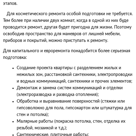
этапов.
Для косметического ремонта особой подготовки не требуется.
Тем более при наличии двух комнат, когда в одной из них буде
проводится ремонт, другая будет пригодна для жизни. Поэтому
освободив пространство для маневров от лишней мебели,
приборов и покрытий, можно приступать к ремонту.
Для капитального и евроремонта понадобится более серьезная
подготовка:
Создание проекта квартиры с разделением жилых и
нежилых зон, расстановкой сантехники, электропроводки
и водных коммуникаций, сантехники и прочих элементов;
Демонтаж и замена систем коммуникаций и отделки
(электроразводка и разводка отопления);
Обработка и выравнивание поверхностей (стяжки или
гипсоволокно для пола, гипсокартон или штукатурка для
стен и потолка);
Малярные работы (покраска потолка, стен, отделка их
резьбой, мозаикой и т.д.);
Сантехнические, плиточные работы;