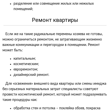
разделение или совмещение жилых или нежилых
помещений;
Ремонт квартиры
Если же на такие радикальные перемены хозяева не готовы,
можно ограничиться ремонтом, не затрагивающим жизненно
важные коммуникации и перегородки в помещении. Ремонт
может быть:
капитальным;
косметическим;
евроремонтом;
дизайнерский ремонт.
Для «освежения» внешнего вида квартиры или смены имиджа
без серьезных материальных затрат специалисты советуют
провести косметический ремонт, который может подразумевать
такие процедуры как:
обработка стен и потолка – поклейка обоев, покраска