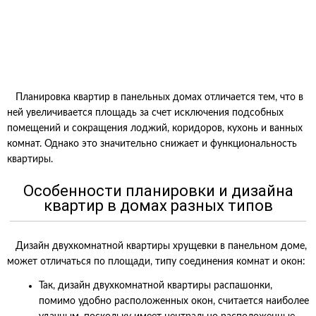
Планировка квартир в панельных домах отличается тем, что в
ней увеличивается площадь за счет исключения подсобных
помещений и сокращения лоджий, коридоров, кухонь и ванных
комнат. Однако это значительно снижает и функциональность
квартиры.
Особенности планировки и дизайна
квартир в домах разных типов
Дизайн двухкомнатной квартиры хрущевки в панельном доме,
может отличаться по площади, типу соединения комнат и окон:
Так, дизайн двухкомнатной квартиры распашонки,
помимо удобно расположенных окон, считается наиболее