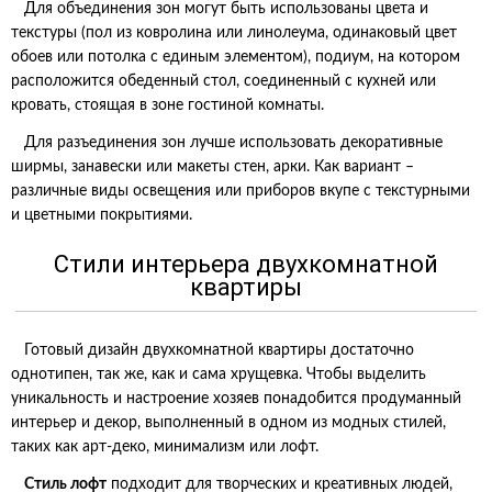
Для объединения зон могут быть использованы цвета и
текстуры (пол из ковролина или линолеума, одинаковый цвет
обоев или потолка с единым элементом), подиум, на котором
расположится обеденный стол, соединенный с кухней или
кровать, стоящая в зоне гостиной комнаты.
Для разъединения зон лучше использовать декоративные
ширмы, занавески или макеты стен, арки. Как вариант –
различные виды освещения или приборов вкупе с текстурными
и цветными покрытиями.
Стили интерьера двухкомнатной
квартиры
Готовый дизайн двухкомнатной квартиры достаточно
однотипен, так же, как и сама хрущевка. Чтобы выделить
уникальность и настроение хозяев понадобится продуманный
интерьер и декор, выполненный в одном из модных стилей,
таких как арт-деко, минимализм или лофт.
Стиль лофт
подходит для творческих и креативных людей,