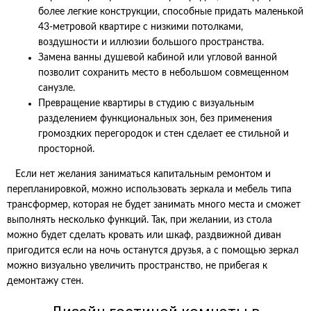
более легкие конструкции, способные придать маленькой
43-метровой квартире с низкими потолками,
воздушности и иллюзии большого пространства.
Замена ванны душевой кабиной или угловой ванной
позволит сохранить место в небольшом совмещенном
санузле.
Превращение квартиры в студию с визуальным
разделением функциональных зон, без применения
громоздких перегородок и стен сделает ее стильной и
просторной.
Если нет желания заниматься капитальным ремонтом и
перепланировкой, можно использовать зеркала и мебель типа
трансформер, которая не будет занимать много места и сможет
выполнять несколько функций. Так, при желании, из стола
можно будет сделать кровать или шкаф, раздвижной диван
пригодится если на ночь останутся друзья, а с помощью зеркал
можно визуально увеличить пространство, не прибегая к
демонтажу стен.