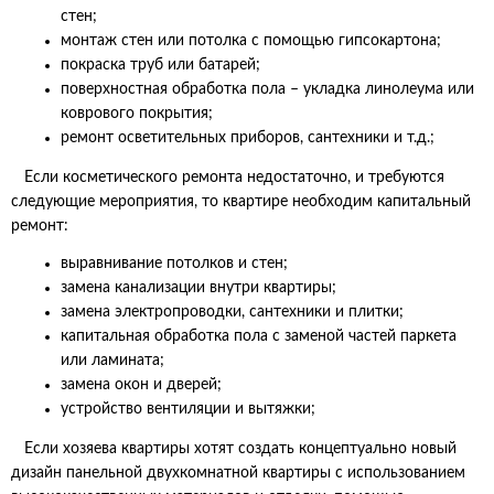
стен;
монтаж стен или потолка с помощью гипсокартона;
покраска труб или батарей;
поверхностная обработка пола – укладка линолеума или
коврового покрытия;
ремонт осветительных приборов, сантехники и т.д.;
Если косметического ремонта недостаточно, и требуются
следующие мероприятия, то квартире необходим капитальный
ремонт:
выравнивание потолков и стен;
замена канализации внутри квартиры;
замена электропроводки, сантехники и плитки;
капитальная обработка пола с заменой частей паркета
или ламината;
замена окон и дверей;
устройство вентиляции и вытяжки;
Если хозяева квартиры хотят создать концептуально новый
дизайн панельной двухкомнатной квартиры с использованием