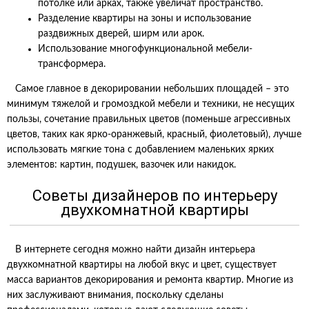
потолке или арках, также увеличат пространство.
Разделение квартиры на зоны и использование
раздвижных дверей, ширм или арок.
Использование многофункциональной мебели-
трансформера.
Самое главное в декорировании небольших площадей – это
минимум тяжелой и громоздкой мебели и техники, не несущих
пользы, сочетание правильных цветов (поменьше агрессивных
цветов, таких как ярко-оранжевый, красный, фиолетовый), лучше
использовать мягкие тона с добавлением маленьких ярких
элементов: картин, подушек, вазочек или накидок.
Советы дизайнеров по интерьеру
двухкомнатной квартиры
В интернете сегодня можно найти дизайн интерьера
двухкомнатной квартиры на любой вкус и цвет, существует
масса вариантов декорирования и ремонта квартир. Многие из
них заслуживают внимания, поскольку сделаны