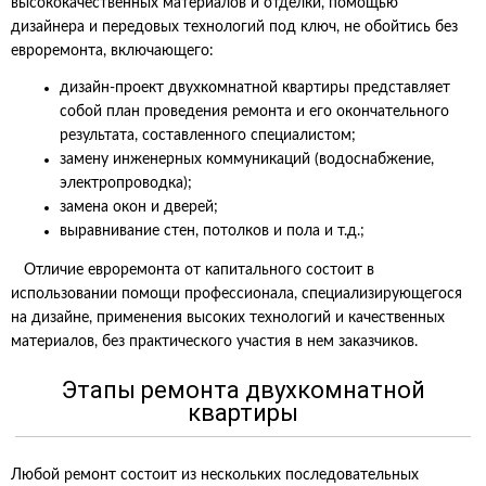
высококачественных материалов и отделки, помощью
дизайнера и передовых технологий под ключ, не обойтись без
евроремонта, включающего:
дизайн-проект двухкомнатной квартиры представляет
собой план проведения ремонта и его окончательного
результата, составленного специалистом;
замену инженерных коммуникаций (водоснабжение,
электропроводка);
замена окон и дверей;
выравнивание стен, потолков и пола и т.д.;
Отличие евроремонта от капитального состоит в
использовании помощи профессионала, специализирующегося
на дизайне, применения высоких технологий и качественных
материалов, без практического участия в нем заказчиков.
Этапы ремонта двухкомнатной
квартиры
Любой ремонт состоит из нескольких последовательных