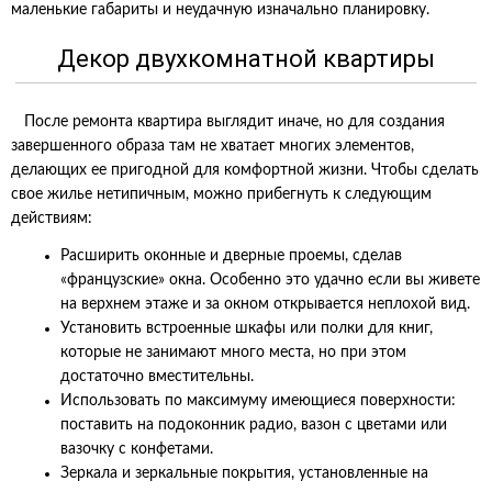
маленькие габариты и неудачную изначально планировку.
Декор двухкомнатной квартиры
После ремонта квартира выглядит иначе, но для создания
завершенного образа там не хватает многих элементов,
делающих ее пригодной для комфортной жизни. Чтобы сделать
свое жилье нетипичным, можно прибегнуть к следующим
действиям:
Расширить оконные и дверные проемы, сделав
«французские» окна. Особенно это удачно если вы живете
на верхнем этаже и за окном открывается неплохой вид.
Установить встроенные шкафы или полки для книг,
которые не занимают много места, но при этом
достаточно вместительны.
Использовать по максимуму имеющиеся поверхности:
поставить на подоконник радио, вазон с цветами или
вазочку с конфетами.
Зеркала и зеркальные покрытия, установленные на