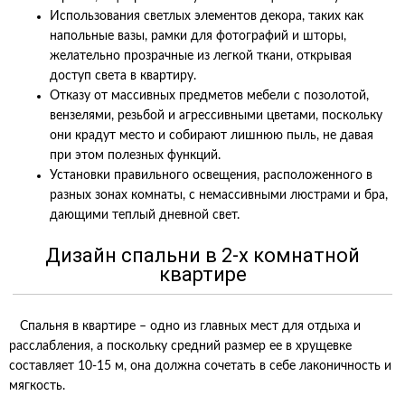
Использования светлых элементов декора, таких как
напольные вазы, рамки для фотографий и шторы,
желательно прозрачные из легкой ткани, открывая
доступ света в квартиру.
Отказу от массивных предметов мебели с позолотой,
вензелями, резьбой и агрессивными цветами, поскольку
они крадут место и собирают лишнюю пыль, не давая
при этом полезных функций.
Установки правильного освещения, расположенного в
разных зонах комнаты, с немассивными люстрами и бра,
дающими теплый дневной свет.
Дизайн спальни в 2-х комнатной
квартире
Спальня в квартире – одно из главных мест для отдыха и
расслабления, а поскольку средний размер ее в хрущевке
составляет 10-15 м, она должна сочетать в себе лаконичность и
мягкость.