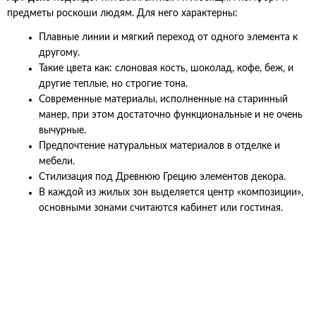
предметы роскоши людям. Для него характерны:
Плавные линии и мягкий переход от одного элемента к
другому.
Такие цвета как: слоновая кость, шоколад, кофе, беж, и
другие теплые, но строгие тона.
Современные материалы, исполненные на старинный
манер, при этом достаточно функциональные и не очень
вычурные.
Предпочтение натуральных материалов в отделке и
мебели.
Стилизация под Древнюю Грецию элементов декора.
В каждой из жилых зон выделяется центр «композиции»,
основными зонами считаются кабинет или гостиная.