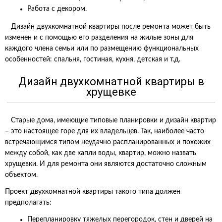
Работа с декором.
Дизайн двухкомнатной квартиры после ремонта может быть
изменен и с помощью его разделения на жилые зоны для
каждого члена семьи или по размещению функциональных
особенностей: спальня, гостиная, кухня, детская и т.д.
Дизайн двухкомнатной квартиры в
хрущевке
Старые дома, имеющие типовые планировки и дизайн квартир
– это настоящее горе для их владельцев. Так, наиболее часто
встречающимся типом неудачно распланированных и похожих
между собой, как две капли воды, квартир, можно назвать
хрущевки. И для ремонта они являются достаточно сложным
объектом.
Проект двухкомнатной квартиры такого типа должен
предполагать:
Перепланировку тяжелых перегородок, стен и дверей на