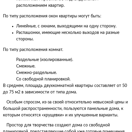
расположением квартир.
По типу расположения окон квартиры могут быть:
Линейные, с окнами, выходящими на одну сторону.
Распашонки, имеющие несколько выходов на разные
стороны.
По типу расположения комнат.
Раздельные (изолированные).
Смежные.
Смежно-раздельные.
Со свободной планировкой.
В среднем, площадь двухкомнатной квартиры составляет от 50
до 75 м2 в зависимости от типа дома.
Особым спросом, из-за своей относительно невысокой цены и
большой распространенности, пользуются панельные дома, к
которым относятся «хрущевки» и их улучшенные варианты.
Простор для творчества создают дома со свободной
планировкой, представляющие собой уже готовые помещения