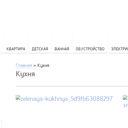
КВАРТИРА
ДЕТСКАЯ
ВАННАЯ
ОБУСТРОЙСТВО
ЭЛЕКТРИ
Главная
»
Кухня
Кухня