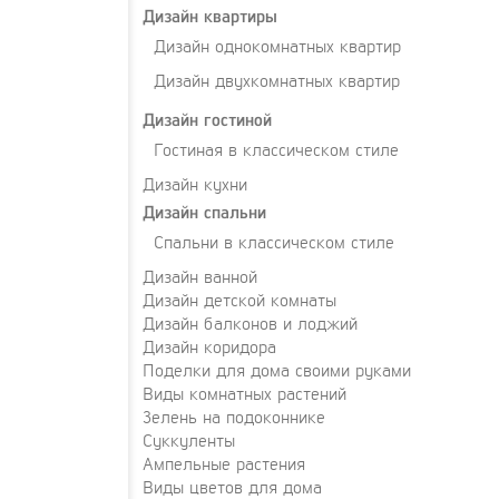
Дизайн квартиры
Дизайн однокомнатных квартир
Дизайн двухкомнатных квартир
Дизайн гостиной
Гостиная в классическом стиле
Дизайн кухни
Дизайн спальни
Спальни в классическом стиле
Дизайн ванной
Дизайн детской комнаты
Дизайн балконов и лоджий
Дизайн коридора
Поделки для дома своими руками
Виды комнатных растений
Зелень на подоконнике
Суккуленты
Ампельные растения
Виды цветов для дома