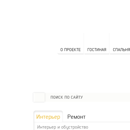
О ПРОЕКТЕ
ГОСТИНАЯ
СПАЛЬНЯ
Интерьер
Ремонт
Интерьер и обустройство