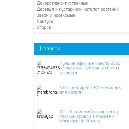
Декоративно-лиственные
Деревья и кустарники: каталог растений
Звери и насекомые
Кактусы
Огород
Новости
Лучшие офисные кресла 2026:
эргономика, рейтинг и советы
эксперта
Как я выбирал ПВХ-мембрану
для кровли
ТОП-6 компаний по монтажу
плоской кровли в Москве и
Московской области