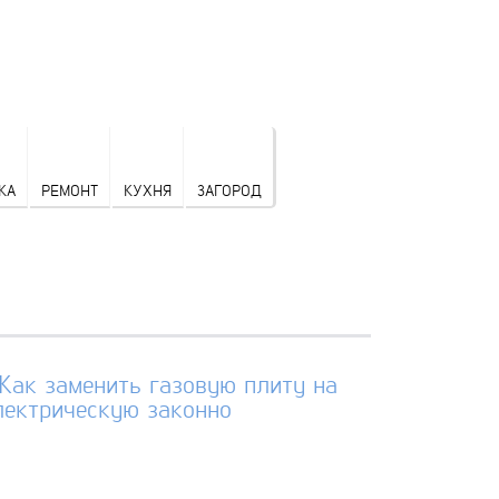
КА
РЕМОНТ
КУХНЯ
ЗАГОРОД