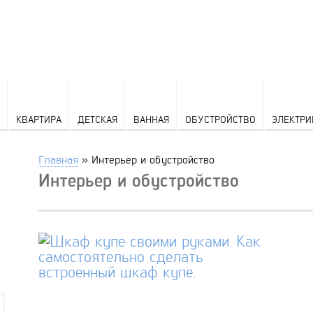
КВАРТИРА
ДЕТСКАЯ
ВАННАЯ
ОБУСТРОЙСТВО
ЭЛЕКТРИ
Главная
»
Интерьер и обустройство
Интерьер и обустройство