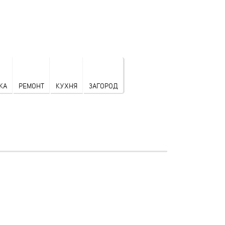
КА
РЕМОНТ
КУХНЯ
ЗАГОРОД