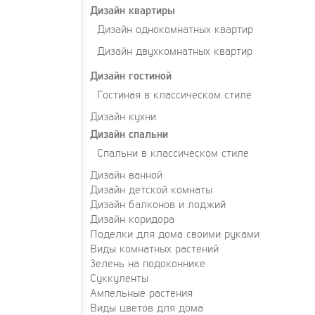
Дизайн квартиры
Дизайн однокомнатных квартир
Дизайн двухкомнатных квартир
Дизайн гостиной
Гостиная в классическом стиле
Дизайн кухни
Дизайн спальни
Спальни в классическом стиле
Дизайн ванной
Дизайн детской комнаты
Дизайн балконов и лоджий
Дизайн коридора
Поделки для дома своими руками
Виды комнатных растений
Зелень на подоконнике
Суккуленты
Ампельные растения
Виды цветов для дома