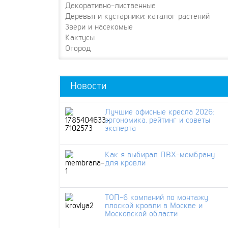
Декоративно-лиственные
Деревья и кустарники: каталог растений
Звери и насекомые
Кактусы
Огород
Новости
Лучшие офисные кресла 2026:
эргономика, рейтинг и советы
эксперта
Как я выбирал ПВХ-мембрану
для кровли
ТОП-6 компаний по монтажу
плоской кровли в Москве и
Московской области