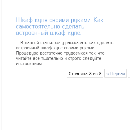
Шкаф купе своими руками. Как
самостоятельно сделать
встроенный шкаф купе.
В данной статье хочу рассказать как сделать
встроенный шкаф купе своими руками.
Процедура достаточно трудоемкая так, что
читайте все тщательно и строго следуйте
инструкциям. ...
Страница 8 из 8
« Первая