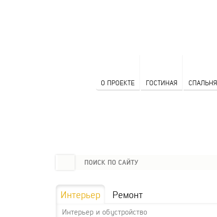
О ПРОЕКТЕ
ГОСТИНАЯ
СПАЛЬНЯ
Интерьер
Ремонт
Интерьер и обустройство