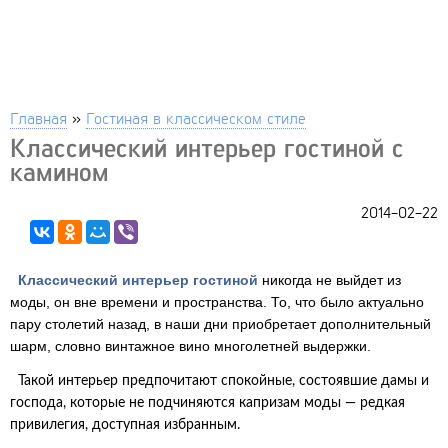
Главная
»
Гостиная в классическом стиле
Классический интерьер гостиной с
камином
2014-02-22
Классический интерьер гостиной
никогда не выйдет из
моды, он вне времени и пространства. То, что было актуально
пару столетий назад, в наши дни приобретает дополнительный
шарм, словно винтажное вино многолетней выдержки.
Такой интерьер предпочитают спокойные, состоявшие дамы и
господа, которые не подчиняются капризам моды — редкая
привилегия, доступная избранным.