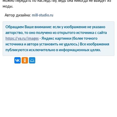
можно передать по наследству, ведь она никогда не выйдет из
моды.
Автор дизайна:
mill-studio.ru
Обращаем Ваше внимание: если у изображение не указано
авторство, то оно получено из открытого источника с сайта
https://ya.ru/images
- Яндекс картинки (более точного
источника и автора установить не удалось.) Все изображения
публикуются исключительно в информационных целях.