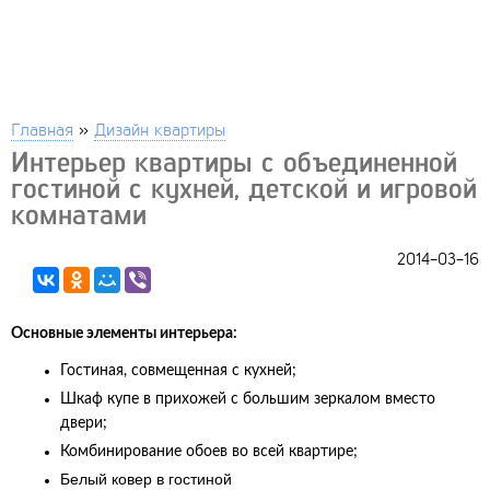
Главная
»
Дизайн квартиры
Интерьер квартиры с объединенной
гостиной с кухней, детской и игровой
комнатами
2014-03-16
Основные элементы интерьера:
Гостиная, совмещенная с кухней;
Шкаф купе в прихожей с большим зеркалом вместо
двери;
Комбинирование обоев во всей квартире
;
Белый ковер в гостиной