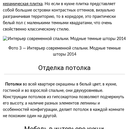
керамическая плитка
. Но если в кухне плитка представляет
собой большие островки контрастных оттенков, визуально
разграничивая территорию, то в коридоре, это практически
белый пол с маленькими темными квадратами, что очень
свойственно классическому стилю.
Фото 3 — Интерьер современной спальни. Модные темные
шторы 2014
Отделка потолка
Потолки
во всей квартире окрашены в белый цвет, в кухне,
гостиной и во взрослой спальне, они двухуровневые.
Конструкции потолков из гипсокартона позволяют подчеркнуть
его высоту, а наличие разных элементов лепнины и
особенностей конфигурации, делает потолок в каждой комнате
не похожим один на другой.
Мебель в интерьере кухни,