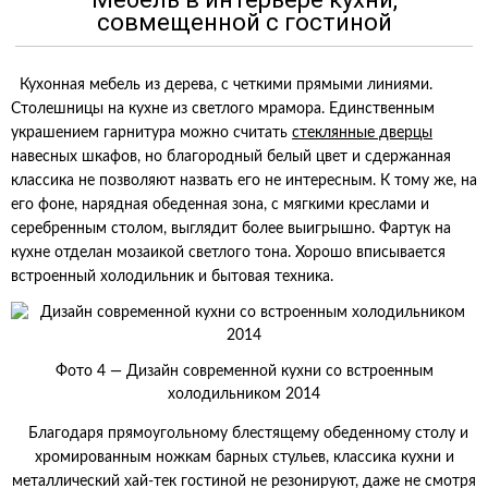
совмещенной с гостиной
Кухонная мебель из дерева, с четкими прямыми линиями.
Столешницы на кухне из светлого мрамора. Единственным
украшением гарнитура можно считать
стеклянные дверцы
навесных шкафов, но благородный белый цвет и сдержанная
классика не позволяют назвать его не интересным. К тому же, на
его фоне, нарядная обеденная зона, с мягкими креслами и
серебренным столом, выглядит более выигрышно. Фартук на
кухне отделан мозаикой светлого тона. Хорошо вписывается
встроенный холодильник и бытовая техника.
Фото 4 — Дизайн современной кухни со встроенным
холодильником 2014
Благодаря прямоугольному блестящему обеденному столу и
хромированным ножкам барных стульев, классика кухни и
металлический хай-тек гостиной не резонируют, даже не смотря