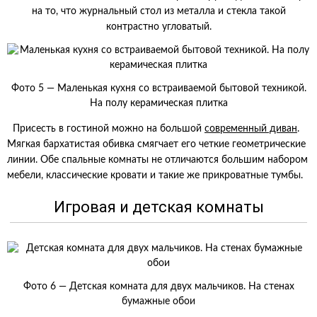
на то, что журнальный стол из металла и стекла такой
контрастно угловатый.
Фото 5 — Маленькая кухня со встраиваемой бытовой техникой.
На полу керамическая плитка
Присесть в гостиной можно на большой
современный диван
.
Мягкая бархатистая обивка смягчает его четкие геометрические
линии. Обе спальные комнаты не отличаются большим набором
мебели, классические кровати и такие же прикроватные тумбы.
Игровая и детская комнаты
Фото 6 — Детская комната для двух мальчиков. На стенах
бумажные обои