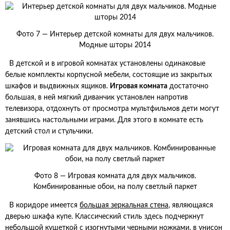
Фото 7 — Интерьер детской комнаты для двух мальчиков.
Модные шторы 2014
В детской и в игровой комнатах установлены одинаковые
белые комплекты корпусной мебели, состоящие из закрытых
шкафов и выдвижных ящиков.
Игровая комната
достаточно
большая, в ней мягкий диванчик установлен напротив
телевизора, отдохнуть от просмотра мультфильмов дети могут
занявшись настольными играми. Для этого в комнате есть
детский стол и стульчики.
Фото 8 — Игровая комната для двух мальчиков.
Комбинированные обои, на полу светлый паркет
В коридоре имеется
большая зеркальная стена
, являющаяся
дверью шкафа купе. Классический стиль здесь подчеркнут
небольшой кушеткой с изогнутыми черными ножками, в унисон