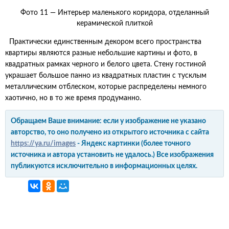
Фото 11 — Интерьер маленького коридора, отделанный
керамической плиткой
Практически единственным декором всего пространства
квартиры являются разные небольшие картины и фото, в
квадратных рамках черного и белого цвета. Стену гостиной
украшает большое панно из квадратных пластин с тусклым
металлическим отблеском, которые распределены немного
хаотично, но в то же время продуманно.
Обращаем Ваше внимание: если у изображение не указано
авторство, то оно получено из открытого источника с сайта
https://ya.ru/images
- Яндекс картинки (более точного
источника и автора установить не удалось.) Все изображения
публикуются исключительно в информационных целях.