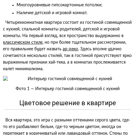
Многоуровневые гипсокартонные потолки;
Наличие детской и игровой комнат.
Четырехкомнатная квартира состоит из гостиной совмещенной
с кухней, спальной комнаты родителей, детской и игровой
комнаты. На первый взгляд, все пространство выдержанно в
классическом стиле
, но при более тщательном рассмотрении,
его правильнее будет назвать
ар-деко
. Здесь вполне удачно
сочетаются несколько стилей, так в гостиной присутствуют ярко
выраженные признаки хай-тека, а в комнатах прослеживается
налет минимализма.
Фото 1 — Интерьер гостиной совмещенной с кухней
Цветовое решение в квартире
Вся квартира, это игра с разными оттенками серого цвета, где-
то его разбавляют белым, где-то черным цветом, иногда он
перетекает в коричневатый или лавандовый оттенок. Стены по