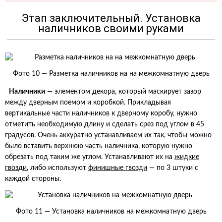
Этап заключительный. Установка
наличников своими руками
Фото 10 — Разметка наличников на на межкомнатную дверь
Наличники
— элементом декора, который маскирует зазор
между дверным поемом и коробкой. Прикладывая
вертикальные части наличников к дверному коробу, нужно
отметить необходимую длину и сделать срез под углом в 45
градусов. Очень аккуратно устанавливаем их так, чтобы можно
было вставить верхнюю часть наличника, которую нужно
обрезать под таким же углом. Устанавливают их на
жидкие
гвозди
, либо используют
финишные гвозди
— по 3 штуки с
каждой стороны.
Фото 11 — Установка наличников на межкомнатную дверь