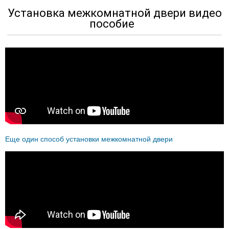
Установка межкомнатной двери видео
пособие
Еще один способ установки межкомнатной двери