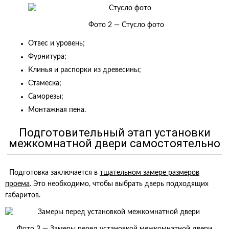
Фото 2 — Стусло фото
Отвес и уровень;
Фурнитура;
Клинья и распорки из древесины;
Стамеска;
Саморезы;
Монтажная пена.
Подготовительный этап установки
межкомнатной двери самостоятельно
Подготовка заключается в
тщательном замере размеров
проема
. Это необходимо, чтобы выбрать дверь подходящих
габаритов.