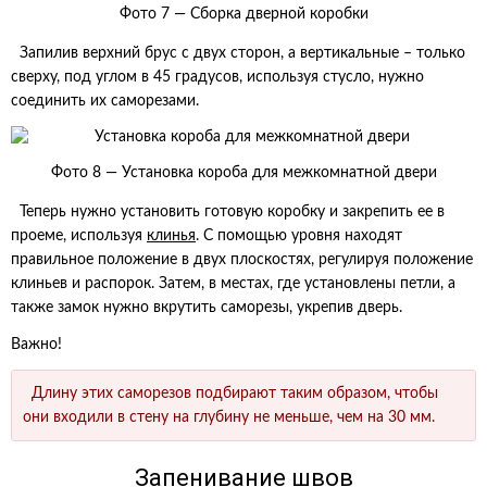
Фото 7 — Сборка дверной коробки
Запилив верхний брус с двух сторон, а вертикальные – только
сверху, под углом в 45 градусов, используя стусло, нужно
соединить их саморезами.
Фото 8 — Установка короба для межкомнатной двери
Теперь нужно установить готовую коробку и закрепить ее в
проеме, используя
клинья
. С помощью уровня находят
правильное положение в двух плоскостях, регулируя положение
клиньев и распорок. Затем, в местах, где установлены петли, а
также замок нужно вкрутить саморезы, укрепив дверь.
Важно!
Длину этих саморезов подбирают таким образом, чтобы
они входили в стену на глубину не меньше, чем на 30 мм.
Запенивание швов