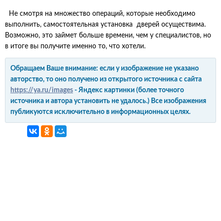
Не смотря на множество операций, которые необходимо
выполнить, самостоятельная установка дверей осуществима.
Возможно, это займет больше времени, чем у специалистов, но
в итоге вы получите именно то, что хотели.
Обращаем Ваше внимание: если у изображение не указано
авторство, то оно получено из открытого источника с сайта
https://ya.ru/images
- Яндекс картинки (более точного
источника и автора установить не удалось.) Все изображения
публикуются исключительно в информационных целях.