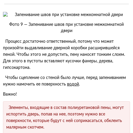
Фото 9 — Запенивание швов при установке межкомнатной
двери
Процесс достаточно ответственный, потому что может
произойти выдавливание дверной коробки расширившейся
пеной. Чтобы этого не допустить, пену наносят тонким слоем.
Для этого в пустоты вставляют кусочки фанеры, дерева,
гипсокартона.
Чтобы сцепление со стеной было лучше, перед запениванием
нужно намочить ее поверхность
водой
.
Важно!
Элементы, входящие в состав полиуретановой пены, могут
испортить дверь, попав на нее, поэтому нужно все
поверхности, которые будут с ней соприкасаться, обклеить
малярным скотчем.