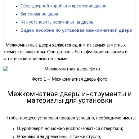
Сбор дверной коробки и крепление двери
Запенивание швов
Как установить наличники на дверь
Видео пособие по установке межкомнатной двери
Межкомнатные двери являются одним из самых заметных
элементов квартиры. Они должны быть функциональными и
эстетически привлекательными.
Фото 1 — Межкомнатная дверь фото
Межкомнатная дверь: инструменты и
материалы для установки
Чтобы процесс установки прошел успешно, необходимо иметь:
Шуроповерт, но можно воспользоваться отверткой;
Ножовка для древесины, а также стусло;