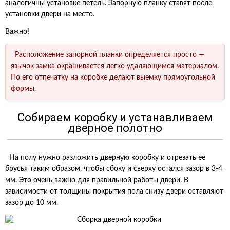
аналогичны установке петель. Запорную планку ставят после
установки двери на место.
Важно!
Расположение запорной планки определяется просто —
язычок замка окрашивается легко удаляющимся материалом.
По его отпечатку на коробке делают выемку прямоугольной
формы.
Собираем коробку и устанавливаем
дверное полотно
На полу нужно разложить дверную коробку и отрезать ее
брусья таким образом, чтобы сбоку и сверху остался зазор в 3-4
мм. Это очень
важно
для правильной работы двери. В
зависимости от толщины покрытия пола снизу двери оставляют
зазор до 10 мм.