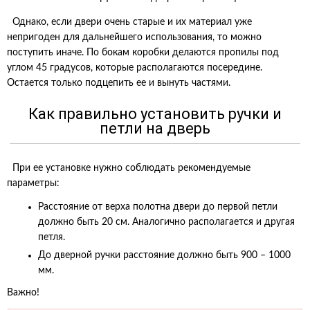
Однако, если двери очень старые и их материал уже
непригоден для дальнейшего использования, то можно
поступить иначе. По бокам коробки делаются пропилы под
углом 45 градусов, которые располагаются посередине.
Остается только подцепить ее и вынуть частями.
Как правильно установить ручки и
петли на дверь
При ее установке нужно соблюдать рекомендуемые
параметры:
Расстояние от верха полотна двери до первой петли
должно быть 20 см. Аналогично располагается и другая
петля.
До дверной ручки расстояние должно быть 900 – 1000
мм.
Важно!