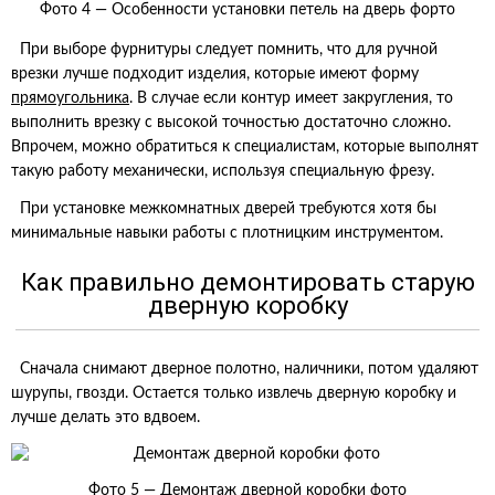
Фото 4 — Особенности установки петель на дверь форто
При выборе фурнитуры следует помнить, что для ручной
врезки лучше подходит изделия, которые имеют форму
прямоугольника
. В случае если контур имеет закругления, то
выполнить врезку с высокой точностью достаточно сложно.
Впрочем, можно обратиться к специалистам, которые выполнят
такую работу механически, используя специальную фрезу.
При установке межкомнатных дверей требуются хотя бы
минимальные навыки работы с плотницким инструментом.
Как правильно демонтировать старую
дверную коробку
Сначала снимают дверное полотно, наличники, потом удаляют
шурупы, гвозди. Остается только извлечь дверную коробку и
лучше делать это вдвоем.
Фото 5 — Демонтаж дверной коробки фото