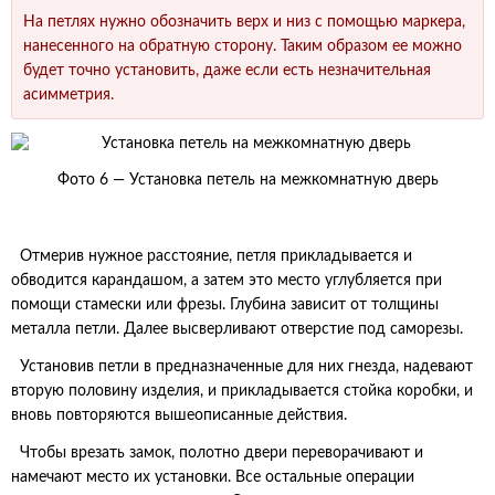
На петлях нужно обозначить верх и низ с помощью маркера,
нанесенного на обратную сторону. Таким образом ее можно
будет точно установить, даже если есть незначительная
асимметрия.
Фото 6 — Установка петель на межкомнатную дверь
Отмерив нужное расстояние, петля прикладывается и
обводится карандашом, а затем это место углубляется при
помощи стамески или фрезы. Глубина зависит от толщины
металла петли. Далее высверливают отверстие под саморезы.
Установив петли в предназначенные для них гнезда, надевают
вторую половину изделия, и прикладывается стойка коробки, и
вновь повторяются вышеописанные действия.
Чтобы врезать замок, полотно двери переворачивают и
намечают место их установки. Все остальные операции