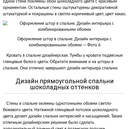
одной стене поклеены обои шоколадного цвета с красивым
орнаментом. Остальные стены оштукатурены декоративной
штукатуркой и покрашены в светло-коричневый цвет, цвет какао.
Оформление штор в спальне. Дизайн интерьера с
комбинированными обоями — Фото 6
Кровать в спальне дизайнерская. Тумбы у кровати подвесные
глянцевые белого цвета. Обратите внимание и на шторы в
спальне. Они отлично завершают дизайн интерьера спальни.
Дизайн прямоугольной спальни
шоколадных оттенков
Стены в спальне оклеены однотонными обоями светло-
бежевого цвета. Натяжной глянцевый потолок шоколадного
цвета делает дизайн спальни интересней и насыщенней. Также
отличным дизайнерским решение было сделать