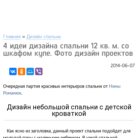
Главная
»
Дизайн спальни
4 идеи дизайна спальни 12 кв. м. со
шкафом купе. Фото дизайн проектов
2014-06-07
Очередная партия красивых интерьеров спальни от
Нины
Романюк
.
Дизайн небольшой спальни с детской
кроваткой
Как ясно из заголовка, данный проект спальни подойдет для