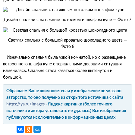
дополнительный точечный свет в подвесном потолке.
Дизайн спальни с натяжным потолком и шкафом купе — Фото 7
Светлая спальня с большой кроватью шоколадного цвета —
Фото 8
Изначально спальня была узкой комнатой, но с размещение
встроенного шкафа купе с зеркальными дверцами ситуация
изменилась. Спальня стала казаться более вытянутой и
большой.
Обращаем Ваше внимание: если у изображение не указано
авторство, то оно получено из открытого источника с сайта
https://ya.ru/images
- Яндекс картинки (более точного
источника и автора установить не удалось.) Все изображения
публикуются исключительно в информационных целях.