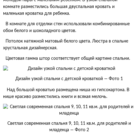
молодой пары с маленьким ребенком. В узкой спальной
комнате разместились большая двуспальная кровать и
маленькая кроватка для ребенка.
В комнате для отделки стен использовали комбинированные
обои белого и шоколадного цветов.
Потолок натяжной матовый белого цвета. Люстра в спальне
хрустальная дизайнерская.
Цветовая гамма штор соответствует общей картине спальни.
Дизайн узкой спальни с детской кроваткой — Фото 1
Над большой кроватью размещена ниша из гипсокартона. В
нише красиво разместились книги и всякая мелочь.
Светлая современная спальня 9, 10, 11 кв.м. для родителей и
младенца — Фото 2