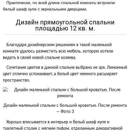
Практически, по всей длине спальной комнаты встроили
белый шкаф купе с зеркальными дверцами.
Дизайн прямоугольной спальни
площадью 12 кв. м.
Благодаря дизайнерским решениям в такой маленькой
комнате удалось разместить всю мебель, которую хотели
видеть в своей новой спальне хозяева.
Сочетание цветов в данной спальне выбрано не зря. Лимонный
цвет отлично успокаивает, а белый цвет немного расширяет
пространство.
Дизайн маленькой спальни с большой кроватью. После ремонта
— Фото 3
Хорошо вписывается в интерьер и белый шкаф купе и
туалетный столик с мягким пуфом, отделанным декоративной