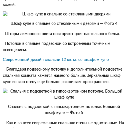
кожей.
Шкаф купе в спальне со стеклянными дверями — Фото 4
Шторы лимонного цвета повторяют цвет пастельного белья.
Потолок в спальне подвесной со встроенным точечным
освещением.
Современный дизайн спальни 12 кв. м. со шкафом купе
Благодаря подвесному потолку и дополнительной подсветке
спальная комната кажется намного больше. Зеркальный шкаф
купе во всю стену еще больше расширяет пространство.
Спальня с подсветкой в гипсокартонном потолке. Большой
шкаф купе — Фото 5
Как и во всех современных спальнях стены не однотонные. На