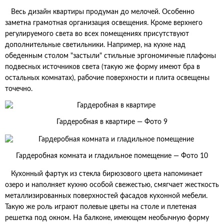
Весь дизайн квартиры продуман до мелочей. Особенно
заметна грамотная организация освещения. Кроме верхнего
регулируемого света во всех помещениях присутствуют
дополнительные светильники. Например, на кухне над
обеденным столом "застыли" стильные эргономичные плафоны
подвесных источников света (такую же форму имеют бра в
остальных комнатах), рабочие поверхности и плита освещены
точечно.
Гардеробная в квартире — Фото 9
Гардеробная комната и гладильное помещение — Фото 10
Кухонный фартук из стекла бирюзового цвета напоминает
озеро и наполняет кухню особой свежестью, смягчает жесткость
металлизированных поверхностей фасадов кухонной мебели.
Такую же роль играют полевые цветы на столе и плетеная
решетка под окном. На балконе, имеющем необычную форму