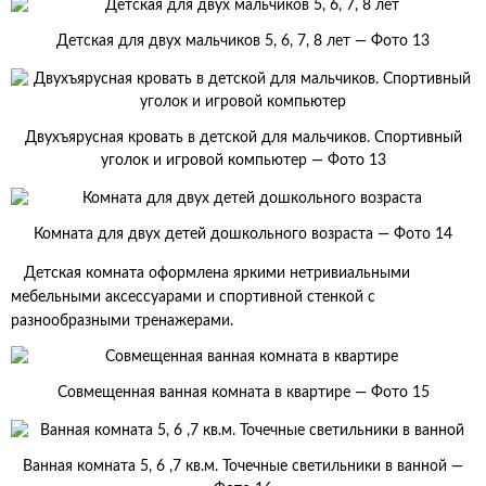
Детская для двух мальчиков 5, 6, 7, 8 лет — Фото 13
Двухъярусная кровать в детской для мальчиков. Спортивный
уголок и игровой компьютер — Фото 13
Комната для двух детей дошкольного возраста — Фото 14
Детская комната оформлена яркими нетривиальными
мебельными аксессуарами и спортивной стенкой с
разнообразными тренажерами.
Совмещенная ванная комната в квартире — Фото 15
Ванная комната 5, 6 ,7 кв.м. Точечные светильники в ванной —