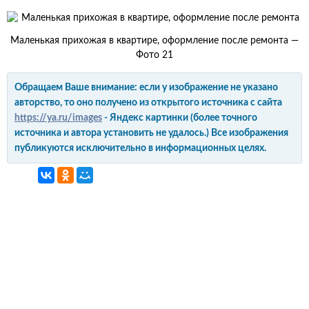
Маленькая прихожая в квартире, оформление после ремонта —
Фото 21
Обращаем Ваше внимание: если у изображение не указано
авторство, то оно получено из открытого источника с сайта
https://ya.ru/images
- Яндекс картинки (более точного
источника и автора установить не удалось.) Все изображения
публикуются исключительно в информационных целях.