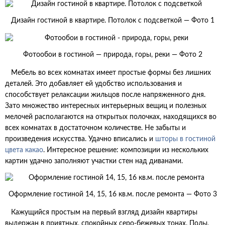
Дизайн гостиной в квартире. Потолок с подсветкой — Фото 1
Фотообои в гостиной — природа, горы, реки — Фото 2
Мебель во всех комнатах имеет простые формы без лишних
деталей. Это добавляет ей удобство использования и
способствует релаксации жильцов после напряженного дня.
Зато множество интересных интерьерных вещиц и полезных
мелочей располагаются на открытых полочках, находящихся во
всех комнатах в достаточном количестве. Не забыты и
произведения искусства. Удачно вписались и
шторы в гостиной
цвета какао
. Интересное решение: композиции из нескольких
картин удачно заполняют участки стен над диванами.
Оформление гостиной 14, 15, 16 кв.м. после ремонта — Фото 3
Кажущийся простым на первый взгляд дизайн квартиры
выдержан в приятных, спокойных серо-бежевых тонах. Полы,