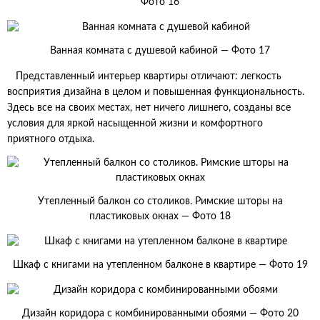
Фото 16
Ванная комната с душевой кабиной — Фото 17
Представленный интерьер квартиры отличают: легкость
восприятия дизайна в целом и повышенная функциональность.
Здесь все на своих местах, нет ничего лишнего, созданы все
условия для яркой насыщенной жизни и комфортного
приятного отдыха.
Утепленный балкон со столиков. Римские шторы на
пластиковых окнах — Фото 18
Шкаф с книгами на утепленном балконе в квартире — Фото 19
Дизайн коридора с комбинированными обоями — Фото 20