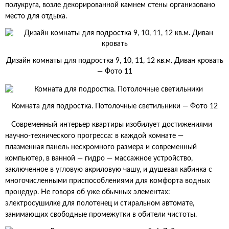
полукруга, возле декорированной камнем стены организовано
место для отдыха.
Дизайн комнаты для подростка 9, 10, 11, 12 кв.м. Диван кровать
— Фото 11
Комната для подростка. Потолочные светильники — Фото 12
Современный интерьер квартиры изобилует достижениями
научно-технического прогресса: в каждой комнате —
плазменная панель нескромного размера и современный
компьютер, в ванной — гидро — массажное устройство,
заключенное в угловую акриловую чашу, и душевая кабинка с
многочисленными приспособлениями для комфорта водных
процедур. Не говоря об уже обычных элементах:
электросушилке для полотенец и стиральном автомате,
занимающих свободные промежутки в обители чистоты.