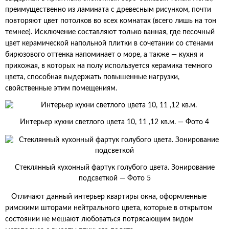
преимущественно из ламината с древесным рисунком, почти
повторяют цвет потолков во всех комнатах (всего лишь на тон
темнее). Исключение составляют только ванная, где песочный
цвет керамической напольной плитки в сочетании со стенами
бирюзового оттенка напоминает о море, а также — кухня и
прихожая, в которых на полу используется керамика темного
цвета, способная выдержать повышенные нагрузки,
свойственные этим помещениям.
Интерьер кухни светлого цвета 10, 11 ,12 кв.м. — Фото 4
Стеклянный кухонный фартук голубого цвета. Зонирование
подсветкой — Фото 5
Отличают данный интерьер квартиры окна, оформленные
римскими шторами нейтрального цвета, которые в открытом
состоянии не мешают любоваться потрясающим видом