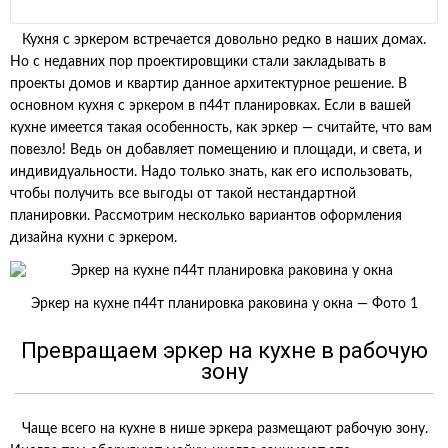
Кухня с эркером встречается довольно редко в наших домах.
Но с недавних пор проектировщики стали закладывать в
проекты домов и квартир данное архитектурное решение. В
основном кухня с эркером в п44т планировках. Если в вашей
кухне имеется такая особенность, как эркер — считайте, что вам
повезло! Ведь он добавляет помещению и площади, и света, и
индивидуальности. Надо только знать, как его использовать,
чтобы получить все выгоды от такой нестандартной
планировки. Рассмотрим несколько вариантов оформления
дизайна кухни с эркером.
Эркер на кухне п44т планировка раковина у окна — Фото 1
Превращаем эркер на кухне в рабочую
зону
Чаще всего на кухне в нише эркера размещают рабочую зону.