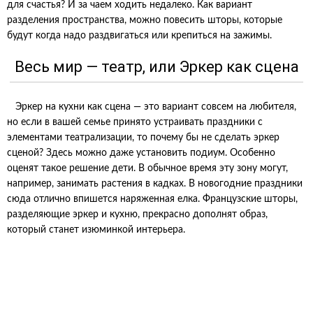
для счастья? И за чаем ходить недалеко. Как вариант
разделения пространства, можно повесить шторы, которые
будут когда надо раздвигаться или крепиться на зажимы.
Весь мир — театр, или Эркер как сцена
Эркер на кухни как сцена — это вариант совсем на любителя,
но если в вашей семье принято устраивать праздники с
элементами театрализации, то почему бы не сделать эркер
сценой? Здесь можно даже установить подиум. Особенно
оценят такое решение дети. В обычное время эту зону могут,
например, занимать растения в кадках. В новогодние праздники
сюда отлично впишется наряженная елка. Французские шторы,
разделяющие эркер и кухню, прекрасно дополнят образ,
который станет изюминкой интерьера.