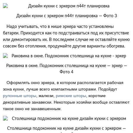
Дизайн кухни с эркером п44т планировка — Фото 3
Надо учитывать, что в нише эркера часто установлены
батареи. Приходится как-то подстраиваться под их присутствие
или демонтировать их. В последнем случае не оставляйте кухню
совсем без отопления, продумайте другие варианты обогрева.
Раковина в окне. Подоконник столешница на кухне — эркер —
Фото 4
Оформлять окно эркера, в котором располагается рабочая
зона кухни, лучше всего компактными шторами. Подойдут
рулонные шторы
, жалюзи,
римские шторы
, короткие
декоративные занавески. Некоторые хозяйки вообще оставляют
такое окно не занавешенным.
Столешница подоконник на кухне дизайн кухни с эркером —