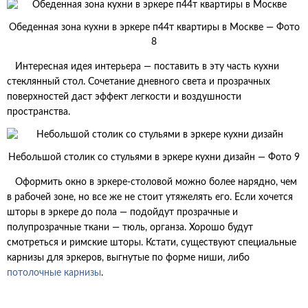
Обеденная зона кухни в эркере п44т квартиры в Москве — Фото
8
Интересная идея интерьера — поставить в эту часть кухни
стеклянный стол. Сочетание дневного света и прозрачных
поверхностей даст эффект легкости и воздушности
пространства.
Небольшой столик со стульями в эркере кухни дизайн — Фото 9
Оформить окно в эркере-столовой можно более нарядно, чем
в рабочей зоне, но все же не стоит утяжелять его. Если хочется
шторы в эркере до пола — подойдут прозрачные и
полупрозрачные ткани — тюль, органза. Хорошо будут
смотреться и римские шторы. Кстати, существуют специальные
карнизы для эркеров, выгнутые по форме ниши, либо
потолочные карнизы
.