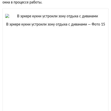
окна в процессе работы.
В эркере кухни устроили зону отдыха с диванами — Фото 15