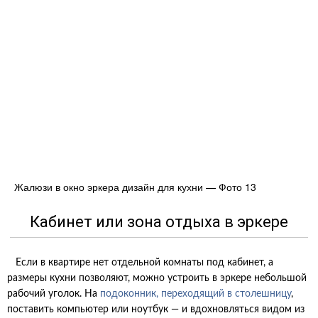
Жалюзи в окно эркера дизайн для кухни — Фото 13
Кабинет или зона отдыха в эркере
Если в квартире нет отдельной комнаты под кабинет, а
размеры кухни позволяют, можно устроить в эркере небольшой
рабочий уголок. На
подоконник, переходящий в столешницу
,
поставить компьютер или ноутбук — и вдохновляться видом из