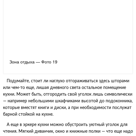
Зона отдыха — Фото 19
Подумайте, стоит ли наглухо отгораживаться здесь шторами
или чем-то еще, лишая дневного света остальное помещение
кухни. Может быть, отгородить свой уголок лишь символически
— например небольшими шкафчиками высотой до подоконника,
которые вместят книги и диски, а при необходимости послужат
барной стойкой на кухне.
А еще в эркере кухни можно обустроить уютный уголок для
чтения. Мягкий диванчик, окно и книжные полки — что еще надо