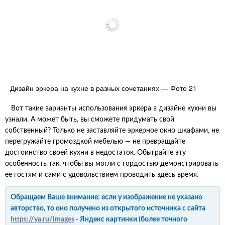
Дизайн эркера на кухне в разных сочетаниях — Фото 21
Вот такие варианты использования эркера в дизайне кухни вы
узнали. А может быть, вы сможете придумать свой
собственный? Только не заставляйте эркерное окно шкафами, не
перегружайте громоздкой мебелью — не превращайте
достоинство своей кухни в недостаток. Обыграйте эту
особенность так, чтобы вы могли с гордостью демонстрировать
ее гостям и сами с удовольствием проводить здесь время.
Обращаем Ваше внимание: если у изображение не указано
авторство, то оно получено из открытого источника с сайта
https://ya.ru/images
- Яндекс картинки (более точного