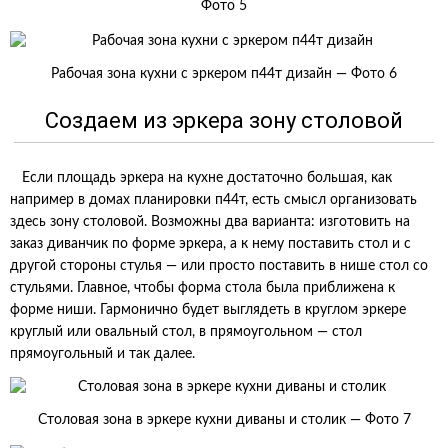
Фото 5
Рабочая зона кухни с эркером п44т дизайн — Фото 6
Создаем из эркера зону столовой
Если площадь эркера на кухне достаточно большая, как
например в домах планировки п44т, есть смысл организовать
здесь зону столовой. Возможны два варианта: изготовить на
заказ диванчик по форме эркера, а к нему поставить стол и с
другой стороны стулья — или просто поставить в нише стол со
стульями. Главное, чтобы форма стола была приближена к
форме ниши. Гармонично будет выглядеть в круглом эркере
круглый или овальный стол, в прямоугольном — стол
прямоугольный и так далее.
Столовая зона в эркере кухни диваны и столик — Фото 7