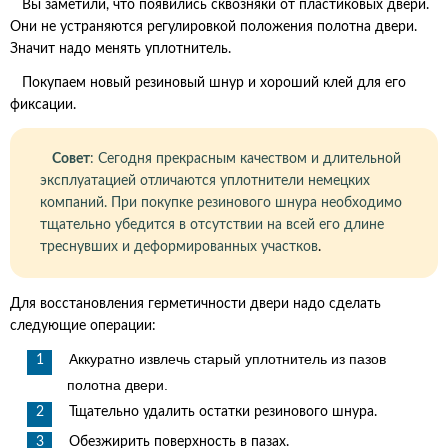
Вы заметили, что появились сквозняки от пластиковых двери.
Они не устраняются регулировкой положения полотна двери.
Значит надо менять уплотнитель.
Покупаем новый резиновый шнур и хороший клей для его
фиксации.
Совет
: Сегодня прекрасным качеством и длительной
эксплуатацией отличаются уплотнители немецких
компаний. При покупке резинового шнура необходимо
тщательно убедится в отсутствии на всей его длине
треснувших и деформированных участков
.
Для восстановления герметичности двери надо сделать
следующие операции:
Аккуратно извлечь старый уплотнитель из пазов
полотна двери.
Тщательно удалить остатки резинового шнура.
Обезжирить поверхность в пазах.