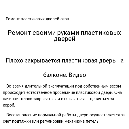
Ремонт пластиковых дверей окон
Ремонт своими руками пластиковых
дверей
Плохо закрывается пластиковая дверь на
балконе. Видео
Во время длительной эксплуатации под собственным весом
происходит естественное проседание пластиковой двери. Она
начинает плохо закрываться и открываться — цепляться за
короб.
Восстановление нормальной работы двери осуществляется за
счет подтяжки или регулировки механизма петель.