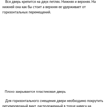
Вся дверь крепится на двух петлях. Нижняя и верхняя. На
нижней она как бы стоит а верхняя ее удерживает от
горизонтальных перемещений.
Плохо закрывается пластиковая дверь
Для горизонтального смещения двери необходимо покрутить
регулировочный винт, расположенный в торце навеса на