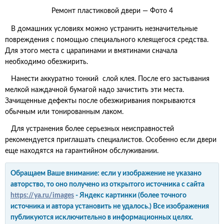
Ремонт пластиковой двери — Фото 4
В домашних условиях можно устранить незначительные
повреждения с помощью специального клеящегося средства.
Для этого места с царапинами и вмятинами сначала
необходимо обезжирить.
Нанести аккуратно тонкий слой клея. После его застывания
мелкой наждачной бумагой надо зачистить эти места.
Зачищенные дефекты после обезжиривания покрываются
обычным или тонированным лаком.
Для устранения более серьезных неисправностей
рекомендуется приглашать специалистов. Особенно если двери
еще находятся на гарантийном обслуживании.
Обращаем Ваше внимание: если у изображение не указано
авторство, то оно получено из открытого источника с сайта
https://ya.ru/images
- Яндекс картинки (более точного
источника и автора установить не удалось.) Все изображения
публикуются исключительно в информационных целях.