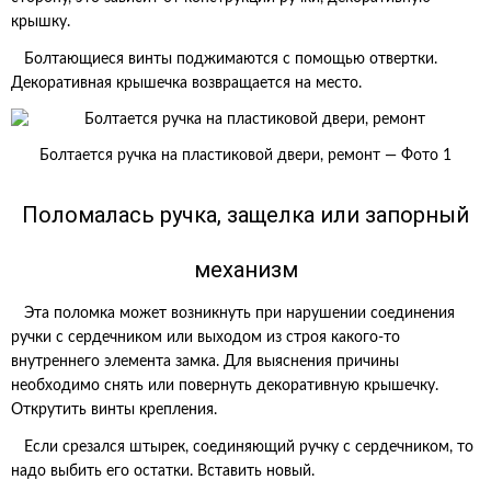
крышку.
Болтающиеся винты поджимаются с помощью отвертки.
Декоративная крышечка возвращается на место.
Болтается ручка на пластиковой двери, ремонт — Фото 1
Поломалась ручка, защелка или запорный
механизм
Эта поломка может возникнуть при нарушении соединения
ручки с сердечником или выходом из строя какого-то
внутреннего элемента замка. Для выяснения причины
необходимо снять или повернуть декоративную крышечку.
Открутить винты крепления.
Если срезался штырек, соединяющий ручку с сердечником, то
надо выбить его остатки. Вставить новый.