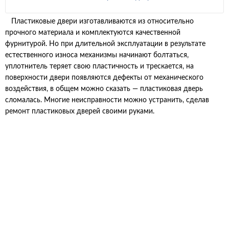
Пластиковые двери изготавливаются из относительно
прочного материала и комплектуются качественной
фурнитурой. Но при длительной эксплуатации в результате
естественного износа механизмы начинают болтаться,
уплотнитель теряет свою пластичность и трескается, на
поверхности двери появляются дефекты от механического
воздействия, в общем можно сказать — пластиковая дверь
сломалась. Многие неисправности можно устранить, сделав
ремонт пластиковых дверей своими руками.