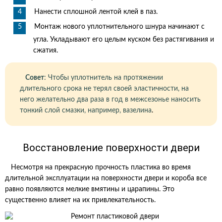
Нанести сплошной лентой клей в паз.
Монтаж нового уплотнительного шнура начинают с
угла. Укладывают его целым куском без растягивания и
сжатия.
Совет
: Чтобы уплотнитель на протяжении
длительного срока не терял своей эластичности, на
него желательно два раза в год в межсезонье наносить
тонкий слой смазки, например, вазелина
.
Восстановление поверхности
двери
Несмотря на прекрасную прочность пластика во время
длительной эксплуатации на поверхности двери и короба все
равно появляются мелкие вмятины и царапины. Это
существенно влияет на их привлекательность.