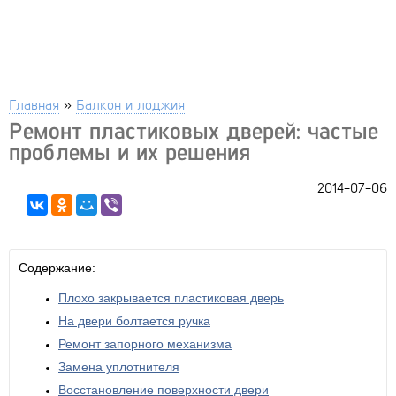
Главная
»
Балкон и лоджия
Ремонт пластиковых дверей: частые
проблемы и их решения
2014-07-06
Содержание:
Плохо закрывается пластиковая дверь
На двери болтается ручка
Ремонт запорного механизма
Замена уплотнителя
Восстановление поверхности двери