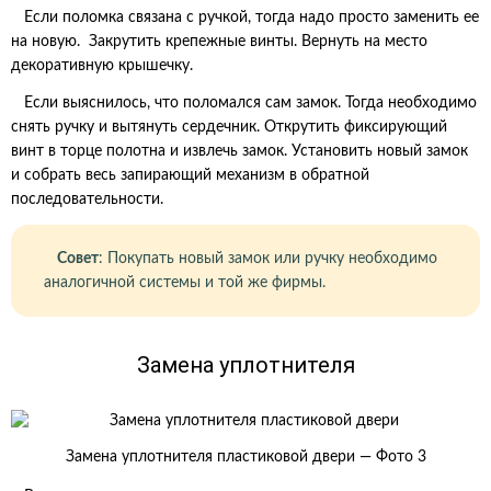
Если поломка связана с ручкой, тогда надо просто заменить ее
на новую. Закрутить крепежные винты. Вернуть на место
декоративную крышечку.
Если выяснилось, что поломался сам замок. Тогда необходимо
снять ручку и вытянуть сердечник. Открутить фиксирующий
винт в торце полотна и извлечь замок. Установить новый замок
и собрать весь запирающий механизм в обратной
последовательности.
Совет
: Покупать новый замок или ручку необходимо
аналогичной системы и той же фирмы.
Замена уплотнителя
Замена уплотнителя пластиковой двери — Фото 3