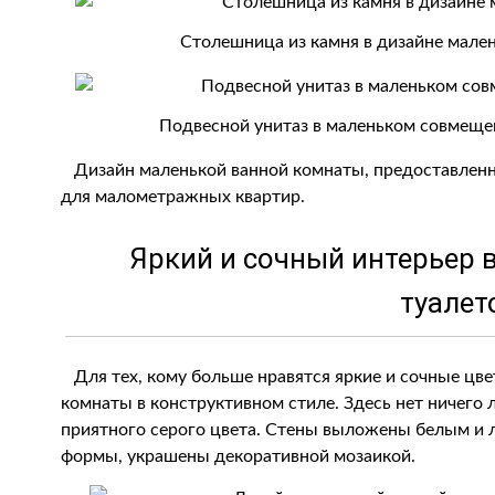
Столешница из камня в дизайне малень
Подвесной унитаз в маленьком совмеще
Дизайн маленькой ванной комнаты, предоставленн
для малометражных квартир.
Яркий и сочный интерьер 
туалет
Для тех, кому больше нравятся яркие и сочные цве
комнаты в конструктивном стиле. Здесь нет ничего
приятного серого цвета. Стены выложены белым и 
формы, украшены декоративной мозаикой.