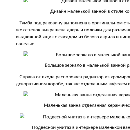
Дизайн маленькой ванной в стиле ко
Тумба под раковину выполнена в оригинальном стиле
же оттенок выкрашена дверь и полочки для различ
выдвижной ящик с фасадом из белого акрила и ниш
панелью.
Большое зеркало в маленькой ванной 
Справа от входа расположен радиатор из хромирова
декоративном коробе, так же отделанным кафелем и
Маленькая ванна отделанная керамичес
Подвесной унитаз в интерьере маленькой ва