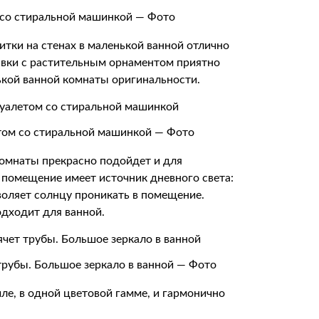
со стиральной машинкой — Фото
тки на стенах в маленькой ванной отлично
тавки с растительным орнаментом приятно
ькой ванной комнаты оригинальности.
етом со стиральной машинкой — Фото
омнаты прекрасно подойдет и для
 помещение имеет источник дневного света:
оляет солнцу проникать в помещение.
одходит для ванной.
трубы. Большое зеркало в ванной — Фото
ле, в одной цветовой гамме, и гармонично