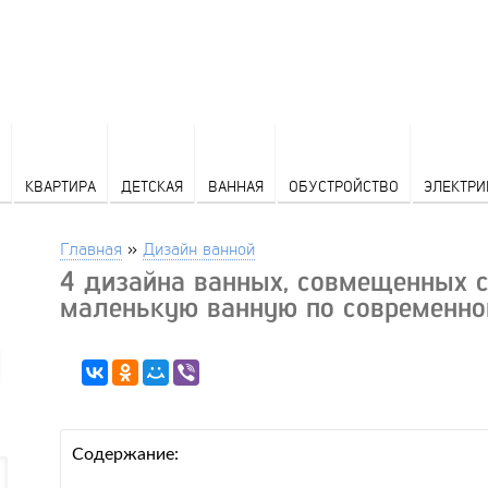
КВАРТИРА
ДЕТСКАЯ
ВАННАЯ
ОБУСТРОЙСТВО
ЭЛЕКТРИ
Главная
»
Дизайн ванной
4 дизайна ванных, совмещенных 
маленькую ванную по современн
Содержание: