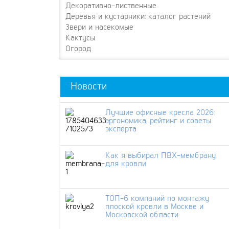
Декоративно-лиственные
Деревья и кустарники: каталог растений
Звери и насекомые
Кактусы
Огород
Новости
Лучшие офисные кресла 2026:
эргономика, рейтинг и советы
эксперта
Как я выбирал ПВХ-мембрану
для кровли
ТОП-6 компаний по монтажу
плоской кровли в Москве и
Московской области