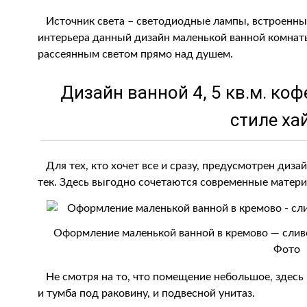
Источник света – светодиодные лампы, встроенные
интерьера данный дизайн маленькой ванной комнат
рассеянным светом прямо над душем.
Дизайн ванной 4, 5 кв.м. ко
стиле ха
Для тех, кто хочет все и сразу, предусмотрен диза
тек. Здесь выгодно сочетаются современные матери
Оформление маленькой ванной в кремово — сливо
Фото
Не смотря на то, что помещение небольшое, здесь 
и тумба под раковину, и подвесной унитаз.