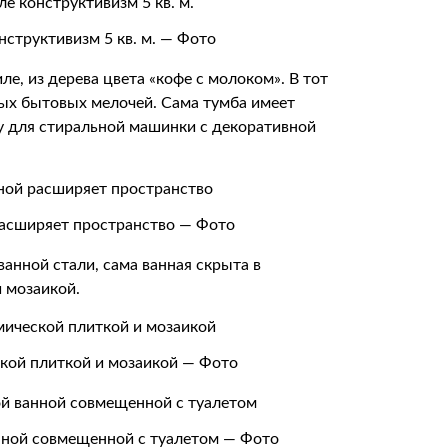
нструктивизм 5 кв. м. — Фото
, из дерева цвета «кофе с молоком». В тот
ных бытовых мелочей. Сама тумба имеет
у для стиральной машинки с декоративной
расширяет пространство — Фото
нной стали, сама ванная скрыта в
 мозаикой.
кой плиткой и мозаикой — Фото
нной совмещенной с туалетом — Фото