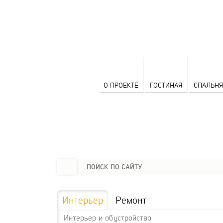
О ПРОЕКТЕ
ГОСТИНАЯ
СПАЛЬНЯ
Интерьер
Ремонт
Интерьер и обустройство