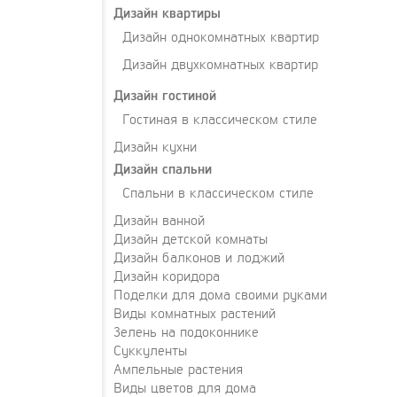
Дизайн квартиры
Дизайн однокомнатных квартир
Дизайн двухкомнатных квартир
Дизайн гостиной
Гостиная в классическом стиле
Дизайн кухни
Дизайн спальни
Спальни в классическом стиле
Дизайн ванной
Дизайн детской комнаты
Дизайн балконов и лоджий
Дизайн коридора
Поделки для дома своими руками
Виды комнатных растений
Зелень на подоконнике
Суккуленты
Ампельные растения
Виды цветов для дома