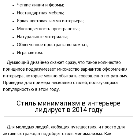
Четкие линии и формы;
Нестандартная мебель;
Яркая цветовая гамма интерьера;
Многоцветность пространства;
Натуральные материалы;
Облегченное пространство комнат;
Игра светом.
Думающий дизайнер скажет сразу, что такое количество
принципов подразумевает множество вариантов оформления
интерьера, которые можно обыграть совершенно по-разному.
Приведем для примера несколько стилей, пользующихся
популярностью в этом году.
Стиль минимализм в интерьере
лидирует в 2014 году
Для молодых людей, любящих путешествия, и просто для
активных граждан подойдет стиль минимализма. Как