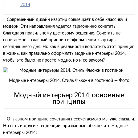
2014
Современный дизайн квартир совмещает в себе классику и
модерн. Эти направления удается гармонично сочетать
благодаря правильному цветовому решению. Сочетать не
сочетаемое – главный принцип в оформлении квартиры
сегодняшнего дня. Но как в реальности воплотить этот принцип
в жизнь, как правильно оформлять модные интерьеры 2014,
чтобы это было не просто модно, но и со вкусом?
Модные интерьеры 2014. Стиль Фьюжн в гостиной — Фото
Модный интерьер 2014: основные
принципы
О главном принципе сочетания несочетаемого мы уже сказали.
Но есть и другие тенденции, призванные обеспечить модные
интерьеры 2014: