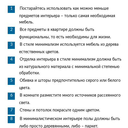
Постарайтесь использовать как можно меньше
предметов интерьера – только самая необходимая
мебель.
Все предметы в квартире должны быть
функциональны, то есть необходимы для жизни.
В стиле минимализм используется мебель из дерева
естественных цветов.
Отделка интерьера в стиле минимализм должна быть
из натурального материала с минимальной степенью
обработки.
Обивка и шторы предпочтительно серого или белого
цвета.
В комнате разместите много источников рассеянного
света.
Стены и потолок покрасьте одним цветом.
В минималистическом интерьере полы должны быть
либо просто деревянными, либо – паркет.