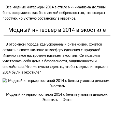
Все модные интерьеры 2014 в стиле минимализма должны
быть оформлены как бы с легкой небрежностью, что создаст
простую, но уютную обстановку в квартире.
Модный интерьер в 2014 в экостиле
В огромном городе, где ускоренный ритм жизни, хочется
создать в своем жилище атмосферу единения с природой.
Именно такое настроение навевает экостиль. Он позволит
чувствовать себя дома в безопасности, защищенности и
спокойствии. Что же нужно сделать, чтобы модные интерьеры
2014 были в экостиле?
Модный интерьер гостиной 2014 с белым угловым диваном.
Экостиль — Фото