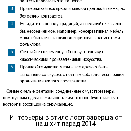
бойтесь пробовать что-то новое.
Придерживайтесь яркой и смелой цветовой гаммы, но
без резких контрастов.
Не идите на поводу традиций, а соединяйте, казалось
бы, несоединимое. Например, консервативная мебель
может быть очень свежо декорирована элементами
фольклора.
Сочетайте современную бытовую технику с
классическими произведениями искусства.
Проявляйте чувство меры – все должно быть
выполнено со вкусом, с полным соблюдением правил
организации жилого пространства.
Самые смелые фантазии, соединенные с чувством меры,
помогут вам сделать жилище таким, что оно будет вызывать
восторг и восхищение окружающих.
Интерьеры в стиле лофт завершают
наш хит парад 2014