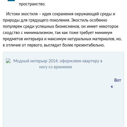
пространство.
Истоки экостиля – идея сохранения окружающей среды и
природы для грядущего поколения. Экостиль особенно
популярен среди успешных бизнесменов, он имеет некоторое
сходство с минимализмом, так как тоже требует минимум
предметов интерьера и максимум натуральных материалов, но,
в отличие от первого, выглядит более презентабельно.
Вот
к