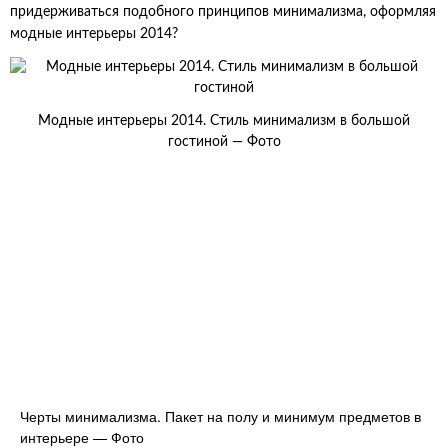
придерживаться подобного принципов минимализма, оформляя
модные интерьеры 2014?
Модные интерьеры 2014. Стиль минимализм в большой
гостиной — Фото
Черты минимализма. Пакет на полу и минимум предметов в
интерьере — Фото