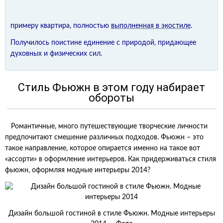
примеру квартира, полностью
выполненная в экостиле
.
Получилось поистине единение с природой, придающее
духовных и физических сил.
Стиль Фьюжн в этом году набирает
обороты
Романтичные, много путешествующие творческие личности
предпочитают смешение различных подходов. Фьюжн – это
такое направление, которое опирается именно на такое вот
«ассорти» в оформление интерьеров. Как придерживаться стиля
фьюжн, оформляя модные интерьеры 2014?
Дизайн большой гостиной в стиле Фьюжн. Модные интерьеры