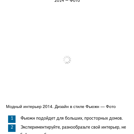
2014 — Фото
Модный интерьер 2014. Дизайн в стиле Фьюжн — Фото
Фьюжн подойдет для больших, просторных домов.
Экспериментируйте, разнообразьте свой интерьер, не