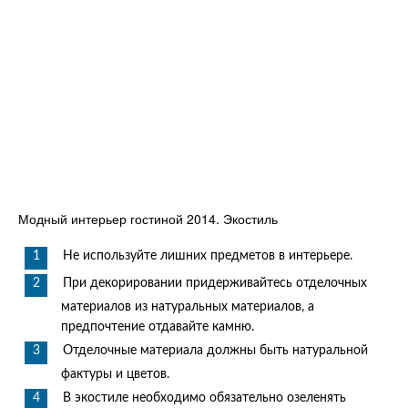
Модный интерьер гостиной 2014. Экостиль
Не используйте лишних предметов в интерьере.
При декорировании придерживайтесь отделочных
материалов из натуральных материалов, а
предпочтение отдавайте камню.
Отделочные материала должны быть натуральной
фактуры и цветов.
В экостиле необходимо обязательно озеленять