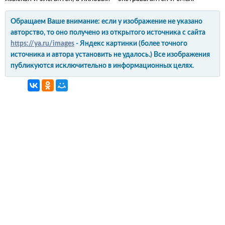
Обращаем Ваше внимание: если у изображение не указано
авторство, то оно получено из открытого источника с сайта
https://ya.ru/images
- Яндекс картинки (более точного
источника и автора установить не удалось.) Все изображения
публикуются исключительно в информационных целях.
интерьер и обустройство