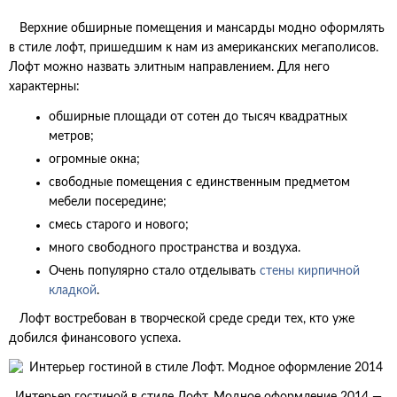
Верхние обширные помещения и мансарды модно оформлять
в стиле лофт, пришедшим к нам из американских мегаполисов.
Лофт можно назвать элитным направлением. Для него
характерны:
обширные площади от сотен до тысяч квадратных
метров;
огромные окна;
свободные помещения с единственным предметом
мебели посередине;
смесь старого и нового;
много свободного пространства и воздуха.
Очень популярно стало отделывать
стены кирпичной
кладкой
.
Лофт востребован в творческой среде среди тех, кто уже
добился финансового успеха.