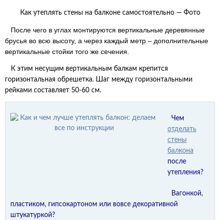
Как утеплять стены на балконе самостоятельно — Фото
После чего в углах монтируются вертикальные деревянные
брусья во всю высоту, а через каждый метр – дополнительные
вертикальные стойки того же сечения.
К этим несущим вертикальным балкам крепится
горизонтальная обрешетка. Шаг между горизонтальными
рейками составляет 50-60 см.
Чем
отделать
стены
балкона
после
утепления?
Вагонкой,
пластиком, гипсокартоном или вовсе декоративной
штукатуркой?