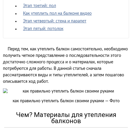
Этап третий: пол
Как утеплить пол на балконе видео
Этап четвертый: стена и парапет
Этап пятый: потолок
Перед тем, как утеплить балкон самостоятельно, необходимо
получить четкое представление о последовательности этого
достаточно сложного процесса и о материалах, которые
потребуются для работы. В данной статье сначала
рассматриваются виды и типы утеплителей, а затем пошагово
описывается ход работ.
как правильно утеплить балкон своими руками — Фото
Чем? Материалы для утепления
балконов