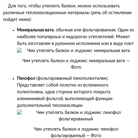
Для того, чтобы утеплить балкон, можно использовать
различные теплоизоляционные материалы (речь об остеклении
пойдет ниже):
Минеральная вата
, обычная или фольгированная. Один из
наиболее популярных и недорогих утеплителей. Может
быть изготовлен в рулонном исполнении или в виде плит
Чем утеплять балкон и лоджию: минеральная вата —
Фото
Пенофол
(фольгированный пенополиэтилен).
Представляет собой полотно из вспененного
полиэтилена, одна сторона которого покрыта
алюминиевой фольгой, выполняющей функции
дополнительной теплоизоляции
Чем утеплять балкон и лоджию: пенофол
фольгированный — Фото