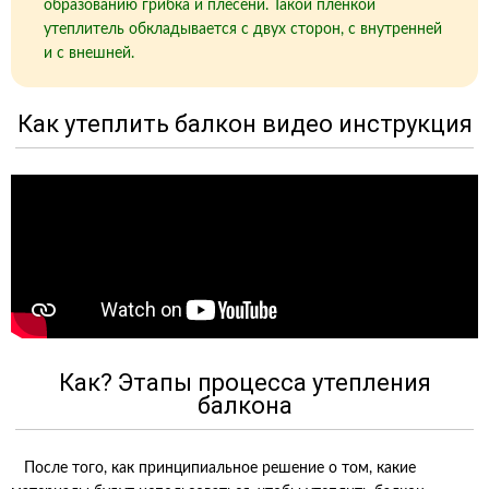
образованию грибка и плесени. Такой пленкой
утеплитель обкладывается с двух сторон, с внутренней
и с внешней.
Как утеплить балкон видео инструкция
Как? Этапы процесса утепления
балкона
После того, как принципиальное решение о том, какие