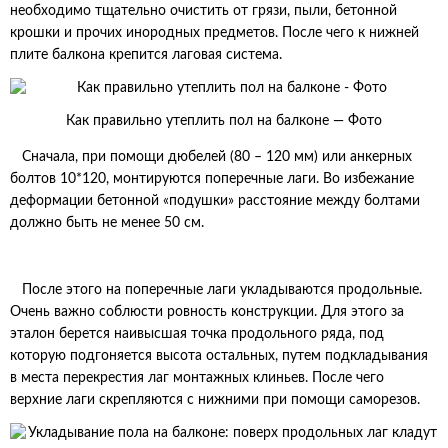
необходимо тщательно очистить от грязи, пыли, бетонной
крошки и прочих инородных предметов. После чего к нижней
плите балкона крепится лаговая система.
Как правильно утеплить пол на балконе — Фото
Сначала, при помощи дюбелей (80 – 120 мм) или анкерных
болтов 10*120, монтируются поперечные лаги. Во избежание
деформации бетонной «подушки» расстояние между болтами
должно быть не менее 50 см.
После этого на поперечные лаги укладываются продольные.
Очень важно соблюсти ровность конструкции. Для этого за
эталон берется наивысшая точка продольного ряда, под
которую подгоняется высота остальных, путем подкладывания
в места перекрестия лаг монтажных клиньев. После чего
верхние лаги скрепляются с нижними при помощи саморезов.