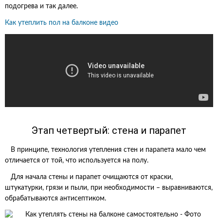
подогрева и так далее.
Как утеплить пол на балконе видео
Этап четвертый: стена и парапет
В принципе, технология утепления стен и парапета мало чем
отличается от той, что используется на полу.
Для начала стены и парапет очищаются от краски,
штукатурки, грязи и пыли, при необходимости – выравниваются,
обрабатываются антисептиком.