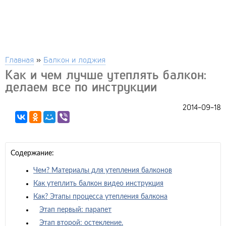
Главная
»
Балкон и лоджия
Как и чем лучше утеплять балкон:
делаем все по инструкции
2014-09-18
Содержание:
Чем? Материалы для утепления балконов
Как утеплить балкон видео инструкция
Как? Этапы процесса утепления балкона
Этап первый: парапет
Этап второй: остекление.