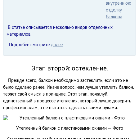
внутреннюю
отделку
балкона
.
В статье описывается несколько видов отделочных
материалов.
Подробее смотрите
далее
Этап второй: остекление.
Прежде всего, балкон необходимо застеклить, если это не
было сделано ранее. Иначе вопрос, чем лучше утеплить балкон,
теряет свой смысл в принципе. Этот этап, пожалуй,
единственный в процессе утепления, который лучше доверить
профессионалам, а не пытаться сделать своими руками.
Утепленный балкон с пластиковыми окнами — Фото