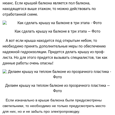
нюанс. Если крышей балкона является пол балкона,
находящегося выше этажом, то можно действовать по
отработанной схеме.
Как сделать крышу на балконе в три этапа — Фото
А вот если крыша находится под открытым небом, то
необходимо принять дополнительные меры по обеспечению
надежной гидроизоляции. Придется делать крышу из проф-
листа. Но для этого придется вызывать специалистов, так как
данные работы очень опасны!
Делаем крышу на теплом балконе из прозрачного пластика —
Фото
Если изначально в крыше балкона были предусмотрены
светильники, то необходимо не только предусмотреть место
для них, но и не забыть про электропроводку.