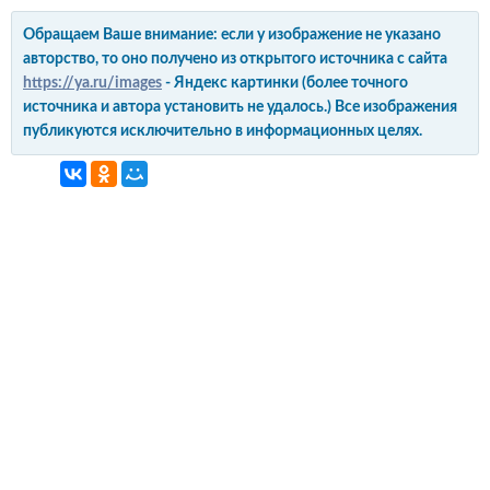
Обращаем Ваше внимание: если у изображение не указано
авторство, то оно получено из открытого источника с сайта
https://ya.ru/images
- Яндекс картинки (более точного
источника и автора установить не удалось.) Все изображения
публикуются исключительно в информационных целях.
интерьер и обустройство
своими руками