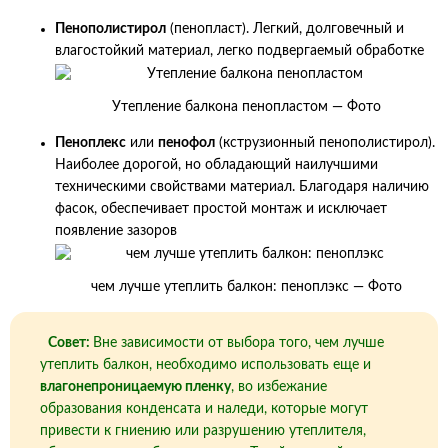
Пенополистирол
(пенопласт). Легкий, долговечный и
влагостойкий материал, легко подвергаемый обработке
Утепление балкона пенопластом — Фото
Пеноплекс
или
пенофол
(кструзионный пенополистирол).
Наиболее дорогой, но обладающий наилучшими
техническими свойствами материал. Благодаря наличию
фасок, обеспечивает простой монтаж и исключает
появление зазоров
чем лучше утеплить балкон: пеноплэкс — Фото
Совет:
Вне зависимости от выбора того, чем лучше
утеплить балкон, необходимо использовать еще и
влагонепроницаемую пленку
, во избежание
образования конденсата и наледи, которые могут
привести к гниению или разрушению утеплителя,