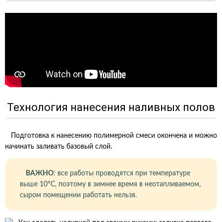
Технология нанесения наливных полов
Подготовка к нанесению полимерной смеси окончена и можно
начинать заливать базовый слой.
ВАЖНО
: все работы проводятся при температуре
выше 10°С, поэтому в зимнее время в неотапливаемом,
сыром помещении работать нельзя.