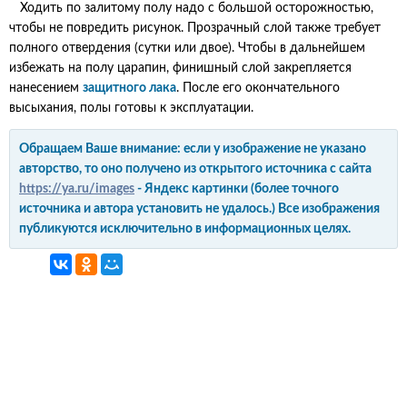
Ходить по залитому полу надо с большой осторожностью,
чтобы не повредить рисунок. Прозрачный слой также требует
полного отвердения (сутки или двое). Чтобы в дальнейшем
избежать на полу царапин, финишный слой закрепляется
нанесением
защитного лака
. После его окончательного
высыхания, полы готовы к эксплуатации.
Обращаем Ваше внимание: если у изображение не указано
авторство, то оно получено из открытого источника с сайта
https://ya.ru/images
- Яндекс картинки (более точного
источника и автора установить не удалось.) Все изображения
публикуются исключительно в информационных целях.