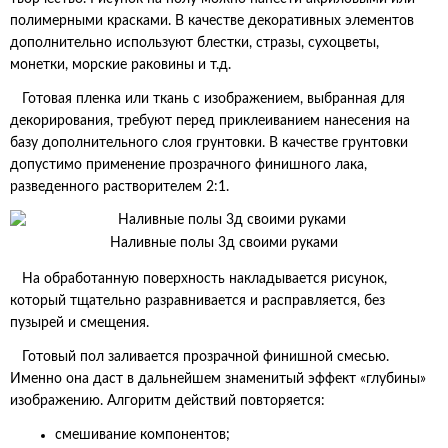
полимерными красками. В качестве декоративных элементов
дополнительно используют блестки, стразы, сухоцветы,
монетки, морские раковины и т.д.
Готовая пленка или ткань с изображением, выбранная для
декорирования, требуют перед приклеиванием нанесения на
базу дополнительного слоя грунтовки. В качестве грунтовки
допустимо применение прозрачного финишного лака,
разведенного растворителем 2:1.
Наливные полы 3д своими руками
На обработанную поверхность накладывается рисунок,
который тщательно разравнивается и расправляется, без
пузырей и смещения.
Готовый пол заливается прозрачной финишной смесью.
Именно она даст в дальнейшем знаменитый эффект «глубины»
изображению. Алгоритм действий повторяется:
смешивание компонентов;