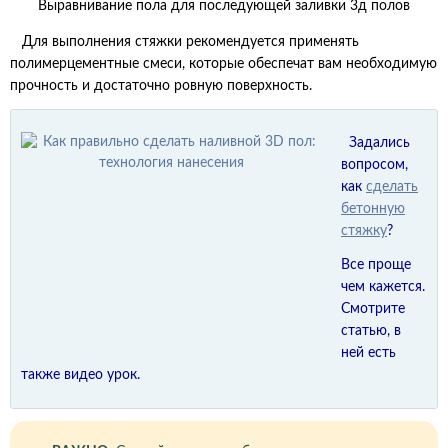
Выравнивание пола для последующей заливки 3д полов
Для выполнения стяжки рекомендуется применять
полимерцементные смеси, которые обеспечат вам необходимую
прочность и достаточно ровную поверхность.
Задались
вопросом,
как
сделать
бетонную
стяжку
?
Все проще
чем кажется.
Смотрите
статью, в
ней есть
также видео урок.