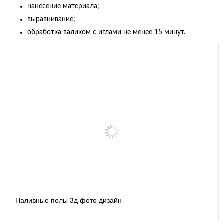
нанесение материала;
выравнивание;
обработка валиком с иглами не менее 15 минут.
Наливные полы 3д фото дизайн