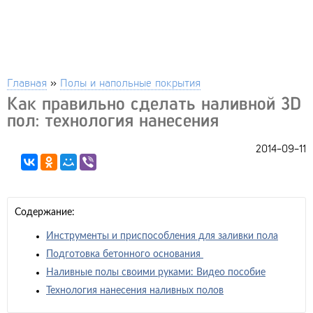
Главная
»
Полы и напольные покрытия
Как правильно сделать наливной 3D
пол: технология нанесения
2014-09-11
Содержание:
Инструменты и приспособления для заливки пола
Подготовка бетонного основания
Наливные полы своими руками: Видео пособие
Технология нанесения наливных полов