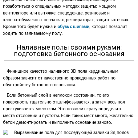
позаботиться о специальных методах защиты: мощном
вентиляторе или вытяжке, спецодежде, резиновых и
хлопчатобумажных перчатках, респираторах, защитных очках.
Кроме того будет нужна и
обувь с шипами
, которая позволит
ходить по заливаемому полу.
Наливные полы своими руками:
подготовка бетонного основания
Финишное качество наливного 3D пола кардинальным
образом зависит от качественно проведенных работ по
обустройству бетонного основания.
Если бетонный слой в неплохом состоянии, то его
поверхность тщательно отшлифовывается, а затем весь пол
простукивается молотком. Это позволит сразу определить
места отслоений и пустоты. Если таких мест много, желательно
бетон демонтировать и выполнить основание заново.