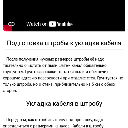
Подготовка штробы к укладке кабеля
После получения нужных размеров штробы её надо
тщательно очистить от пыли. Затем канал обязательно
грунтуется. Грунтовка свяжет остатки пыли и обеспечит
хорошую адгезию поверхности при отделке стен. Грунтуется не
только штроба, но и стена, приблизительно на 5 см с обеих
сторон.
Укладка кабеля в штробу
Перед тем, как штробить стену под проводку, надо
определиться с размерами каналов. Кабели в штробу