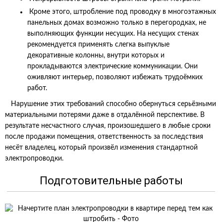
Кроме этого, штробление под проводку в многоэтажных
панельных домах возможно только в перегородках, не
выполняющих функции несущих. На несущих стенах
рекомендуется применять слегка выпуклые
декоративные колонны, внутри которых и
прокладываются электрические коммуникации. Они
оживляют интерьер, позволяют избежать трудоёмких
работ.
Нарушение этих требований способно обернуться серьёзными
материальными потерями даже в отдалённой перспективе. В
результате несчастного случая, произошедшего в любые сроки
после продажи помещения, ответственность за последствия
несёт владелец, который произвёл изменения стандартной
электропроводки.
Подготовительные работы