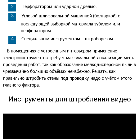
Перфоратором или ударной дрелью.
Угловой шлифовальной машинкой (болгаркой) с
последующей выборкой материала зубилом или
перфоратором.
Специальным инструментом – штроборезом.
В помещениях с устроенным интерьером применение
электроинструментов требует максимальной локализации места
проведения работ, так как образование мелкодисперсной пыли в
чрезвычайно больших объёмах неизбежно. Решать, как
правильно штробить стены под проводку, надо с учётом этого
главного фактора.
Инструменты для штробления видео