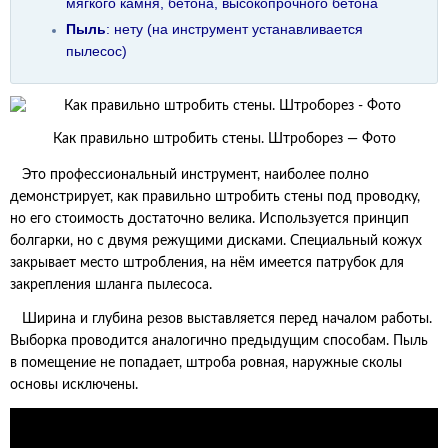
мягкого камня, бетона,
высокопрочного
бетона
Пыль
: нету (на инструмент устанавливается
пылесос)
Как правильно штробить стены. Штроборез — Фото
Это профессиональный инструмент, наиболее полно
демонстрирует, как правильно штробить стены под проводку,
но его стоимость достаточно велика. Используется принцип
болгарки, но с двумя режущими дисками. Специальный кожух
закрывает место штробления, на нём имеется патрубок для
закрепления шланга пылесоса.
Ширина и глубина резов выставляется перед началом работы.
Выборка проводится аналогично предыдущим способам. Пыль
в помещение не попадает, штроба ровная, наружные сколы
основы исключены.