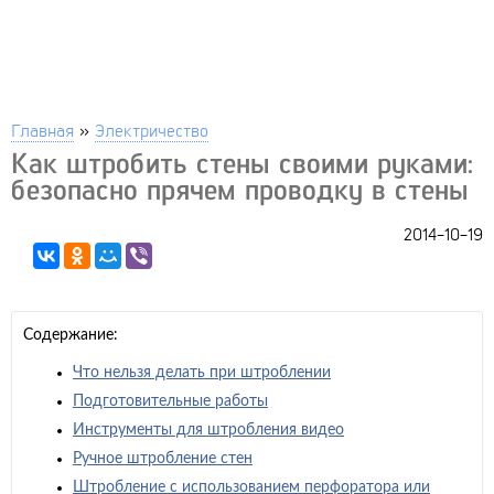
Главная
»
Электричество
Как штробить стены своими руками:
безопасно прячем проводку в стены
2014-10-19
Содержание:
Что нельзя делать при штроблении
Подготовительные работы
Инструменты для штробления видео
Ручное штробление стен
Штробление с использованием перфоратора или