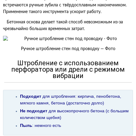
встречаются ручные зубила с твёрдосплавным наконечником.
Применение такого инструмента ускорит работу.
Бетонная основа делает такой способ невозможным из-за
чрезвычайно больших временных затрат.
Ручное штробление стен под проводку — Фото
Штробление с использованием
перфоратора или дрели с режимом
вибрации
Подходит
для штробления: кирпича, пенобетона,
мягкого камня, бетона (достаточно долго)
Не подходит
для высокопрочного бетона (с большим
количеством щебня)
Пыль
: немного есть