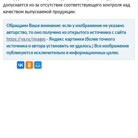
допускается из-за отсутствия соответствующего контроля над
качеством выпускаемой продукции.
Обращаем Ваше внимание: если у изображение не указано
авторство, то оно получено из открытого источника с сайта
https://ya.ru/images
- Яндекс картинки (более точного
источника и автора установить не удалось.) Все изображения
публикуются исключительно в информационных целях.