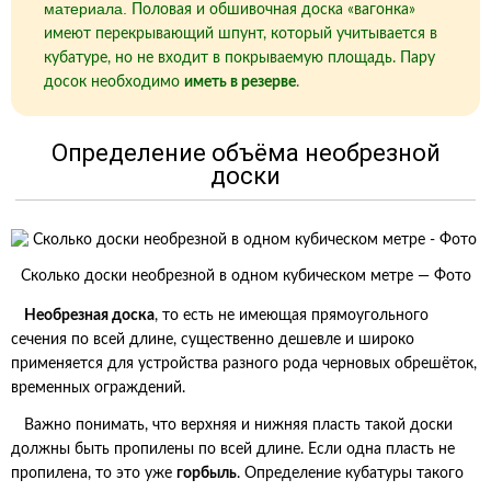
материала.
Половая и обшивочная доска «вагонка»
имеют перекрывающий шпунт, который учитывается в
кубатуре, но не входит в покрываемую площадь. Пару
досок необходимо
иметь в резерве
.
Определение объёма необрезной
доски
Сколько доски необрезной в одном кубическом метре — Фото
Необрезная доска
, то есть не имеющая прямоугольного
сечения по всей длине, существенно дешевле и широко
применяется для устройства разного рода черновых обрешёток,
временных ограждений.
Важно понимать, что верхняя и нижняя пласть такой доски
должны быть пропилены по всей длине. Если одна пласть не
пропилена, то это уже
горбыль
. Определение кубатуры такого