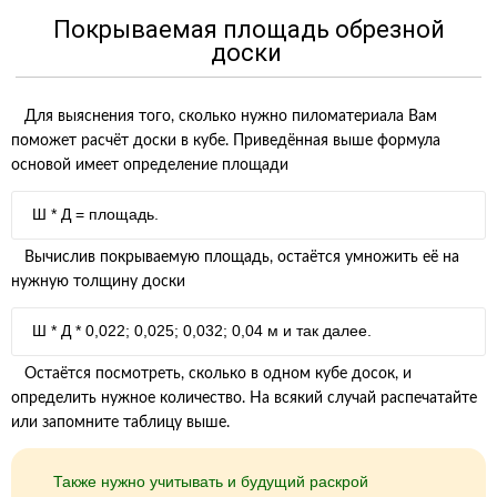
Покрываемая площадь обрезной
доски
Для выяснения того, сколько нужно пиломатериала Вам
поможет расчёт доски в кубе. Приведённая выше формула
основой имеет определение площади
Ш * Д = площадь.
Вычислив покрываемую площадь, остаётся умножить её на
нужную толщину доски
Ш * Д * 0,022; 0,025; 0,032; 0,04 м и так далее.
Остаётся посмотреть, сколько в одном кубе досок, и
определить нужное количество. На всякий случай распечатайте
или запомните таблицу выше.
Также нужно учитывать и будущий раскрой