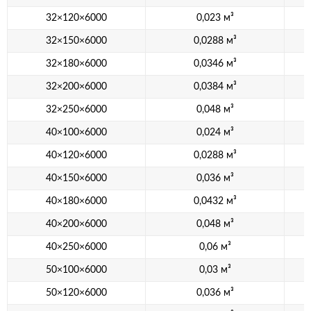
32×120×6000
0,023 м³
32×150×6000
0,0288 м³
32×180×6000
0,0346 м³
32×200×6000
0,0384 м³
32×250×6000
0,048 м³
40×100×6000
0,024 м³
40×120×6000
0,0288 м³
40×150×6000
0,036 м³
40×180×6000
0,0432 м³
40×200×6000
0,048 м³
40×250×6000
0,06 м³
50×100×6000
0,03 м³
50×120×6000
0,036 м³