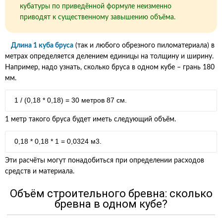
кубатуры по приведённой формуле неизменно
приводят к существенному завышению объёма.
Длина 1 куба бруса
(так и любого обрезного пиломатериала) в
метрах определяется делением единицы на толщину и ширину.
Например, надо узнать, сколько бруса в одном кубе – грань 180
мм.
1 / (0,18 * 0,18) = 30 метров 87 см.
1 метр такого бруса будет иметь следующий объём.
0,18 * 0,18 * 1 = 0,0324 м3.
Эти расчёты могут понадобиться при определении расходов
средств и материала.
Объём строительного бревна: сколько
бревна в одном кубе?