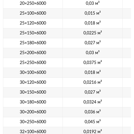
20×250×6000
0,03 м³
25×100×6000
0,015 м³
25×120×6000
0,018 м³
25×150×6000
0,0225 м³
25×180×6000
0,027 м³
25×200×6000
0,03 м³
25×250×6000
0,0375 м³
30×100×6000
0,018 м³
30×120×6000
0,0216 м³
30×150×6000
0,027 м³
30×180×6000
0,0324 м³
30×200×6000
0,036 м³
30×250×6000
0,045 м³
32×100×6000
0,0192 м³