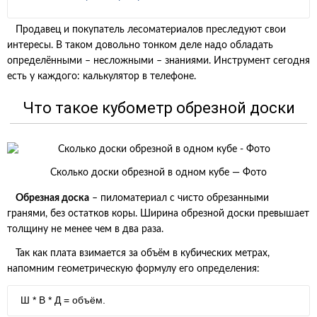
Продавец и покупатель лесоматериалов преследуют свои
интересы. В таком довольно тонком деле надо обладать
определёнными – несложными – знаниями. Инструмент сегодня
есть у каждого: калькулятор в телефоне.
Что такое кубометр обрезной доски
Сколько доски обрезной в одном кубе — Фото
Обрезная доска
– пиломатериал с чисто обрезанными
гранями, без остатков коры. Ширина обрезной доски превышает
толщину не менее чем в два раза.
Так как плата взимается за объём в кубических метрах,
напомним геометрическую формулу его определения:
Ш * В * Д = объём.