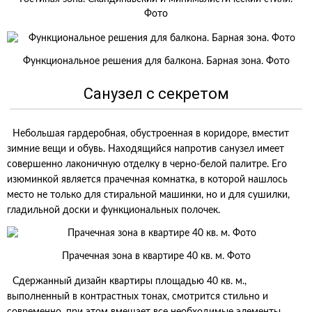
Фото
Функциональное решения для балкона. Барная зона. Фото
Санузел с секретом
Небольшая гардеробная, обустроенная в коридоре, вместит
зимние вещи и обувь. Находящийся напротив санузел имеет
совершенно лаконичную отделку в черно-белой палитре. Его
изюминкой является прачечная комнатка, в которой нашлось
место не только для стиральной машинки, но и для сушилки,
гладильной доски и функциональных полочек.
Прачечная зона в квартире 40 кв. м. Фото
Сдержанный дизайн квартиры площадью 40 кв. м.,
выполненный в контрастных тонах, смотрится стильно и