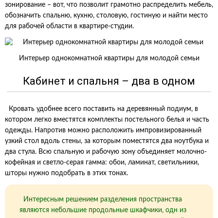
зонирование – вот, что позволит грамотно распределить мебель,
обозначить спальню, кухню, столовую, гостиную и найти место
для рабочей области в квартире-студии.
Интерьер однокомнатной квартиры для молодой семьи
Кабинет и спальня – два в одном
Кровать удобнее всего поставить на деревянный подиум, в
котором легко вместятся комплекты постельного белья и часть
одежды. Напротив можно расположить импровизированный
узкий стол вдоль стены, за которым поместятся два ноутбука и
два стула. Всю спальную и рабочую зону объединяет молочно-
кофейная и светло-серая гамма: обои, ламинат, светильники,
шторы нужно подобрать в этих тонах.
Интересным решением разделения пространства
являются небольшие продольные шкафчики, одн из