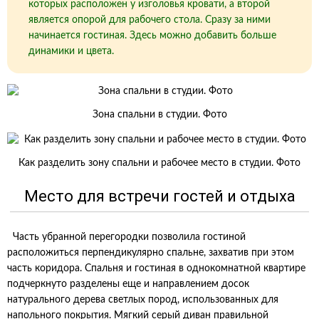
которых расположен у изголовья кровати, а второй
является опорой для рабочего стола. Сразу за ними
начинается гостиная. Здесь можно добавить больше
динамики и цвета.
Зона спальни в студии. Фото
Как разделить зону спальни и рабочее место в студии. Фото
Место для встречи гостей и отдыха
Часть убранной перегородки позволила гостиной
расположиться перпендикулярно спальне, захватив при этом
часть коридора. Спальня и гостиная в однокомнатной квартире
подчеркнуто разделены еще и направлением досок
натурального дерева светлых пород, использованных для
напольного покрытия. Мягкий серый диван правильной