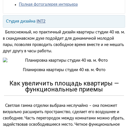
Полная фотогалерея интерьера
Студия дизайна
INT2
Белоснежный, но практичный дизайн квартиры студии 40 кв. м.
в скандинавском духе подойдет для динамичной молодой
пары, позволяя проводить свободное время вместе и не мешать
друг другу в часы работы.
Планировка квартиры студии 40 кв. м. Фото
Как увеличить площадь квартиры —
функциональные приемы
Светлая гамма отделки выбрана неслучайно – она поможет
визуально расширить пространство, сделает его воздушнее и
свободнее. Часть перегородок между комнатами можно убрать,
задействовав освободившееся место. Четкое функциональное