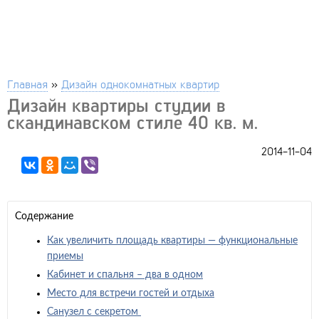
Главная
»
Дизайн однокомнатных квартир
Дизайн квартиры студии в
скандинавском стиле 40 кв. м.
2014-11-04
Содержание
Как увеличить площадь квартиры — функциональные
приемы
Кабинет и спальня – два в одном
Место для встречи гостей и отдыха
Санузел с секретом