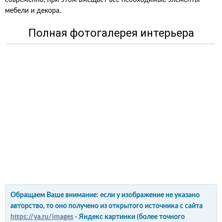
современно, при этом вмещает все необходимые элементы
мебели и декора.
Полная фотогалерея интерьера
Обращаем Ваше внимание: если у изображение не указано
авторство, то оно получено из открытого источника с сайта
https://ya.ru/images
- Яндекс картинки (более точного