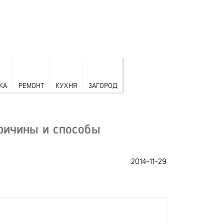
КА
РЕМОНТ
КУХНЯ
ЗАГОРОД
ричины и способы
2014-11-29