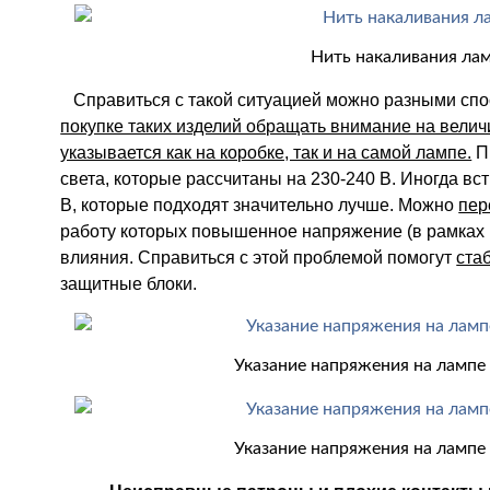
Нить накаливания ла
Справиться с такой ситуацией можно разными сп
покупке таких изделий обращать внимание на велич
указывается как на коробке, так и на самой лампе.
Пр
света, которые рассчитаны на 230-240 В. Иногда вс
В, которые подходят значительно лучше. Можно
пер
работу которых повышенное напряжение (в рамках 
влияния. Справиться с этой проблемой помогут
ста
защитные блоки.
Указание напряжения на лампе
Указание напряжения на лампе