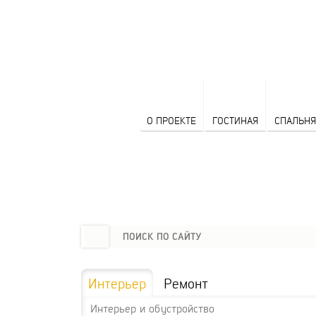
О ПРОЕКТЕ
ГОСТИНАЯ
СПАЛЬНЯ
Интерьер
Ремонт
Интерьер и обустройство