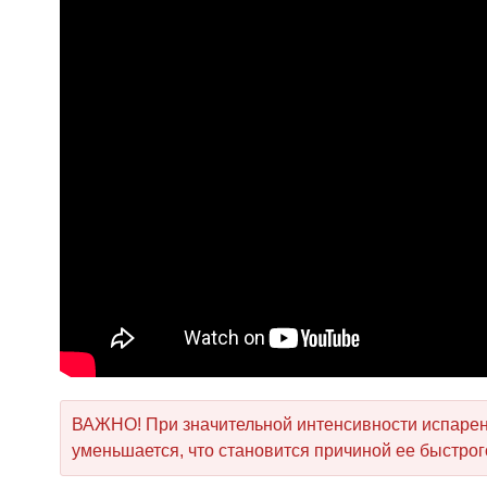
ВАЖНО! При значительной интенсивности испаре
уменьшается, что становится причиной ее быстрог