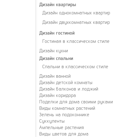
Дизайн квартиры
Дизайн однокомнатных квартир
Дизайн двухкомнатных квартир
Дизайн гостиной
Гостиная в классическом стиле
Дизайн кухни
Дизайн спальни
Спальни в классическом стиле
Дизайн ванной
Дизайн детской комнаты
Дизайн балконов и лоджий
Дизайн коридора
Поделки для дома своими руками
Виды комнатных растений
Зелень на подоконнике
Суккуленты
Ампельные растения
Виды цветов для дома