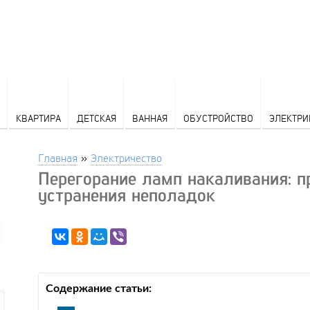
КВАРТИРА
ДЕТСКАЯ
ВАННАЯ
ОБУСТРОЙСТВО
ЭЛЕКТРИ
Главная
»
Электричество
Перегорание ламп накаливания: п
устранения неполадок
Содержание статьи: