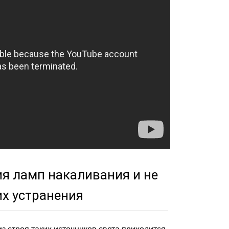
я ламп накаливания и не
их устранения