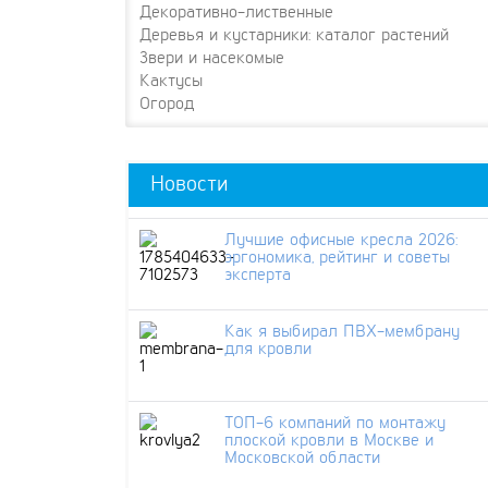
Декоративно-лиственные
Деревья и кустарники: каталог растений
Звери и насекомые
Кактусы
Огород
Новости
Лучшие офисные кресла 2026:
эргономика, рейтинг и советы
эксперта
Как я выбирал ПВХ-мембрану
для кровли
ТОП-6 компаний по монтажу
плоской кровли в Москве и
Московской области