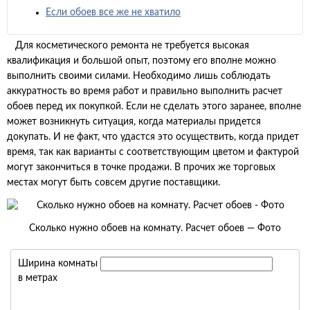
Если обоев все же не хватило
Для косметического ремонта не требуется высокая
квалификация и большой опыт, поэтому его вполне можно
выполнить своими силами. Необходимо лишь соблюдать
аккуратность во время работ и правильно выполнить расчет
обоев перед их покупкой. Если не сделать этого заранее, вполне
может возникнуть ситуация, когда материалы придется
докупать. И не факт, что удастся это осуществить, когда придет
время, так как варианты с соответствующим цветом и фактурой
могут закончиться в точке продажи. В прочих же торговых
местах могут быть совсем другие поставщики.
Сколько нужно обоев на комнату. Расчет обоев — Фото
Ширина комнаты
в метрах