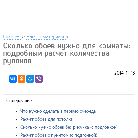
Главная
»
Расчет материалов
Сколько обоев нужно для комнаты:
подробный расчет количества
рулонов
2014-11-13
Содержание:
Что нужно сделать в первую очередь
Расчет обоев для потолка
Сколько нужно обоев без рисунка (с подгонкой)
Расчет обоев с принтом (с подгонкой)