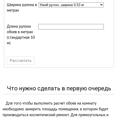
Ширина рулона в
метрах
Длина рулона
обоев в метрах
(стандартная 10
м)
Что нужно сделать в первую очередь
Для того чтобы выполнить расчет обоев на комнату
необходимо замерить площадь помещения, в котором будет
производиться косметический ремонт. Для прямоугольных и