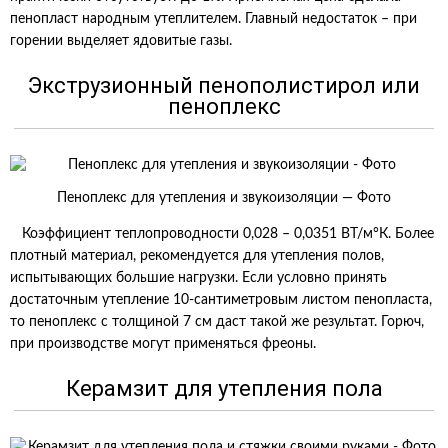
пенопласт народным утеплителем. Главный недостаток – при
горении выделяет ядовитые газы.
Экструзионный пенополистирол или
пеноплекс
Пеноплекс для утепления и звукоизоляции — Фото
Коэффициент теплопроводности 0,028 – 0,0351 ВТ/м°К. Более
плотный материал, рекомендуется для утепления полов,
испытывающих большие нагрузки. Если условно принять
достаточным утепление 10-сантиметровым листом пенопласта,
то пеноплекс с толщиной 7 см даст такой же результат. Горюч,
при производстве могут применяться фреоны.
Керамзит для утепления пола