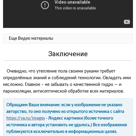
Еще Видео материалы
Заключение
Очевидно, что утепление пола своими руками требует
определённых знаний и соблюдений технологии. Овладеть ими
несложно. Главное – не забывать о качественной гидро — и
пароизоляции, антисептической обработке всех материалов.
Обращаем Ваше внимание: если у изображение не указано
авторство, то оно получено из открытого источника с сайта
https://ya.ru/images
- Яндекс картинки (более точного
источника и автора установить не удалось.) Все изображения
публикуются исключительно в информационных целях.