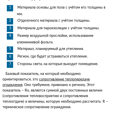
Материала основы для пола с учётом его толщины в
мм.
Отделочного материала с учётом толщины.
Материала для пароизоляции с учётом толщины.
Размер воздушной прослойки, использование
алюминиевой фольги.
Материал, планируемый для утепления.
Регион, где будет устраиваться утепление.
Стороны света, на которые выходит помещение.
Базовый показатель, на который необходимо
ориентироваться, это
сопротивление теплопередаче
ограждения
. Оно требуемое, привязано к региону. Этот
показатель – Rо, является суммой двух постоянных величин
(сопротивления тепловосприятию и сопротивления
теплоотдаче) и величины, которую необходимо рассчитать: R –
термическое сопротивление ограждения.