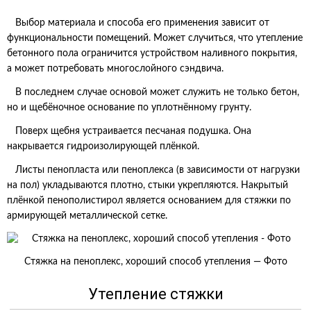
Выбор материала и способа его применения зависит от
функциональности помещений. Может случиться, что утепление
бетонного пола ограничится устройством наливного покрытия,
а может потребовать многослойного сэндвича.
В последнем случае основой может служить не только бетон,
но и щебёночное основание по уплотнённому грунту.
Поверх щебня устраивается песчаная подушка. Она
накрывается гидроизолирующей плёнкой.
Листы пенопласта или пеноплекса (в зависимости от нагрузки
на пол) укладываются плотно, стыки укрепляются. Накрытый
плёнкой пенополистирол является основанием для стяжки по
армирующей металлической сетке.
Стяжка на пеноплекс, хороший способ утепления — Фото
Утепление стяжки