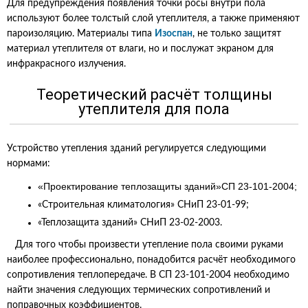
Для предупреждения появления точки росы внутри пола
используют более толстый слой утеплителя, а также применяют
пароизоляцию. Материалы типа
Изоспан
, не только защитят
материал утеплителя от влаги, но и послужат экраном для
инфракрасного излучения.
Теоретический расчёт толщины
утеплителя для пола
Устройство утепления зданий регулируется следующими
нормами:
«Проектирование теплозащиты зданий»СП 23-101-2004;
«Строительная климатология» СНиП 23-01-99;
«Теплозащита зданий» СНиП 23-02-2003.
Для того чтобы произвести утепление пола своими руками
наиболее профессионально, понадобится расчёт необходимого
сопротивления теплопередаче. В СП 23-101-2004 необходимо
найти значения следующих термических сопротивлений и
поправочных коэффициентов.