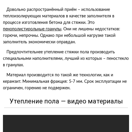
Довольно распространённый приём – использование
теплоизолирующих материалов в качестве заполнителя в
процессе изготовления бетона для стяжки. Это
пенополистирольные гранулы
. Они не лишены недостатков:
горючи, непрочны. Однако при небольшой нагрузке такой
заполнитель экономически оправдан.
Предпочтительнее утепление стяжки пола производить
специальными наполнителями, лучший из которых – пеностекло
в гранулах.
Материал производится по такой же технологии, как и
керамзит. Минимальная фракция: 5-7 мм. Срок эксплуатации не
ограничен, горению не подвержен.
Утепление пола — видео материалы