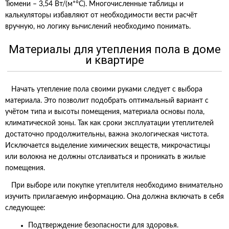
Тюмени – 3,54 Вт/(м*°С). Многочисленные таблицы и
калькуляторы избавляют от необходимости вести расчёт
вручную, но логику вычислений необходимо понимать.
Материалы для утепления пола в доме
и квартире
Начать утепление пола своими руками следует с выбора
материала. Это позволит подобрать оптимальный вариант с
учётом типа и высоты помещения, материала основы пола,
климатической зоны. Так как сроки эксплуатации утеплителей
достаточно продолжительны, важна экологическая чистота.
Исключается выделение химических веществ, микрочастицы
или волокна не должны отслаиваться и проникать в жилые
помещения.
При выборе или покупке утеплителя необходимо внимательно
изучить прилагаемую информацию. Она должна включать в себя
следующее:
Подтверждение безопасности для здоровья.