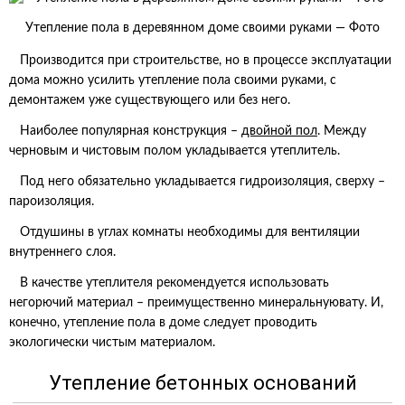
Утепление пола в деревянном доме своими руками — Фото
Производится при строительстве, но в процессе эксплуатации
дома можно усилить утепление пола своими руками, с
демонтажем уже существующего или без него.
Наиболее популярная конструкция –
двойной пол
. Между
черновым и чистовым полом укладывается утеплитель.
Под него обязательно укладывается гидроизоляция, сверху –
пароизоляция.
Отдушины в углах комнаты необходимы для вентиляции
внутреннего слоя.
В качестве утеплителя рекомендуется использовать
негорючий материал – преимущественно минеральнуювату. И,
конечно, утепление пола в доме следует проводить
экологически чистым материалом.
Утепление бетонных оснований