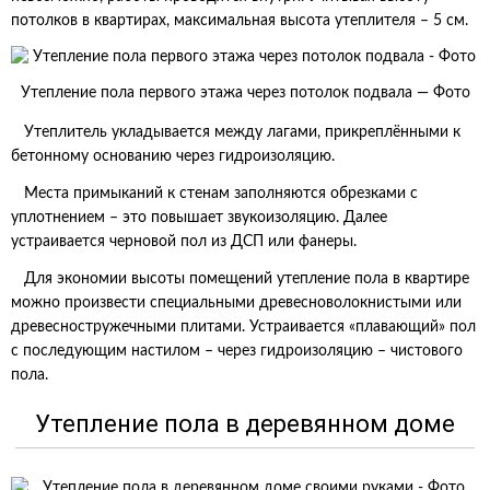
потолков в квартирах, максимальная высота утеплителя – 5 см.
Утепление пола первого этажа через потолок подвала — Фото
Утеплитель укладывается между лагами, прикреплёнными к
бетонному основанию через гидроизоляцию.
Места примыканий к стенам заполняются обрезками с
уплотнением – это повышает звукоизоляцию. Далее
устраивается черновой пол из ДСП или фанеры.
Для экономии высоты помещений утепление пола в квартире
можно произвести специальными древесноволокнистыми или
древесностружечными плитами. Устраивается «плавающий» пол
с последующим настилом – через гидроизоляцию – чистового
пола.
Утепление пола в деревянном доме