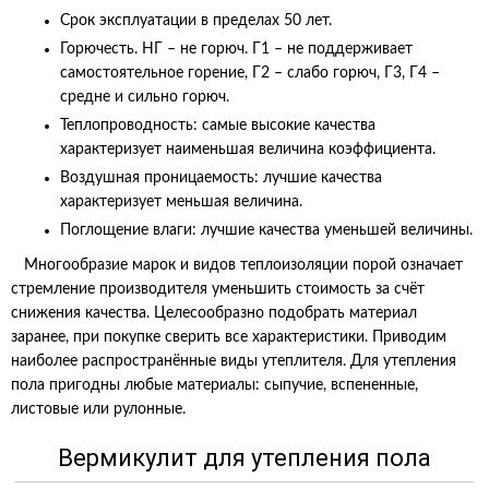
Срок эксплуатации в пределах 50 лет.
Горючесть. НГ – не горюч. Г1 – не поддерживает
самостоятельное горение, Г2 – слабо горюч, Г3, Г4 –
средне и сильно горюч.
Теплопроводность: самые высокие качества
характеризует наименьшая величина коэффициента.
Воздушная проницаемость: лучшие качества
характеризует меньшая величина.
Поглощение влаги: лучшие качества уменьшей величины.
Многообразие марок и видов теплоизоляции порой означает
стремление производителя уменьшить стоимость за счёт
снижения качества. Целесообразно подобрать материал
заранее, при покупке сверить все характеристики. Приводим
наиболее распространённые виды утеплителя. Для утепления
пола пригодны любые материалы: сыпучие, вспененные,
листовые или рулонные.
Вермикулит для утепления пола