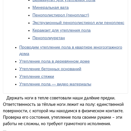
Минеральная вата
Пенополистирол (пенопласт)
Экструзионный пенополистирол или пеноплекс
Керамзит для утепления пола
Пенополиуретан
Проводим утепление пола в квартире многоэтажного
дома
Утепление пола в деревянном доме
Утепление бетонных оснований
Утепление стяжки
Утепление пола — видео материалы
Держать ноги в тепле советовали наши далёкие предки.
Ответственность за тёплые ноги лежит на полу: единственной
поверхности, с которой мы находимся в физическом контакте.
Проверка его состояния, утепление пола своими руками – эти
работы не сложны, но требуют грамотного исполнения.