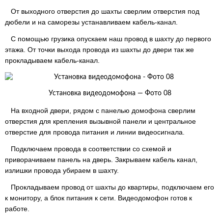
От выходного отверстия до шахты сверлим отверстия под
дюбели и на саморезы устанавливаем кабель-канал.
С помощью грузика опускаем наш провод в шахту до первого
этажа. От точки выхода провода из шахты до двери так же
прокладываем кабель-канал.
Установка видеодомофона — Фото 08
На входной двери, рядом с панелью домофона сверлим
отверстия для крепления вызывной панели и центральное
отверстие для провода питания и линии видеосигнала.
Подключаем провода в соответствии со схемой и
приворачиваем панель на дверь. Закрываем кабель канал,
излишки провода убираем в шахту.
Прокладываем провод от шахты до квартиры, подключаем его
к монитору, а блок питания к сети. Видеодомофон готов к
работе.