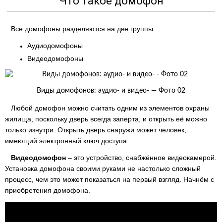
Что такое домофон
Все домофоны разделяются на две группы:
Аудиодомофоны
Видеодомофоны
Виды домофонов: аудио- и видео- — Фото 02
Любой домофон можно считать одним из элементов охраны
жилища, поскольку дверь всегда заперта, и открыть её можно
только изнутри. Открыть дверь снаружи может человек,
имеющий электронный ключ доступа.
Видеодомофон
– это устройство, снабжённое видеокамерой.
Установка домофона своими руками не настолько сложный
процесс, чем это может показаться на первый взгляд. Начнём с
приобретения домофона.