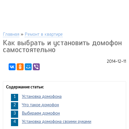
Главная
»
Ремонт в квартире
Как выбрать и установить домофон
самостоятельно
2014-12-11
Содержание статьи:
Установка домофона
Что такое домофон
Выбираем домофон
Установка домофона своими руками