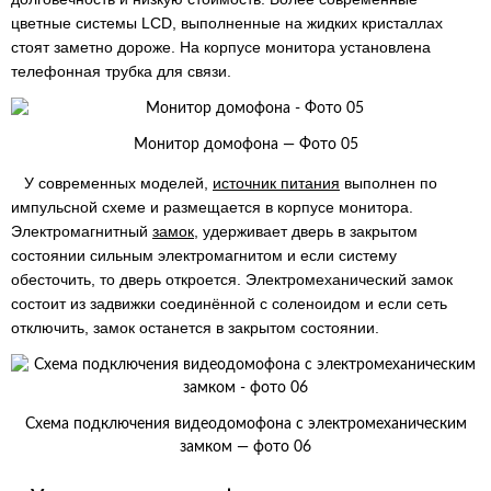
цветные системы LCD, выполненные на жидких кристаллах
стоят заметно дороже. На корпусе монитора установлена
телефонная трубка для связи.
Монитор домофона — Фото 05
У современных моделей,
источник питания
выполнен по
импульсной схеме и размещается в корпусе монитора.
Электромагнитный
замок
, удерживает дверь в закрытом
состоянии сильным электромагнитом и если систему
обесточить, то дверь откроется. Электромеханический замок
состоит из задвижки соединённой с соленоидом и если сеть
отключить, замок останется в закрытом состоянии.
Схема подключения видеодомофона с электромеханическим
замком — фото 06