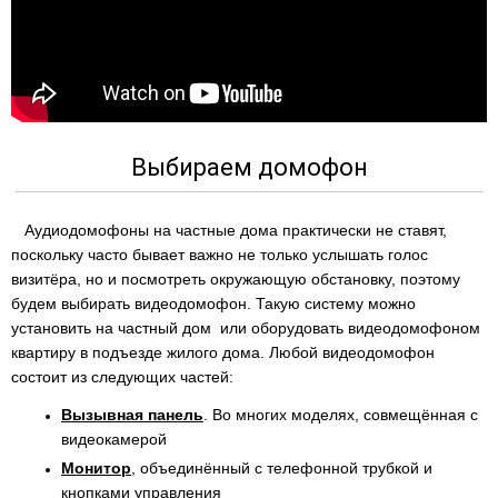
Выбираем домофон
Аудиодомофоны на частные дома практически не ставят,
поскольку часто бывает важно не только услышать голос
визитёра, но и посмотреть окружающую обстановку, поэтому
будем выбирать видеодомофон. Такую систему можно
установить на частный дом или оборудовать видеодомофоном
квартиру в подъезде жилого дома. Любой видеодомофон
состоит из следующих частей:
Вызывная панель
. Во многих моделях, совмещённая с
видеокамерой
Монитор
, объединённый с телефонной трубкой и
кнопками управления