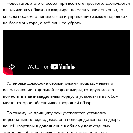
Недостаток этого способа, при всей его простоте, заключается
в наличии двух блоков в квартире, но если у вас есть опыт, то
совсем несложно линию связи и управление замком перевести
на блок монитора, а всё лишнее убрать.
Установка домофона своими руками подразумевает и
использование отдельной видеокамеры, которую можно
поместить в антивандальный корпус и установить в любом
месте, которое обеспечивает хороший обзор.
По такому же принципу осуществляется установка
персонального видеодомофона непосредственно на дверь
вашей квартиры в дополнение к общему подъездному
домофону. Разница лишь в том, что вызывная панель