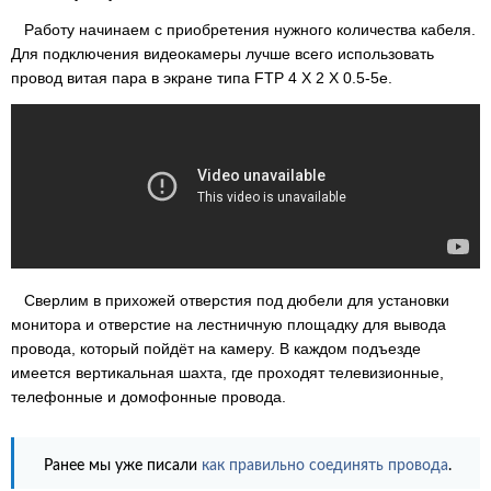
Работу начинаем с приобретения нужного количества кабеля.
Для подключения видеокамеры лучше всего использовать
провод витая пара в экране типа FTP 4 Х 2 Х 0.5-5е.
Сверлим в прихожей отверстия под дюбели для установки
монитора и отверстие на лестничную площадку для вывода
провода, который пойдёт на камеру. В каждом подъезде
имеется вертикальная шахта, где проходят телевизионные,
телефонные и домофонные провода.
Ранее мы уже писали
как правильно соединять провода
.