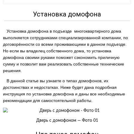
Установка домофона
Установка домофона в подъезде многоквартирного дома
выполняется сотрудниками специализированной компании, по
договорённости со всеми проживающими в данном подъезде.
Но если вы владелец собственного дома, то установка
домофона своими руками поможет сэкономить приличную
сумму и позволит вам реализовать собственные технические
решения.
В данной статье вы узнаете о типах домофонов, их
достоинствах и недостатках. Ниже будет дана подробная
инструкция по установке домофона и даны все необходимые
рекомендации для самостоятельной работы.
Дверь с домофоном — Фото 01