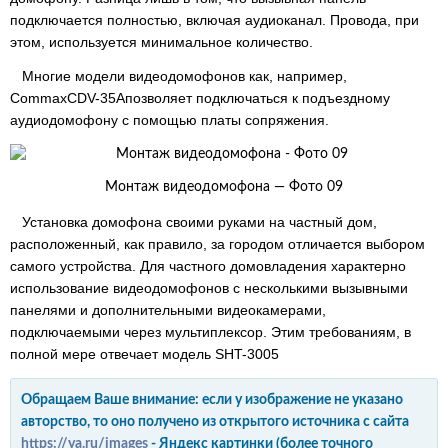
подключается полностью, включая аудиоканал. Провода, при
этом, используется минимальное количество.
Многие модели видеодомофонов как, например,
CommaxCDV-35Aпозволяет подключаться к подъездному
аудиодомофону с помощью платы сопряжения.
Монтаж видеодомофона — Фото 09
Установка домофона своими руками на частный дом,
расположенный, как правило, за городом отличается выбором
самого устройства. Для частного домовладения характерно
использование видеодомофонов с несколькими вызывными
панелями и дополнительными видеокамерами,
подключаемыми через мультиплексор. Этим требованиям, в
полной мере отвечает модель SHT-3005
Обращаем Ваше внимание: если у изображение не указано
авторство, то оно получено из открытого источника с сайта
https://ya.ru/images
- Яндекс картинки (более точного