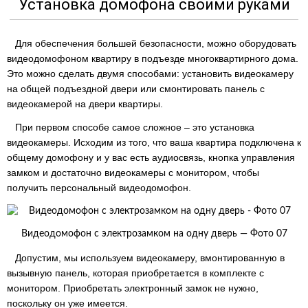
Установка домофона своими руками
Для обеспечения большей безопасности, можно оборудовать
видеодомофоном квартиру в подъезде многоквартирного дома.
Это можно сделать двумя способами: установить видеокамеру
на общей подъездной двери или смонтировать панель с
видеокамерой на двери квартиры.
При первом способе самое сложное – это установка
видеокамеры. Исходим из того, что ваша квартира подключена к
общему домофону и у вас есть аудиосвязь, кнопка управления
замком и достаточно видеокамеры с монитором, чтобы
получить персональный видеодомофон.
Видеодомофон с электрозамком на одну дверь — Фото 07
Допустим, мы используем видеокамеру, вмонтированную в
вызывную панель, которая приобретается в комплекте с
монитором. Приобретать электронный замок не нужно,
поскольку он уже имеется.