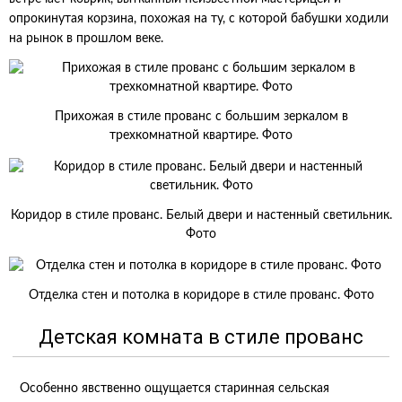
опрокинутая корзина, похожая на ту, с которой бабушки ходили
на рынок в прошлом веке.
Прихожая в стиле прованс с большим зеркалом в
трехкомнатной квартире. Фото
Коридор в стиле прованс. Белый двери и настенный светильник.
Фото
Отделка стен и потолка в коридоре в стиле прованс. Фото
Детская комната в стиле прованс
Особенно явственно ощущается старинная сельская