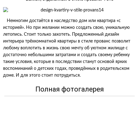
Немногим достаётся в наследство дом или квартира «с
историей». Но при желании можно создать свою, уникальную
летопись. Стоит только захотеть. Предложенный дизайн
интерьера трёхкомнатной квартиры в стиле прованс позволит
любому воплотить в жизнь свою мечту об уютном жилище с
достаточно небольшими затратами и создать своему ребенку
такие условия, которые в последствии станут основой ярких
воспоминаний о детских годах, проведённых в родительском
доме. И для этого стоит потрудиться.
Полная фотогалерея