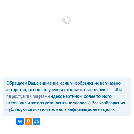
Обращаем Ваше внимание: если у изображение не указано
авторство, то оно получено из открытого источника с сайта
https://ya.ru/images
- Яндекс картинки (более точного
источника и автора установить не удалось.) Все изображения
публикуются исключительно в информационных целях.