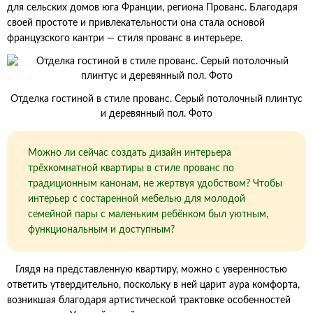
для сельских домов юга Франции, региона Прованс. Благодаря
своей простоте и привлекательности она стала основой
французского кантри — стиля прованс в интерьере.
Отделка гостиной в стиле прованс. Серый потолочный плинтус
и деревянный пол. Фото
Можно ли сейчас создать дизайн интерьера
трёхкомнатной квартиры в стиле прованс по
традиционным канонам, не жертвуя удобством? Чтобы
интерьер с состаренной мебелью для молодой
семейной пары с маленьким ребёнком был уютным,
функциональным и доступным?
Глядя на представленную квартиру, можно с уверенностью
ответить утвердительно, поскольку в ней царит аура комфорта,
возникшая благодаря артистической трактовке особенностей