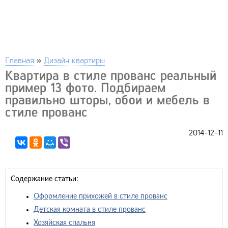
Главная
»
Дизайн квартиры
Квартира в стиле прованс реальный
пример 13 фото. Подбираем
правильно шторы, обои и мебель в
стиле прованс
2014-12-11
Содержание статьи:
Оформление прихожей в стиле прованс
Детская комната в стиле прованс
Хозяйская спальня