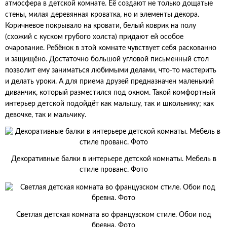
атмосфера в детской комнате. Её создают не только дощатые
стены, милая деревянная кроватка, но и элементы декора.
Коричневое покрывало на кровати, белый коврик на полу
(схожий с куском грубого холста) придают ей особое
очарование. Ребёнок в этой комнате чувствует себя раскованно
и защищёно. Достаточно большой угловой письменный стол
позволит ему заниматься любимыми делами, что-то мастерить
и делать уроки. А для приема друзей предназначен маленький
диванчик, который разместился под окном. Такой комфортный
интерьер детской подойдёт как малышу, так и школьнику; как
девочке, так и мальчику.
Декоративные балки в интерьере детской комнаты. Мебель в
стиле прованс. Фото
Светлая детская комната во французском стиле. Обои под
бревна. Фото