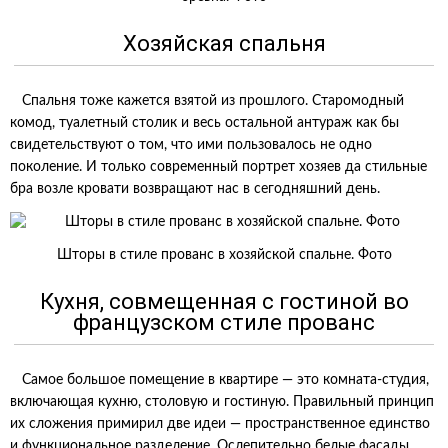
Хозяйская спальня
Спальня тоже кажется взятой из прошлого. Старомодный
комод, туалетный столик и весь остальной антураж как бы
свидетельствуют о том, что ими пользовалось не одно
поколение. И только современный портрет хозяев да стильные
бра возле кровати возвращают нас в сегодняшний день.
Шторы в стиле прованс в хозяйской спальне. Фото
Кухня, совмещенная с гостиной во
французском стиле прованс
Самое большое помещение в квартире — это комната-студия,
включающая кухню, столовую и гостиную. Правильный принцип
их сложения примирил две идеи — пространственное единство
и функциональное разделение. Ослепительно белые фасады