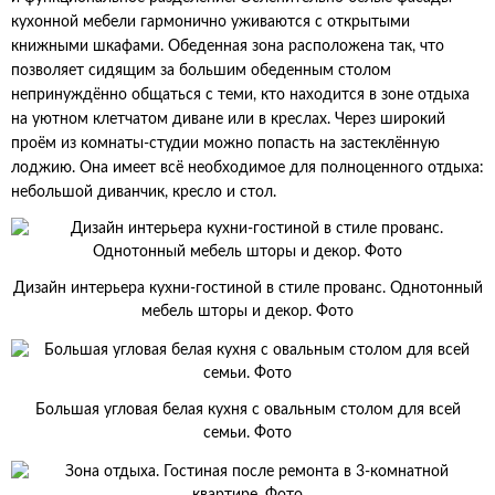
кухонной мебели гармонично уживаются с открытыми
книжными шкафами. Обеденная зона расположена так, что
позволяет сидящим за большим обеденным столом
непринуждённо общаться с теми, кто находится в зоне отдыха
на уютном клетчатом диване или в креслах. Через широкий
проём из комнаты-студии можно попасть на застеклённую
лоджию. Она имеет всё необходимое для полноценного отдыха:
небольшой диванчик, кресло и стол.
Дизайн интерьера кухни-гостиной в стиле прованс. Однотонный
мебель шторы и декор. Фото
Большая угловая белая кухня с овальным столом для всей
семьи. Фото