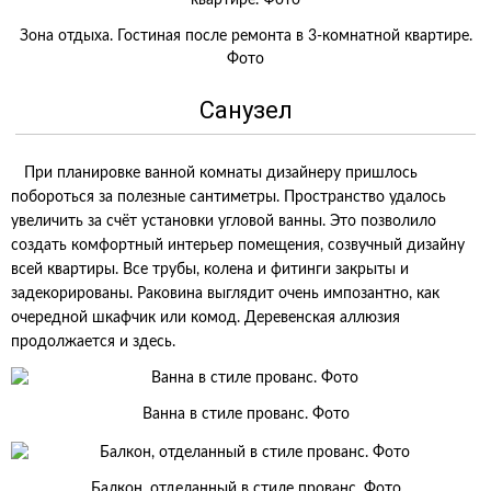
Зона отдыха. Гостиная после ремонта в 3-комнатной квартире.
Фото
Санузел
При планировке ванной комнаты дизайнеру пришлось
побороться за полезные сантиметры. Пространство удалось
увеличить за счёт установки угловой ванны. Это позволило
создать комфортный интерьер помещения, созвучный дизайну
всей квартиры. Все трубы, колена и фитинги закрыты и
задекорированы. Раковина выглядит очень импозантно, как
очередной шкафчик или комод. Деревенская аллюзия
продолжается и здесь.
Ванна в стиле прованс. Фото
Балкон, отделанный в стиле прованс. Фото