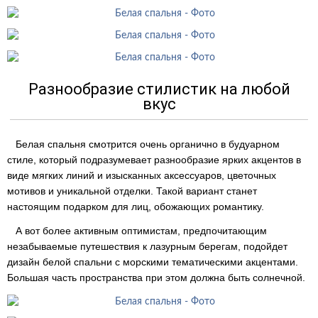
Разнообразие стилистик на любой
вкус
Белая спальня смотрится очень органично в будуарном
стиле, который подразумевает разнообразие ярких акцентов в
виде мягких линий и изысканных аксессуаров, цветочных
мотивов и уникальной отделки. Такой вариант станет
настоящим подарком для лиц, обожающих романтику.
А вот более активным оптимистам, предпочитающим
незабываемые путешествия к лазурным берегам, подойдет
дизайн белой спальни с морскими тематическими акцентами.
Большая часть пространства при этом должна быть солнечной.