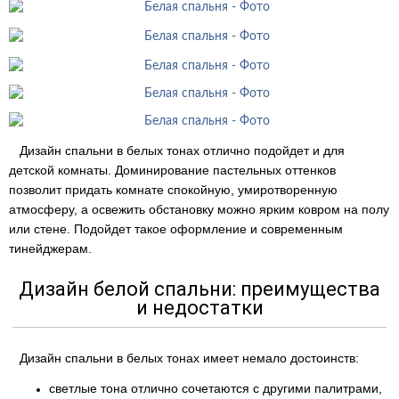
Дизайн спальни в белых тонах отлично подойдет и для
детской комнаты. Доминирование пастельных оттенков
позволит придать комнате спокойную, умиротворенную
атмосферу, а освежить обстановку можно ярким ковром на полу
или стене. Подойдет такое оформление и современным
тинейджерам.
Дизайн белой спальни: преимущества
и недостатки
Дизайн спальни в белых тонах имеет немало достоинств:
светлые тона отлично сочетаются с другими палитрами,