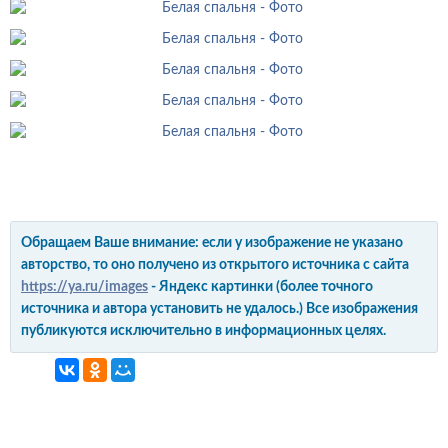
Обращаем Ваше внимание: если у изображение не указано
авторство, то оно получено из открытого источника с сайта
https://ya.ru/images
- Яндекс картинки (более точного
источника и автора установить не удалось.) Все изображения
публикуются исключительно в информационных целях.