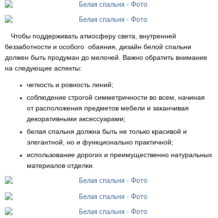
Чтобы поддерживать атмосферу света, внутренней
беззаботности и особого обаяния, дизайн белой спальни
должен быть продуман до мелочей. Важно обратить внимание
на следующие аспекты:
четкость и ровность линий;
соблюдение строгой симметричности во всем, начиная
от расположения предметов мебели и заканчивая
декоративными аксессуарами;
белая спальня должна быть не только красивой и
элегантной, но и функционально практичной;
использование дорогих и преимущественно натуральных
материалов отделки.