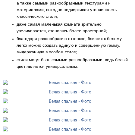
а также самыми разнообразными текстурами и
материалами, выгодно подчеркивая утонченность
классического стиля;
даже самая маленькая комната зрительно
увеличивается, становясь более просторной;
благодаря разнообразию оттенков, близких к белому,
легко можно создать единую и совершенную гамму,
выдержанную в особом стиле;
стили могут быть самыми разнообразными, ведь белый
цвет является универсальным.