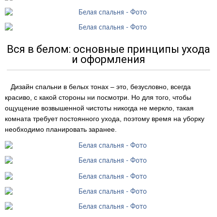
Вся в белом: основные принципы ухода
и оформления
Дизайн спальни в белых тонах – это, безусловно, всегда
красиво, с какой стороны ни посмотри. Но для того, чтобы
ощущение возвышенной чистоты никогда не меркло, такая
комната требует постоянного ухода, поэтому время на уборку
необходимо планировать заранее.