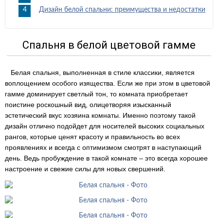
Дизайн белой спальни: преимущества и недостатки
Спальня в белой цветовой гамме
Белая спальня, выполненная в стиле классики, является
воплощением особого изящества. Если же при этом в цветовой
гамме доминирует светлый тон, то комната приобретает
поистине роскошный вид, олицетворяя изысканный
эстетический вкус хозяина комнаты. Именно поэтому такой
дизайн отлично подойдет для носителей высоких социальных
рангов, которые ценят красоту и правильность во всех
проявлениях и всегда с оптимизмом смотрят в наступающий
день. Ведь пробуждение в такой комнате – это всегда хорошее
настроение и свежие силы для новых свершений.