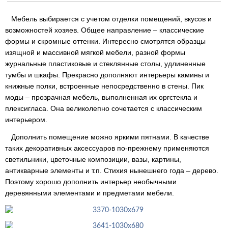
Мебель выбирается с учетом отделки помещений, вкусов и
возможностей хозяев. Общее направление – классические
формы и скромные оттенки. Интересно смотрятся образцы
изящной и массивной мягкой мебели, разной формы
журнальные пластиковые и стеклянные столы, удлиненные
тумбы и шкафы. Прекрасно дополняют интерьеры камины и
книжные полки, встроенные непосредственно в стены. Пик
моды – прозрачная мебель, выполненная их оргстекла и
плексигласа. Она великолепно сочетается с классическим
интерьером.
Дополнить помещение можно яркими пятнами. В качестве
таких декоративных аксессуаров по-прежнему применяются
светильники, цветочные композиции, вазы, картины,
антикварные элементы и т.п. Стихия нынешнего года – дерево.
Поэтому хорошо дополнить интерьер необычными
деревянными элементами и предметами мебели.