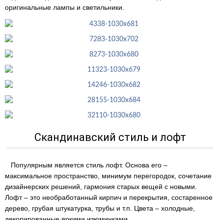
оригинальные лампы и светильники.
Скандинавский стиль и лофт
Популярным является стиль лофт. Основа его –
максимальное пространство, минимум перегородок, сочетание
дизайнерских решений, гармония старых вещей с новыми.
Лофт – это необработанный кирпич и перекрытия, состаренное
дерево, грубая штукатурка, трубы и т.п. Цвета – холодные,
декорированные яркими изюминками.