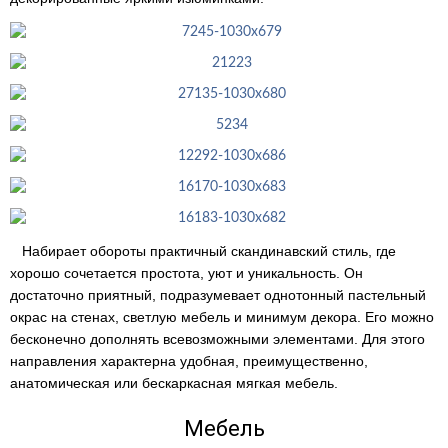
Набирает обороты практичный скандинавский стиль, где
хорошо сочетается простота, уют и уникальность. Он
достаточно приятный, подразумевает однотонный пастельный
окрас на стенах, светлую мебель и минимум декора. Его можно
бесконечно дополнять всевозможными элементами. Для этого
направления характерна удобная, преимущественно,
анатомическая или бескаркасная мягкая мебель.
Мебель