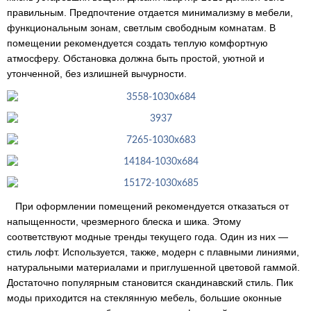
правильным. Предпочтение отдается минимализму в мебели,
функциональным зонам, светлым свободным комнатам. В
помещении рекомендуется создать теплую комфортную
атмосферу. Обстановка должна быть простой, уютной и
утонченной, без излишней вычурности.
При оформлении помещений рекомендуется отказаться от
напыщенности, чрезмерного блеска и шика. Этому
соответствуют модные тренды текущего года. Один из них —
стиль лофт. Используется, также, модерн с плавными линиями,
натуральными материалами и приглушенной цветовой гаммой.
Достаточно популярным становится скандинавский стиль. Пик
моды приходится на стеклянную мебель, большие оконные