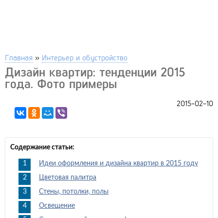
Главная
»
Интерьер и обустройство
Дизайн квартир: тенденции 2015
года. Фото примеры
2015-02-10
Содержание статьи:
Идеи оформления и дизайна квартир в 2015 году
Цветовая палитра
Стены, потолки, полы
Освещение