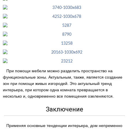
При помощи мебели можно разделить пространство на
функциональные зоны. Актуальным, также, является создание
зон при помощи живых изгородей. Это актуальный тренд
интерьера, при котором одна комната превращается в
несколько и, одновременно все помещения озеленяются.
Заключение
Применяя основные тенденции интерьера, дом непременно