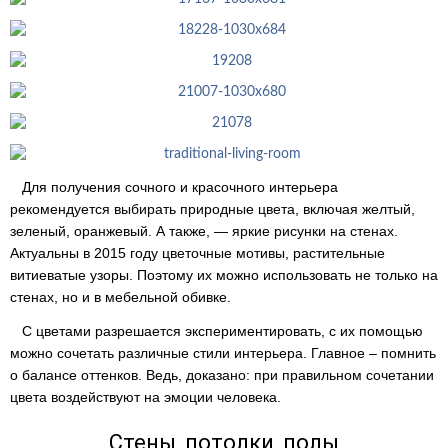
Для получения сочного и красочного интерьера
рекомендуется выбирать природные цвета, включая желтый,
зеленый, оранжевый. А также, — яркие рисунки на стенах.
Актуальны в 2015 году цветочные мотивы, растительные
витиеватые узоры. Поэтому их можно использовать не только на
стенах, но и в мебельной обивке.
С цветами разрешается экспериментировать, с их помощью
можно сочетать различные стили интерьера. Главное – помнить
о балансе оттенков. Ведь, доказано: при правильном сочетании
цвета воздействуют на эмоции человека.
Стены, потолки, полы