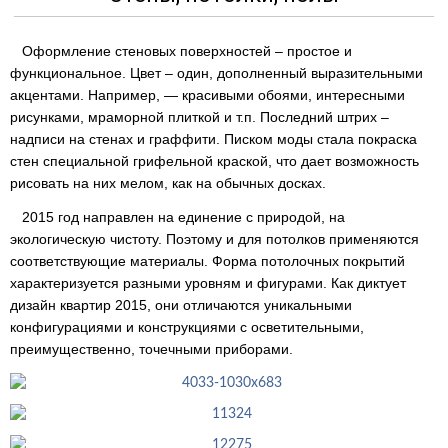
Оформление стеновых поверхностей – простое и
функциональное. Цвет – один, дополненный выразительными
акцентами. Например, — красивыми обоями, интересными
рисунками, мраморной плиткой и т.п. Последний штрих –
надписи на стенах и граффити. Писком моды стала покраска
стен специальной грифельной краской, что дает возможность
рисовать на них мелом, как на обычных досках.
2015 год направлен на единение с природой, на
экологическую чистоту. Поэтому и для потолков применяются
соответствующие материалы. Форма потолочных покрытий
характеризуется разными уровням и фигурами. Как диктует
дизайн квартир 2015, они отличаются уникальными
конфигурациями и конструкциями с осветительными,
преимущественно, точечными приборами.