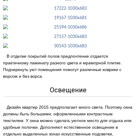
В отделке покрытий полов предпочтение отдается
практичному ламинату разного цвета и мраморной плитке.
Подчеркнуть уют помещения помогут различные коврики с
ворсом и без ворса.
Освещение
Дизайн квартир 2015 предполагает много света. Поэтому окна
должны быть большими, оформленными контрастным
текстилем. У окна можно сделать уютное место для отдыха или
удобные полочки. Дополняют естественное освещение в
отдельно выделенных зонах искусственные подсветки,