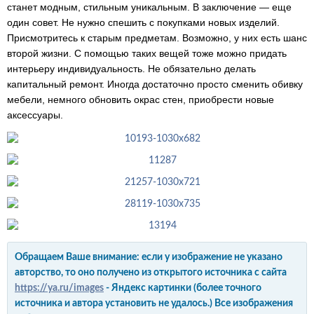
станет модным, стильным уникальным. В заключение — еще
один совет. Не нужно спешить с покупками новых изделий.
Присмотритесь к старым предметам. Возможно, у них есть шанс
второй жизни. С помощью таких вещей тоже можно придать
интерьеру индивидуальность. Не обязательно делать
капитальный ремонт. Иногда достаточно просто сменить обивку
мебели, немного обновить окрас стен, приобрести новые
аксессуары.
Обращаем Ваше внимание: если у изображение не указано
авторство, то оно получено из открытого источника с сайта
https://ya.ru/images
- Яндекс картинки (более точного
источника и автора установить не удалось.) Все изображения