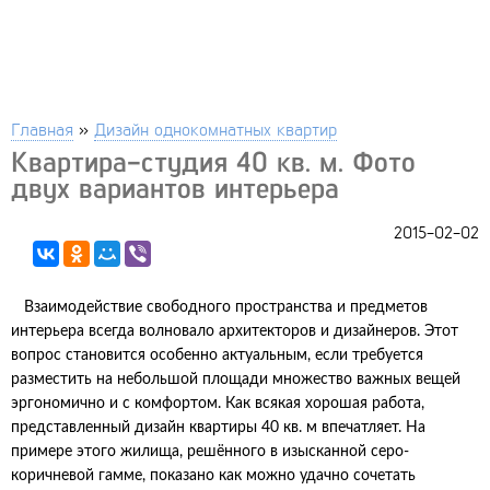
Главная
»
Дизайн однокомнатных квартир
Квартира-студия 40 кв. м. Фото
двух вариантов интерьера
2015-02-02
Взаимодействие свободного пространства и предметов
интерьера всегда волновало архитекторов и дизайнеров. Этот
вопрос становится особенно актуальным, если требуется
разместить на небольшой площади множество важных вещей
эргономично и с комфортом. Как всякая хорошая работа,
представленный дизайн квартиры 40 кв. м впечатляет. На
примере этого жилища, решённого в изысканной серо-
коричневой гамме, показано как можно удачно сочетать