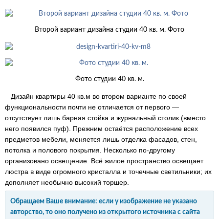
Второй вариант дизайна студии 40 кв. м. Фото
Фото студии 40 кв. м.
Дизайн квартиры 40 кв.м во втором варианте по своей
функциональности почти не отличается от первого —
отсутствует лишь барная стойка и журнальный столик (вместо
него появился пуф). Прежним остаётся расположение всех
предметов мебели, меняется лишь отделка фасадов, стен,
потолка и полового покрытия. Несколько по-другому
организовано освещение. Всё жилое пространство освещает
люстра в виде огромного кристалла и точечные светильники; их
дополняет необычно высокий торшер.
Обращаем Ваше внимание: если у изображение не указано
авторство, то оно получено из открытого источника с сайта