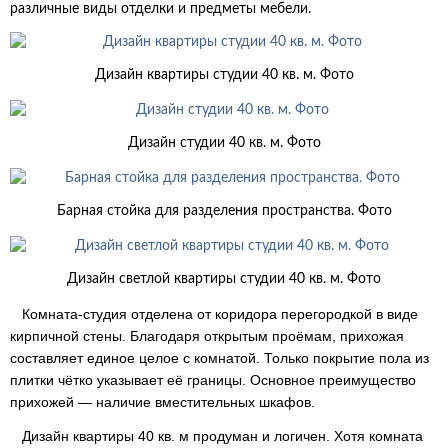
различные виды отделки и предметы мебели.
Дизайн квартиры студии 40 кв. м. Фото
Дизайн студии 40 кв. м. Фото
Барная стойка для разделения пространства. Фото
Дизайн светлой квартиры студии 40 кв. м. Фото
Комната-студия отделена от коридора перегородкой в виде
кирпичной стены. Благодаря открытым проёмам, прихожая
составляет единое целое с комнатой. Только покрытие пола из
плитки чётко указывает её границы. Основное преимущество
прихожей — наличие вместительных шкафов.
Дизайн квартиры 40 кв. м продуман и логичен. Хотя комната