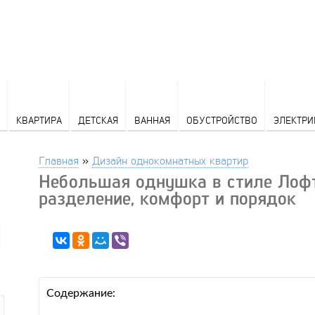
КВАРТИРА
ДЕТСКАЯ
ВАННАЯ
ОБУСТРОЙСТВО
ЭЛЕКТРИ
Главная
»
Дизайн однокомнатных квартир
Небольшая однушка в стиле Лофт
разделение, комфорт и порядок
Содержание: