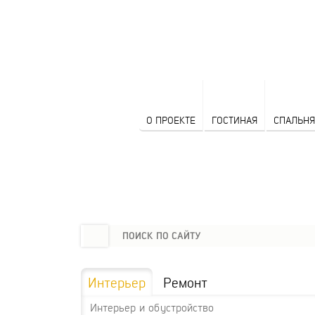
О ПРОЕКТЕ
ГОСТИНАЯ
СПАЛЬНЯ
Интерьер
Ремонт
Интерьер и обустройство