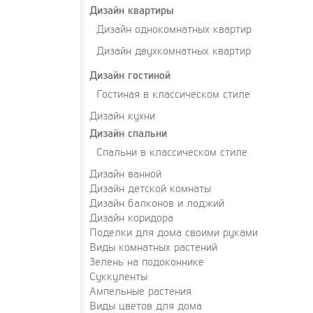
Дизайн квартиры
Дизайн однокомнатных квартир
Дизайн двухкомнатных квартир
Дизайн гостиной
Гостиная в классическом стиле
Дизайн кухни
Дизайн спальни
Спальни в классическом стиле
Дизайн ванной
Дизайн детской комнаты
Дизайн балконов и лоджий
Дизайн коридора
Поделки для дома своими руками
Виды комнатных растений
Зелень на подоконнике
Суккуленты
Ампельные растения
Виды цветов для дома