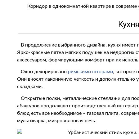
Коридор в однокомнатной квартире в современн
Кухн
В продолжение выбранного дизайна, кухня имеет 
Ярко-красные пятна мягких подушек на недорогих с
аксессуаром, формирующим комфорт при их исполь
Окно декорировано
римскими шторами
, которые 
Они вносят лаконичную четкость и дополнительно
складками.
Открытые полки, металлические стеллажи для посу
абажуров продолжают производственный интерьер.
блюд есть все необходимое – газовая плита, соврем
мультиварка, микроволновая печь.