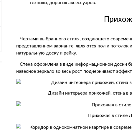
техники, дорогих аксессуаров.
Прихо
Чертами выбранного стиля, создающего современ
представленном варианте, являются пол и потолок
натуральную доску и рейку.
Стена оформлена в виде информационной доски бар
навесное зеркало во весь рост подчеркивают эффек
Дизайн интерьера прихожей, стена в 
Прихожая в стиле 