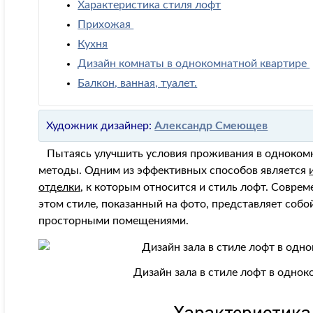
Характеристика стиля лофт
Прихожая
Кухня
Дизайн комнаты в однокомнатной квартире
Балкон, ванная, туалет.
Художник дизайнер:
Александр Смеющев
Пытаясь улучшить условия проживания в однокомн
методы. Одним из эффективных способов является
отделки
, к которым относится и стиль лофт. Совре
этом стиле, показанный на фото, представляет соб
просторными помещениями.
Дизайн зала в стиле лофт в одно