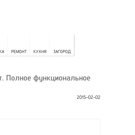
КА
РЕМОНТ
КУХНЯ
ЗАГОРОД
. Полное функциональное
2015-02-02