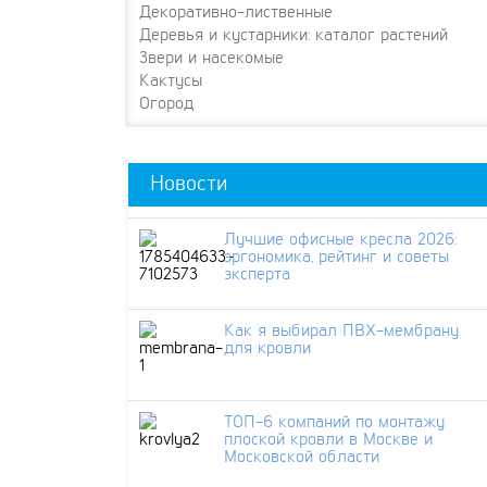
Декоративно-лиственные
Деревья и кустарники: каталог растений
Звери и насекомые
Кактусы
Огород
Новости
Лучшие офисные кресла 2026:
эргономика, рейтинг и советы
эксперта
Как я выбирал ПВХ-мембрану
для кровли
ТОП-6 компаний по монтажу
плоской кровли в Москве и
Московской области