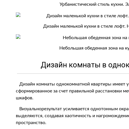
Урбанистический стиль кухни. 
Дизайн маленькой кухни в стиле лофт.
Небольшая обеденная зона на ку
Дизайн комнаты в одно
Дизайн комнаты однокомнатной квартиры имеет ув
сформированное за счет правильной расстановки меб
шкафов.
Визуальнорезультат усиливается однотонным окра
выделяются, создавая хаотичность и нагромождение
пространство.