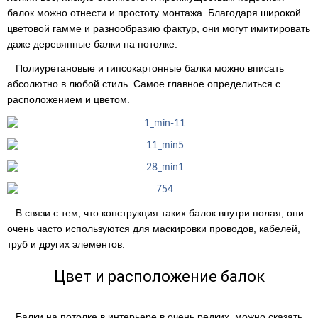
балок можно отнести и простоту монтажа. Благодаря широкой
цветовой гамме и разнообразию фактур, они могут имитировать
даже деревянные балки на потолке.
Полиуретановые и гипсокартонные балки можно вписать
абсолютно в любой стиль. Самое главное определиться с
расположением и цветом.
В связи с тем, что конструкция таких балок внутри полая, они
очень часто используются для маскировки проводов, кабелей,
труб и других элементов.
Цвет и расположение балок
Балки на потолке в интерьере в очень редких, можно сказать,