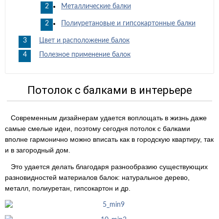
Металлические балки
Полиуретановые и гипсокартонные балки
Цвет и расположение балок
Полезное применение балок
Потолок с балками в интерьере
Современным дизайнерам удается воплощать в жизнь даже
самые смелые идеи, поэтому сегодня потолок с балками
вполне гармонично можно вписать как в городскую квартиру, так
и в загородный дом.
Это удается делать благодаря разнообразию существующих
разновидностей материалов балок: натуральное дерево,
металл, полиуретан, гипсокартон и др.