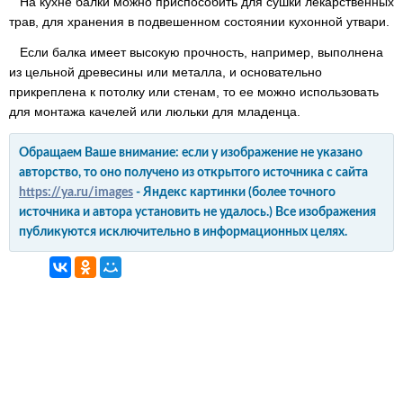
На кухне балки можно приспособить для сушки лекарственных
трав, для хранения в подвешенном состоянии кухонной утвари.
Если балка имеет высокую прочность, например, выполнена
из цельной древесины или металла, и основательно
прикреплена к потолку или стенам, то ее можно использовать
для монтажа качелей или люльки для младенца.
Обращаем Ваше внимание: если у изображение не указано
авторство, то оно получено из открытого источника с сайта
https://ya.ru/images
- Яндекс картинки (более точного
источника и автора установить не удалось.) Все изображения
публикуются исключительно в информационных целях.