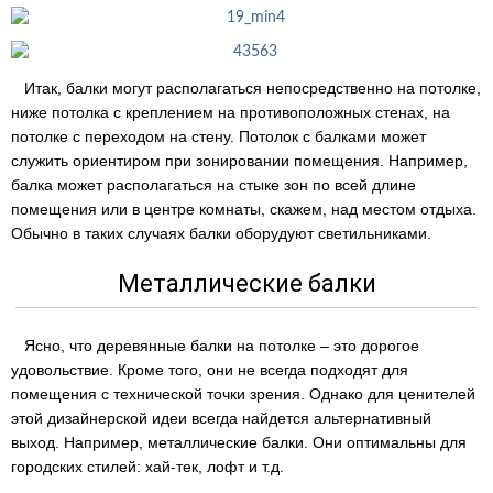
Итак, балки могут располагаться непосредственно на потолке,
ниже потолка с креплением на противоположных стенах, на
потолке с переходом на стену. Потолок с балками может
служить ориентиром при зонировании помещения. Например,
балка может располагаться на стыке зон по всей длине
помещения или в центре комнаты, скажем, над местом отдыха.
Обычно в таких случаях балки оборудуют светильниками.
Металлические балки
Ясно, что деревянные балки на потолке – это дорогое
удовольствие. Кроме того, они не всегда подходят для
помещения с технической точки зрения. Однако для ценителей
этой дизайнерской идеи всегда найдется альтернативный
выход. Например, металлические балки. Они оптимальны для
городских стилей: хай-тек, лофт и т.д.