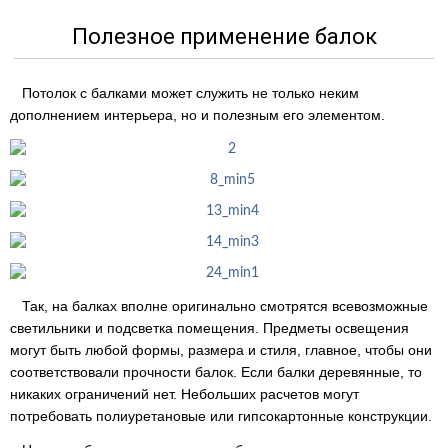
Полезное применение балок
Потолок с балками может служить не только неким
дополнением интерьера, но и полезным его элементом.
Так, на балках вполне оригинально смотрятся всевозможные
светильники и подсветка помещения. Предметы освещения
могут быть любой формы, размера и стиля, главное, чтобы они
соответствовали прочности балок. Если балки деревянные, то
никаких ограничений нет. Небольших расчетов могут
потребовать полиуретановые или гипсокартонные конструкции.