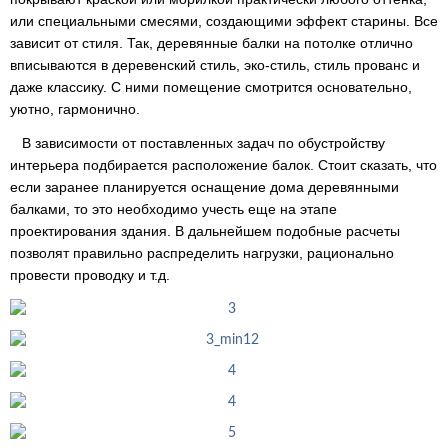
или специальными смесями, создающими эффект старины. Все
зависит от стиля. Так, деревянные балки на потолке отлично
вписываются в деревенский стиль, эко-стиль, стиль прованс и
даже классику. С ними помещение смотрится основательно,
уютно, гармонично.
В зависимости от поставленных задач по обустройству
интерьера подбирается расположение балок. Стоит сказать, что
если заранее планируется оснащение дома деревянными
балками, то это необходимо учесть еще на этапе
проектирования здания. В дальнейшем подобные расчеты
позволят правильно распределить нагрузки, рационально
провести проводку и т.д.