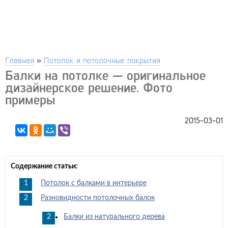
Главная
»
Потолок и потолочные покрытия
Балки на потолке — оригинальное
дизайнерское решение. Фото
примеры
2015-03-01
Содержание статьи:
Потолок с балками в интерьере
Разновидности потолочных балок
Балки из натурального дерева