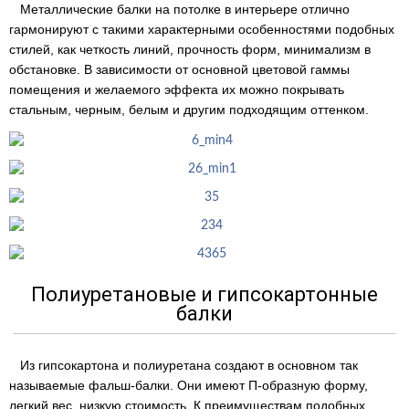
Металлические балки на потолке в интерьере отлично
гармонируют с такими характерными особенностями подобных
стилей, как четкость линий, прочность форм, минимализм в
обстановке. В зависимости от основной цветовой гаммы
помещения и желаемого эффекта их можно покрывать
стальным, черным, белым и другим подходящим оттенком.
Полиуретановые и гипсокартонные
балки
Из гипсокартона и полиуретана создают в основном так
называемые фальш-балки. Они имеют П-образную форму,
легкий вес, низкую стоимость. К преимуществам подобных