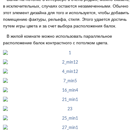
в исключительных, случаях остаются незамеченными. Обычно
этот элемент дизайна для того и используется, чтобы добавить
помещению фактуры, рельефа, стиля. Этого удается достичь
путем игры цвета и за счет выбора расположения балок.
В жилой комнате можно использовать параллельное
расположение балок контрастного с потолком цвета.