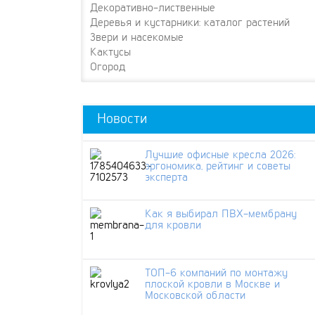
Декоративно-лиственные
Деревья и кустарники: каталог растений
Звери и насекомые
Кактусы
Огород
Новости
Лучшие офисные кресла 2026:
эргономика, рейтинг и советы
эксперта
Как я выбирал ПВХ-мембрану
для кровли
ТОП-6 компаний по монтажу
плоской кровли в Москве и
Московской области