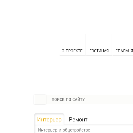
О ПРОЕКТЕ
ГОСТИНАЯ
СПАЛЬНЯ
Интерьер
Ремонт
Интерьер и обустройство