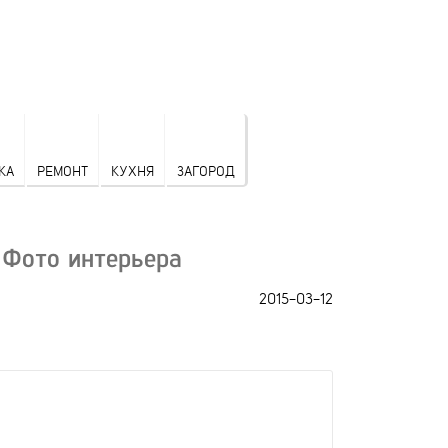
КА
РЕМОНТ
КУХНЯ
ЗАГОРОД
 Фото интерьера
2015-03-12