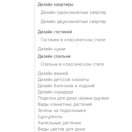
Дизайн квартиры
Дизайн однокомнатных квартир
Дизайн двухкомнатных квартир
Дизайн гостиной
Гостиная в классическом стиле
Дизайн кухни
Дизайн спальни
Спальни в классическом стиле
Дизайн ванной
Дизайн детской комнаты
Дизайн балконов и лоджий
Дизайн коридора
Поделки для дома своими руками
Виды комнатных растений
Зелень на подоконнике
Суккуленты
Ампельные растения
Виды цветов для дома