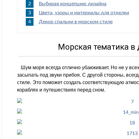
Выбирая концепцию дизайна
Цвета, узоры и материалы для отделки
Декор спальни в морском стиле
Морская тематика в 
Шум моря всегда отлично убаюкивает. Но не у всех
засыпать под звуки прибоя. С другой стороны, все
стиле. Это поможет создать соответствующую атмос
кораблях и путешествиях перед сном.