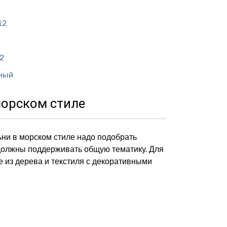
морском стиле
ни в морском стиле надо подобрать
должны поддерживать общую тематику. Для
 из дерева и текстиля с декоративными