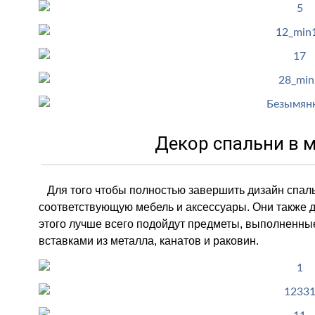
Декор спальни в 
Для того чтобы полностью завершить дизайн спаль
соответствующую мебель и аксессуары. Они также 
этого лучше всего подойдут предметы, выполненные
вставками из металла, канатов и раковин.