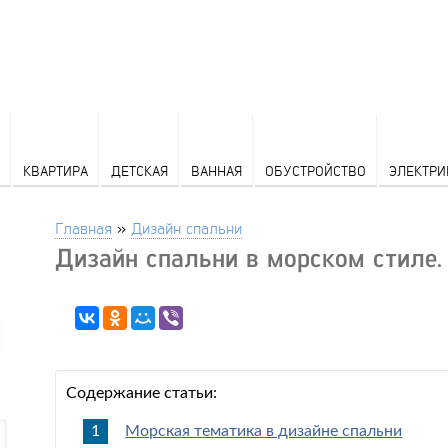
КВАРТИРА
ДЕТСКАЯ
ВАННАЯ
ОБУСТРОЙСТВО
ЭЛЕКТРИ
Главная
»
Дизайн спальни
Дизайн спальни в морском стиле.
Содержание статьи:
Морская тематика в дизайне спальни