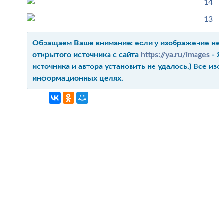
Обращаем Ваше внимание: если у изображение не 
открытого источника с сайта
https://ya.ru/images
- 
источника и автора установить не удалось.) Все 
информационных целях.
ГЛАВНАЯ
КОНТАКТ