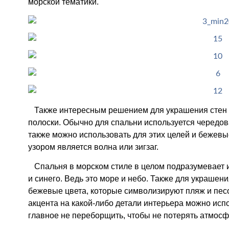
морской тематики.
Также интересным решением для украшения стен 
полоски. Обычно для спальни используется чередов
также можно использовать для этих целей и бежевы
узором является волна или зигзаг.
Спальня в морском стиле в целом подразумевает и
и синего. Ведь это море и небо. Также для украшен
бежевые цвета, которые символизируют пляж и пес
акцента на какой-либо детали интерьера можно исп
главное не переборщить, чтобы не потерять атмосф