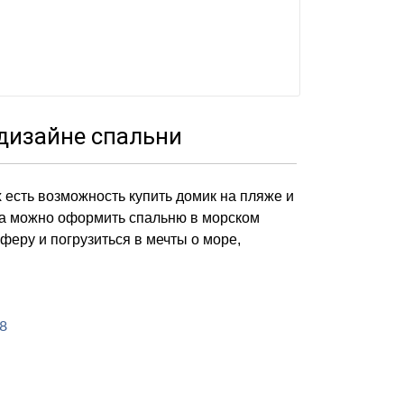
дизайне спальни
 есть возможность купить домик на пляже и
гда можно оформить спальню в морском
феру и погрузиться в мечты о море,