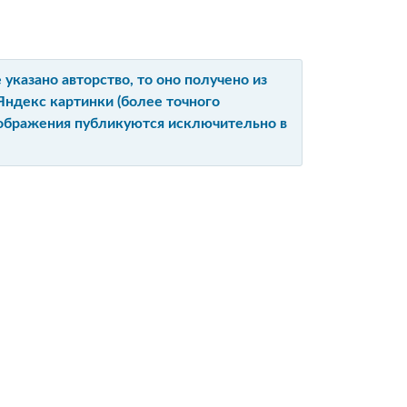
указано авторство, то оно получено из
Яндекс картинки (более точного
изображения публикуются исключительно в
Ы