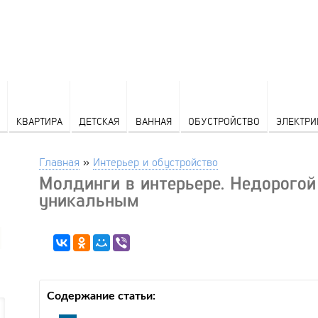
КВАРТИРА
ДЕТСКАЯ
ВАННАЯ
ОБУСТРОЙСТВО
ЭЛЕКТРИ
Главная
»
Интерьер и обустройство
Молдинги в интерьере. Недорого
уникальным
Содержание статьи: