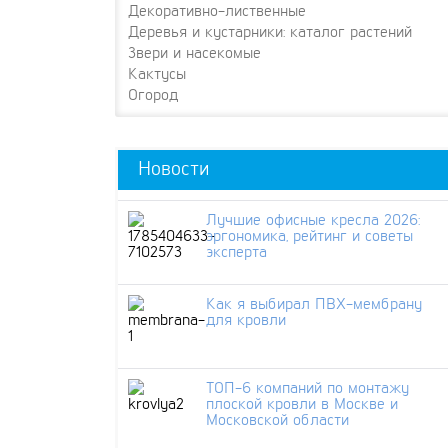
Декоративно-лиственные
Деревья и кустарники: каталог растений
Звери и насекомые
Кактусы
Огород
Новости
Лучшие офисные кресла 2026:
эргономика, рейтинг и советы
эксперта
Как я выбирал ПВХ-мембрану
для кровли
ТОП-6 компаний по монтажу
плоской кровли в Москве и
Московской области