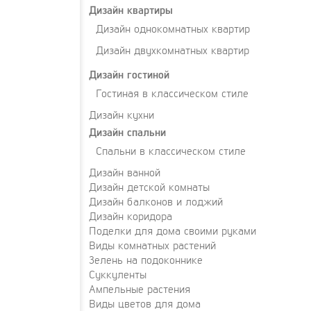
Дизайн квартиры
Дизайн однокомнатных квартир
Дизайн двухкомнатных квартир
Дизайн гостиной
Гостиная в классическом стиле
Дизайн кухни
Дизайн спальни
Спальни в классическом стиле
Дизайн ванной
Дизайн детской комнаты
Дизайн балконов и лоджий
Дизайн коридора
Поделки для дома своими руками
Виды комнатных растений
Зелень на подоконнике
Суккуленты
Ампельные растения
Виды цветов для дома