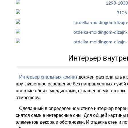
Интерьер внутре
Интерьер спальных комнат
должен располагать к 
приглушенное освещение без направленных лучей 
цветные обои с молдингами, окрашенными в тот же 
атмосферу.
Сделанный в определенном стиле интерьер перенесе
снятся самые интересные сны. Для общей картины 
элементов декора и обстановки. И отделка стен и п