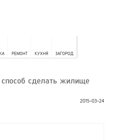
КА
РЕМОНТ
КУХНЯ
ЗАГОРОД
й способ сделать жилище
2015-03-24