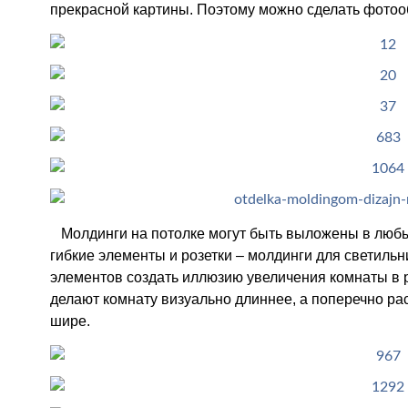
прекрасной картины. Поэтому можно сделать фотооб
Молдинги на потолке могут быть выложены в любы
гибкие элементы и розетки – молдинги для светил
элементов создать иллюзию увеличения комнаты в 
делают комнату визуально длиннее, а поперечно ра
шире.