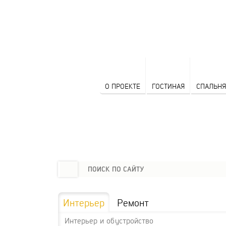
О ПРОЕКТЕ
ГОСТИНАЯ
СПАЛЬНЯ
Интерьер
Ремонт
Интерьер и обустройство