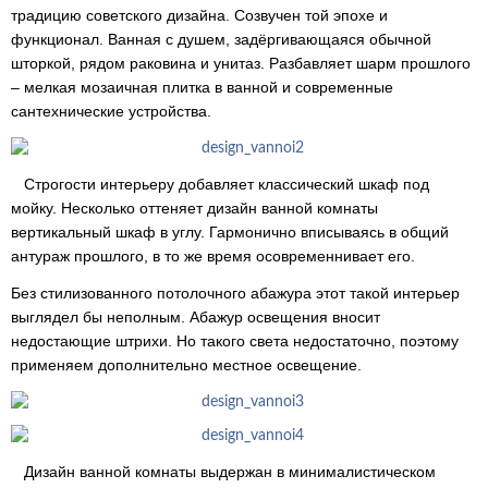
традицию советского дизайна. Созвучен той эпохе и
функционал. Ванная с душем, задёргивающаяся обычной
шторкой, рядом раковина и унитаз. Разбавляет шарм прошлого
– мелкая мозаичная плитка в ванной и современные
сантехнические устройства.
Строгости интерьеру добавляет классический шкаф под
мойку. Несколько оттеняет дизайн ванной комнаты
вертикальный шкаф в углу. Гармонично вписываясь в общий
антураж прошлого, в то же время осовременнивает его.
Без стилизованного потолочного абажура этот такой интерьер
выглядел бы неполным. Абажур освещения вносит
недостающие штрихи. Но такого света недостаточно, поэтому
применяем дополнительно местное освещение.
Дизайн ванной комнаты выдержан в минималистическом