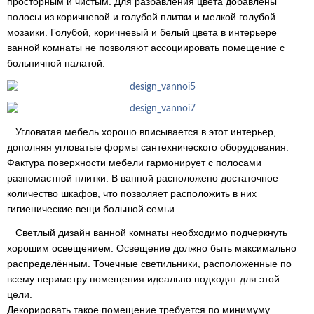
просторным и чистым. Для разбавления цвета добавлены
полосы из коричневой и голубой плитки и мелкой голубой
мозаики. Голубой, коричневый и белый цвета в интерьере
ванной комнаты не позволяют ассоциировать помещение с
больничной палатой.
Угловатая мебель хорошо вписывается в этот интерьер,
дополняя угловатые формы сантехнического оборудования.
Фактура поверхности мебели гармонирует с полосами
разномастной плитки. В ванной расположено достаточное
количество шкафов, что позволяет расположить в них
гигиенические вещи большой семьи.
Светлый дизайн ванной комнаты необходимо подчеркнуть
хорошим освещением. Освещение должно быть максимально
распределённым. Точечные светильники, расположенные по
всему периметру помещения идеально подходят для этой
цели.
Декорировать такое помещение требуется по минимуму.