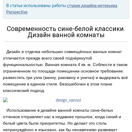
В статье использованы работы
студии дизайна интерьера
Perspective
Современность сине-белой классики.
Дизайн ванной комнаты
Дизайн и отделка небольших совмещённых ванных комнат
отличается прежде всего своей подчёркнутой
функциональностью. Ванная комната 4 кв. м. Соблюсти в таком
ограниченном по площади помещении основное требование:
разместить три узла (ванну, раковину и унитаз) и выдержать всё
помещение в едином стиле. Безошибочен в этом плане
классический подход.
Использование в дизайне ванной комнаты сине-белых
оттенков отправляет нас в недавнее прошлое, когда синий и
белый цвета были приоритетны. Но делает это столь
непринуждённо и изыскано, как бы ненавязчиво развивает