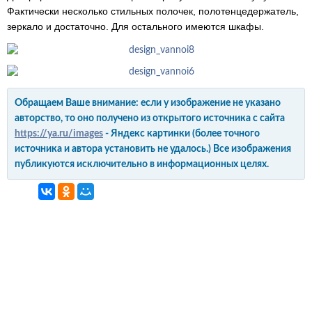
Фактически несколько стильных полочек, полотенцедержатель,
зеркало и достаточно. Для остального имеются шкафы.
Обращаем Ваше внимание: если у изображение не указано
авторство, то оно получено из открытого источника с сайта
https://ya.ru/images
- Яндекс картинки (более точного
источника и автора установить не удалось.) Все изображения
публикуются исключительно в информационных целях.