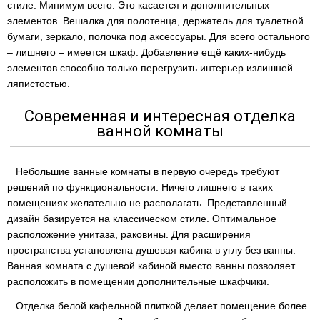
стиле. Минимум всего. Это касается и дополнительных
элементов. Вешалка для полотенца, держатель для туалетной
бумаги, зеркало, полочка под аксессуары. Для всего остального
– лишнего – имеется шкаф. Добавление ещё каких-нибудь
элементов способно только перегрузить интерьер излишней
ляпистостью.
Современная и интересная отделка
ванной комнаты
Небольшие ванные комнаты в первую очередь требуют
решений по функциональности. Ничего лишнего в таких
помещениях желательно не располагать. Представленный
дизайн базируется на классическом стиле. Оптимальное
расположение унитаза, раковины. Для расширения
пространства установлена душевая кабина в углу без ванны.
Ванная комната с душевой кабиной вместо ванны позволяет
расположить в помещении дополнительные шкафчики.
Отделка белой кафельной плиткой делает помещение более