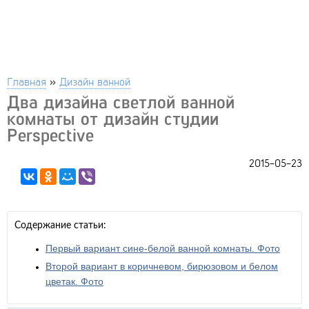
Главная
»
Дизайн ванной
Два дизайна светлой ванной
комнаты от дизайн студии
Perspective
2015-05-23
Содержание статьи:
Первый вариант сине-белой ванной комнаты. Фото
Второй вариант в коричневом, бирюзовом и белом
цветак. Фото