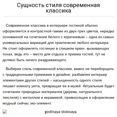
Сущность стиля современная
классика
Современная классика в интерьере гостиной обычно
оформляется в контрастной гамме из двух-трех цветов, нередко
основанной на сочетании белого с коричневым – одна из самых
универсальных вариаций для практически любого интерьера.
Не стоит оформлять гостиную в слишком ярких, вызывающих
тонах, ведь это – место для отдыха и приема гостей, тут не
должно быть ничего раздражающего.
Выбирая стиль современной классики, важно не переборщить
с традиционными приемами в дизайне, разбавляя интерьер
элементами других стилей – насыщенность одного стиля
лишает комнату уюта, превращая ее в музей. Актуальным будет
сочетание природных материалов (дерева, натурального
текстиля) с металлом и керамикой, привносящее в оформление
модный сейчас эко-элемент.