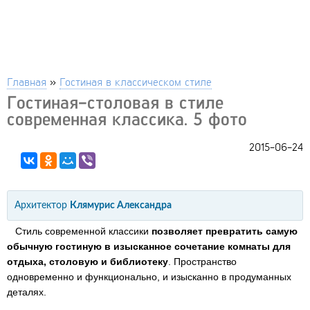
Главная
»
Гостиная в классическом стиле
Гостиная-столовая в стиле
современная классика. 5 фото
2015-06-24
Архитектор
Клямурис Александра
Стиль современной классики
позволяет превратить самую
обычную гостиную в изысканное сочетание комнаты для
отдыха, столовую и библиотеку
. Пространство
одновременно и функционально, и изысканно в продуманных
деталях.