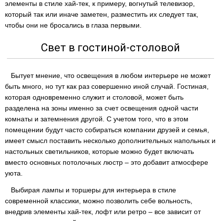
элементы в стиле хай-тек, к примеру, вогнутый телевизор,
который так или иначе заметен, разместить их следует так,
чтобы они не бросались в глаза первыми.
Свет в гостиной-столовой
Бытует мнение, что освещения в любом интерьере не может
быть много, но тут как раз совершенно иной случай. Гостиная,
которая одновременно служит и столовой, может быть
разделена на зоны именно за счет освещения одной части
комнаты и затемнения другой. С учетом того, что в этом
помещении будут часто собираться компании друзей и семья,
имеет смысл поставить несколько дополнительных напольных и
настольных светильников, которые можно будет включать
вместо основных потолочных люстр – это добавит атмосфере
уюта.
Выбирая лампы и торшеры для интерьера в стиле
современной классики, можно позволить себе вольность,
внедрив элементы хай-тек, лофт или ретро – все зависит от