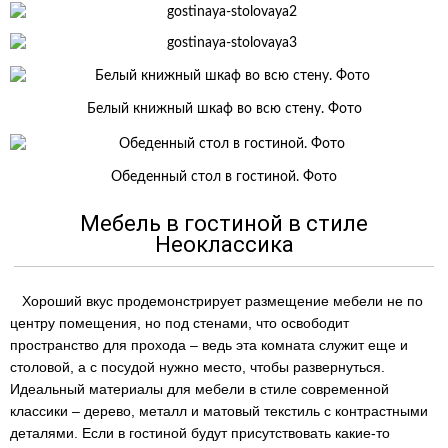
Белый книжный шкаф во всю стену. Фото
Обеденный стол в гостиной. Фото
Мебель в гостиной в стиле
Неоклассика
Хороший вкус продемонстрирует размещение мебели не по
центру помещения, но под стенами, что освободит
пространство для прохода – ведь эта комната служит еще и
столовой, а с посудой нужно место, чтобы развернуться.
Идеальный материалы для мебели в стиле современной
классики – дерево, металл и матовый текстиль с контрастными
деталями. Если в гостиной будут присутствовать какие-то