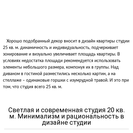
Хорошо подобранный декор вносит в дизайн квартиры студии
25 кв. м. динамичность и индивидуальность, подчеркивает
зонирование и визуально увеличивает площадь квартиры. В
условиях недостатка площади рекомендуется использовать
элементы небольшого размера, компонуя их в группы. Над
диваном в гостиной разместились несколько картин, а на
стеллаже – одинаковые горшки с изумрудной травой. И это при
том, что студия всего 25 кв. м.
Светлая и современная студия 20 кв.
м. Минимализм и рациональность в
дизайне студии