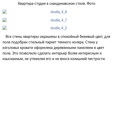
Квартира-студия в скандинавском стиле. Фото
Все стены квартиры окрашены в спокойный бежевый цвет, для
пола подобран стильный паркет темного колера. Стена у
изголовья кровати оформлена деревянными панелями в цвет
пола. Это позволило сделать интерьер более интересным и
изысканным, не утяжеляя его и не внося излишней пестрости.