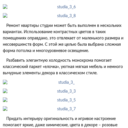
Ремонт квартиры студии может быть выполнен в нескольких
вариантах. Использование контрастных цветов в таких
помещениях оправдано, это отвлекает от маленького размера и
несовершенств форм. С этой же целью была выбрана сложная
форма потолка и многоуровневое освещение.
Разбавить элегантную холодность монохрома помогает
классический паркет «елочка», уютная мягкая мебель и немного
вычурные элементы декора в классическом стиле.
Придать интерьеру оригинальность и игривое настроение
помогают яркие, даже химические, цвета в декоре – розовые