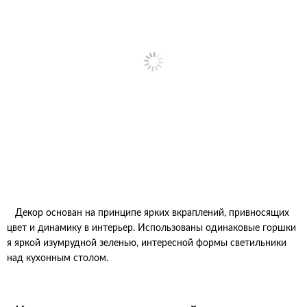
Декор основан на принципе ярких вкраплений, привносящих
цвет и динамику в интерьер. Использованы одинаковые горшки
я яркой изумрудной зеленью, интересной формы светильники
над кухонным столом.