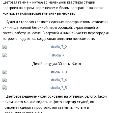
цветовая гамма – интерьер маленькой квартиры студии
построен на сером, коричневом и белом колерах, в качестве
контраста использован элегантный черный.
Кухня и столовая являются единым пространством, отделены
они лишь тонкой бетонной перегородкой, скрывающей от
гостей работу на кухне. В верхней и нижней частях перегородки
встроена подсветка, создающая иллюзию невесомости.
Дизайн студии 30 кв. м. Фото
Цветовое решение кухня основано на оттенках белого. Такой
прием часто можно видеть на фото квартир студий, он
позволяет сделать пространство светлым, чистым и