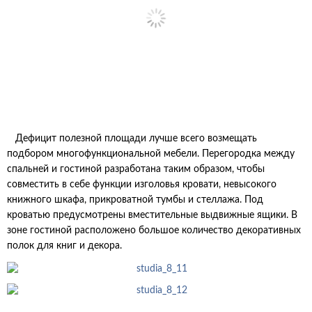
Дефицит полезной площади лучше всего возмещать
подбором многофункциональной мебели. Перегородка между
спальней и гостиной разработана таким образом, чтобы
совместить в себе функции изголовья кровати, невысокого
книжного шкафа, прикроватной тумбы и стеллажа. Под
кроватью предусмотрены вместительные выдвижные ящики. В
зоне гостиной расположено большое количество декоративных
полок для книг и декора.