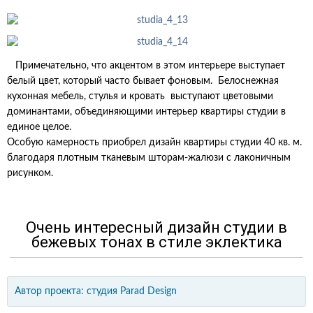
Примечательно, что акцентом в этом интерьере выступает
белый цвет, который часто бывает фоновым. Белоснежная
кухонная мебель, стулья и кровать выступают цветовыми
доминантами, объединяющими интерьер квартиры студии в
единое целое.
Особую камерность приобрел дизайн квартиры студии 40 кв. м.
благодаря плотным тканевым шторам-жалюзи с лаконичным
рисунком.
Очень интересный дизайн студии в
бежевых тонах в стиле эклектика
Автор проекта:
студия Parad Design