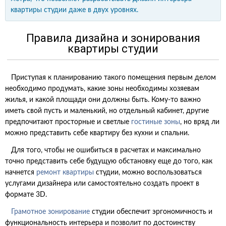
квартиры студии даже в двух уровнях.
Правила дизайна и зонирования
квартиры студии
Приступая к планированию такого помещения первым делом
необходимо продумать, какие зоны необходимы хозяевам
жилья, и какой площади они должны быть. Кому-то важно
иметь свой пусть и маленький, но отдельный кабинет, другие
предпочитают просторные и светлые
гостиные зоны
, но вряд ли
можно представить себе квартиру без кухни и спальни.
Для того, чтобы не ошибиться в расчетах и максимально
точно представить себе будущую обстановку еще до того, как
начнется
ремонт квартиры
студии, можно воспользоваться
услугами дизайнера или самостоятельно создать проект в
формате 3D.
Грамотное зонирование
студии обеспечит эргономичность и
функциональность интерьера и позволит по достоинству