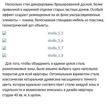
Несколько стен декорированы брашированной доской, более
привычной в наружной отделке старых частных домов. Особый
эффект создают размещенные на их фоне ультрасовременные
элементы — плазма, белоснежная глянцевая мебель из пластика,
геометрический арт-объекты.
Для того, чтобы объединить в единое целое столь
разноплановые зоны, было решено выбрать одно напольное
покрытие для всей квартиры. Оптимальным вариантом стала
классическая натуральная древесина насыщенного темного
цвета, которая идеально соответствует стилю каждой зоны в
отдельности и великолепно вписалась в дизайн квартиры
студии 40 кв. м. в целом.