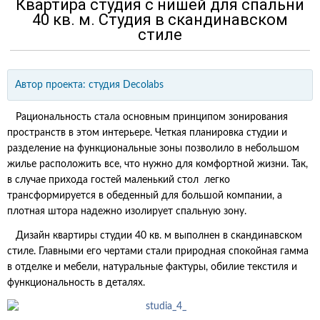
Квартира студия с нишей для спальни
40 кв. м. Студия в скандинавском
стиле
Автор проекта:
студия Decolabs
Рациональность стала основным принципом зонирования
пространств в этом интерьере. Четкая планировка студии и
разделение на функциональные зоны позволило в небольшом
жилье расположить все, что нужно для комфортной жизни. Так,
в случае прихода гостей маленький стол легко
трансформируется в обеденный для большой компании, а
плотная штора надежно изолирует спальную зону.
Дизайн квартиры студии 40 кв. м выполнен в скандинавском
стиле. Главными его чертами стали природная спокойная гамма
в отделке и мебели, натуральные фактуры, обилие текстиля и
функциональность в деталях.