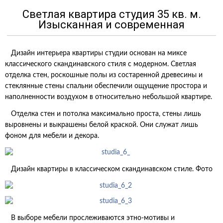
Светлая квартира студия 35 кв. м.
Изысканная и современная
Дизайн интерьера квартиры студии основан на миксе
классического скандинавского стиля с модерном. Светлая
отделка стен, роскошные полы из состаренной древесины и
стеклянные стены спальни обеспечили ощущение простора и
наполненности воздухом в относительно небольшой квартире.
Отделка стен и потолка максимально проста, стены лишь
выровнены и выкрашены белой краской. Они служат лишь
фоном для мебели и декора.
Дизайн квартиры в классическом скандинавском стиле. Фото
В выборе мебели прослеживаются этно-мотивы и