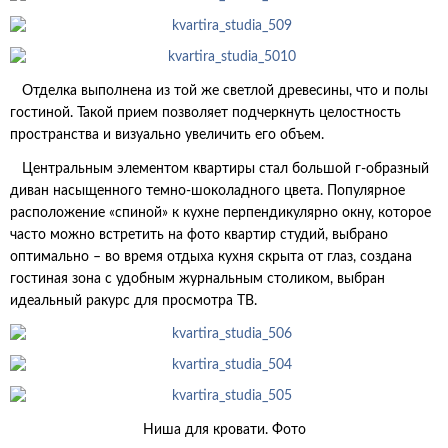
Отделка выполнена из той же светлой древесины, что и полы
гостиной. Такой прием позволяет подчеркнуть целостность
пространства и визуально увеличить его объем.
Центральным элементом квартиры стал большой г-образный
диван насыщенного темно-шоколадного цвета. Популярное
расположение «спиной» к кухне перпендикулярно окну, которое
часто можно встретить на фото квартир студий, выбрано
оптимально – во время отдыха кухня скрыта от глаз, создана
гостиная зона с удобным журнальным столиком, выбран
идеальный ракурс для просмотра ТВ.
Ниша для кровати. Фото