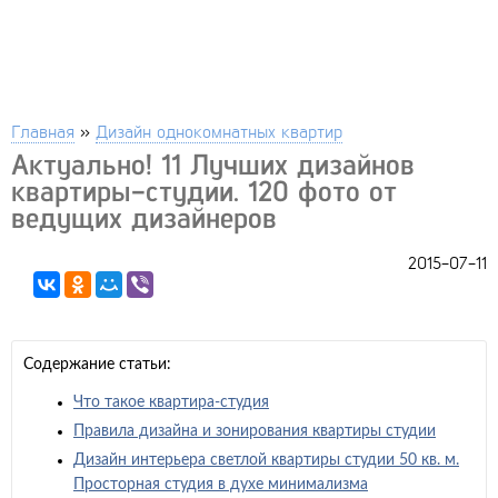
Главная
»
Дизайн однокомнатных квартир
Актуально! 11 Лучших дизайнов
квартиры-студии. 120 фото от
ведущих дизайнеров
2015-07-11
Содержание статьи:
Что такое квартира-студия
Правила дизайна и зонирования квартиры студии
Дизайн интерьера светлой квартиры студии 50 кв. м.
Просторная студия в духе минимализма