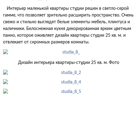
Интерьер маленькой квартиры студии решен в светло-серой
гамме, что позволяет зрительно расширить пространство. Очень
свежо и стильно выглядят белые элементы мебель, плинтуса и
наличники. Белоснежная кухня декорированная ярким цветным
панно, которое оживляет дизайн квартиры студии 25 кв. м. и
отвлекает от скромных размеров комнаты.
Дизайн интерьера квартиры-студии 25 кв. м. Фото