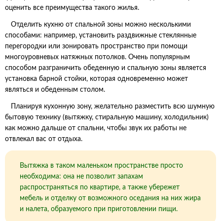
оценить все преимущества такого жилья.
Отделить кухню от спальной зоны можно несколькими
способами: например, установить раздвижные стеклянные
перегородки или зонировать пространство при помощи
многоуровневых натяжных потолков. Очень популярным
способом разграничить обеденную и спальную зоны является
установка барной стойки, которая одновременно может
являться и обеденным столом.
Планируя кухонную зону, желательно разместить всю шумную
бытовую технику (вытяжку, стиральную машину, холодильник)
как можно дальше от спальни, чтобы звук их работы не
отвлекал вас от отдыха.
Вытяжка в таком маленьком пространстве просто
необходима: она не позволит запахам
распространяться по квартире, а также убережет
мебель и отделку от возможного оседания на них жира
и налета, образуемого при приготовлении пищи.