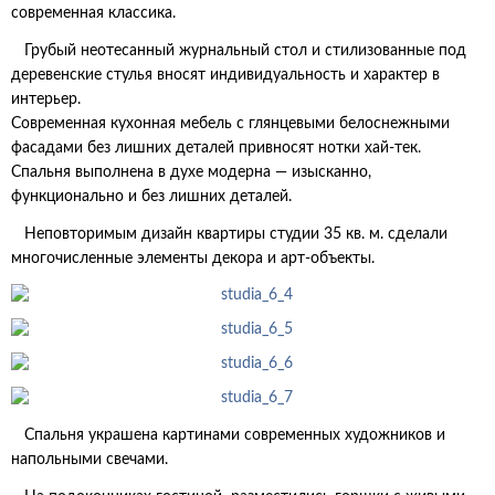
современная классика.
Грубый неотесанный журнальный стол и стилизованные под
деревенские стулья вносят индивидуальность и характер в
интерьер.
Современная кухонная мебель с глянцевыми белоснежными
фасадами без лишних деталей привносят нотки хай-тек.
Спальня выполнена в духе модерна — изысканно,
функционально и без лишних деталей.
Неповторимым дизайн квартиры студии 35 кв. м. сделали
многочисленные элементы декора и арт-объекты.
Спальня украшена картинами современных художников и
напольными свечами.