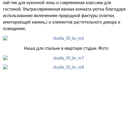
хай-тек для кухонной зоны и современная классика для
гостиной. Ультрасовременная ванная комната уютна благодаря
использованию включениям природной фактуры (плитки,
имитирующей камень,) и элементов растительного декора и
освещению.
Ниша для спальни в квартире студии. Фото