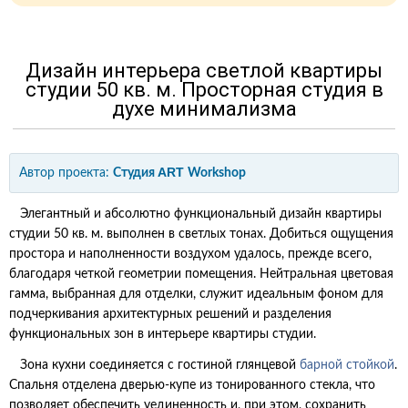
Дизайн интерьера светлой квартиры
студии 50 кв. м. Просторная студия в
духе минимализма
ART
Автор проекта:
Студия
Workshop
Элегантный и абсолютно функциональный дизайн квартиры
студии 50 кв. м. выполнен в светлых тонах. Добиться ощущения
простора и наполненности воздухом удалось, прежде всего,
благодаря четкой геометрии помещения. Нейтральная цветовая
гамма, выбранная для отделки, служит идеальным фоном для
подчеркивания архитектурных решений и разделения
функциональных зон в интерьере квартиры студии.
Зона кухни соединяется с гостиной глянцевой
барной стойкой
.
Спальня отделена дверью-купе из тонированного стекла, что
позволяет обеспечить уединенность и, при этом, сохранить