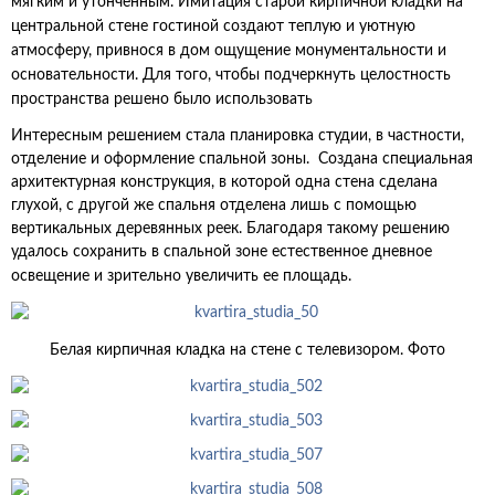
мягким и утонченным. Имитация старой кирпичной кладки на
центральной стене гостиной создают теплую и уютную
атмосферу, привнося в дом ощущение монументальности и
основательности. Для того, чтобы подчеркнуть целостность
пространства решено было использовать
Интересным решением стала планировка студии, в частности,
отделение и оформление спальной зоны. Создана специальная
архитектурная конструкция, в которой одна стена сделана
глухой, с другой же спальня отделена лишь с помощью
вертикальных деревянных реек. Благодаря такому решению
удалось сохранить в спальной зоне естественное дневное
освещение и зрительно увеличить ее площадь.
Белая кирпичная кладка на стене с телевизором. Фото