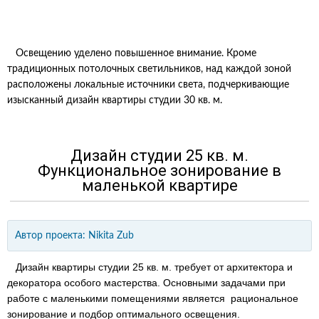
Освещению уделено повышенное внимание. Кроме
традиционных потолочных светильников, над каждой зоной
расположены локальные источники света, подчеркивающие
изысканный дизайн квартиры студии 30 кв. м.
Дизайн студии 25 кв. м.
Функциональное зонирование в
маленькой квартире
Автор проекта:
Nikita Zub
Дизайн квартиры студии 25 кв. м. требует от архитектора и
декоратора особого мастерства. Основными задачами при
работе с маленькими помещениями является рациональное
зонирование и подбор оптимального освещения.