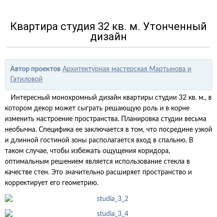
Квартира студия 32 кв. м. Утонченный
дизайн
Автор проектов
Архитектурная мастерская Мартынова и
Гатиловой
Интересный монохромный дизайн квартиры студии 32 кв. м., в
котором декор может сыграть решающую роль и в корне
изменить настроение пространства. Планировка студии весьма
необычна. Специфика ее заключается в том, что посредине узкой
и длинной гостиной зоны располагается вход в спальню. В
таком случае, чтобы избежать ощущения коридора,
оптимальным решением является использование стекла в
качестве стен. Это значительно расширяет пространство и
корректирует его геометрию.