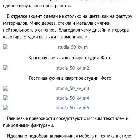
единое визуальное пространство.
В отделке акцент сделан не столько на цвета, как на фактуру
материалов. Микс дерева, стекла и металла смягчен
нейтральностью оттенков, благодаря чему дизайн интерьера
квартиры студии выглядит гармоничным.
Красивая светлая квартира-студия. Фото
Гостиная-кухня в квартире студии. Фото
Глянцевые поверхности соседствуют с мягким текстилем и
природными фактурами.
Идеально подобранна лаконичная мебель и техника в стиле