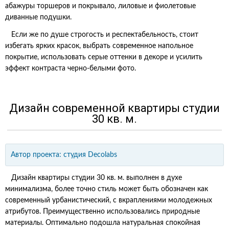
абажуры торшеров и покрывало, лиловые и фиолетовые
диванные подушки.
Если же по душе строгость и респектабельность, стоит
избегать ярких красок, выбрать современное напольное
покрытие, использовать серые оттенки в декоре и усилить
эффект контраста черно-белыми фото.
Дизайн современной квартиры студии
30 кв. м.
Автор проекта:
студия Decolabs
Дизайн квартиры студии 30 кв. м. выполнен в духе
минимализма, более точно стиль может быть обозначен как
современный урбанистический, с вкраплениями молодежных
атрибутов. Преимущественно использовались природные
материалы. Оптимально подошла натуральная спокойная