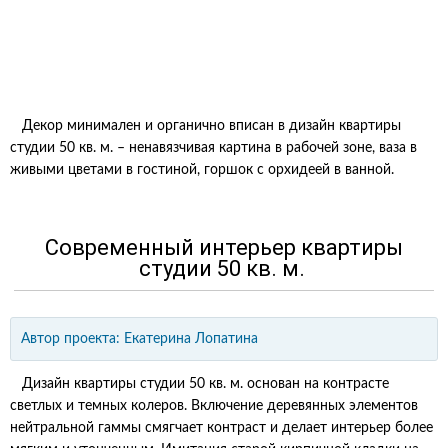
Декор минимален и органично вписан в дизайн квартиры
студии 50 кв. м. – ненавязчивая картина в рабочей зоне, ваза в
живыми цветами в гостиной, горшок с орхидеей в ванной.
Современный интерьер квартиры
студии 50 кв. м.
Автор проекта:
Екатерина Лопатина
Дизайн квартиры студии 50 кв. м. основан на контрасте
светлых и темных колеров. Включение деревянных элементов
нейтральной гаммы смягчает контраст и делает интерьер более