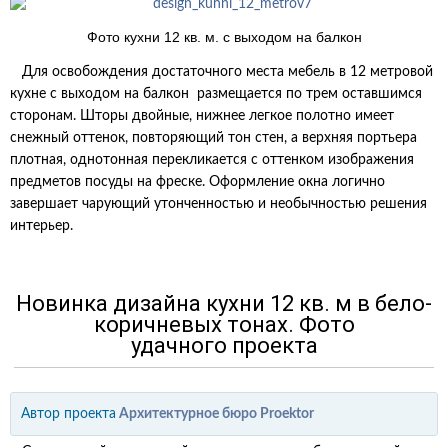
Фото кухни 12 кв. м. с выходом на балкон
Для освобождения достаточного места мебель в 12 метровой
кухне с выходом на балкон размещается по трем оставшимся
сторонам. Шторы двойные, нижнее легкое полотно имеет
снежный оттенок, повторяющий тон стен, а верхняя портьера
плотная, однотонная перекликается с оттенком изображения
предметов посуды на фреске. Оформление окна логично
завершает чарующий утонченностью и необычностью решения
интерьер.
Новинка дизайна кухни 12 кв. м
в бело-
коричневых тонах. Фото
удачного проекта
Автор проекта
Архитектурное бюро Proektor