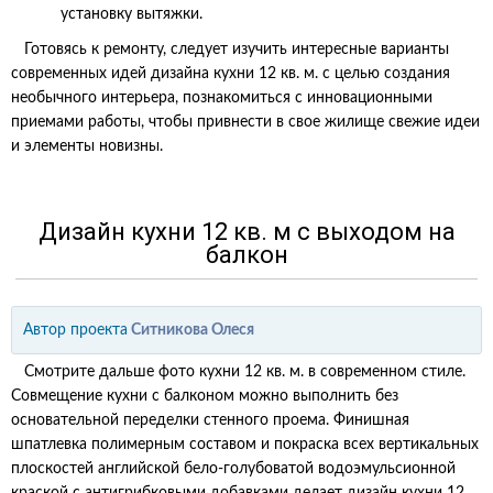
установку вытяжки.
Готовясь к ремонту, следует изучить интересные варианты
современных идей дизайна кухни 12 кв. м. с целью создания
необычного интерьера, познакомиться с инновационными
приемами работы, чтобы привнести в свое жилище свежие идеи
и элементы новизны.
Дизайн кухни 12 кв. м с выходом на
балкон
Автор проекта
Ситникова Олеся
Смотрите дальше фото кухни 12 кв. м. в современном стиле.
Совмещение кухни с балконом можно выполнить без
основательной переделки стенного проема. Финишная
шпатлевка полимерным составом и покраска всех вертикальных
плоскостей английской бело-голубоватой водоэмульсионной