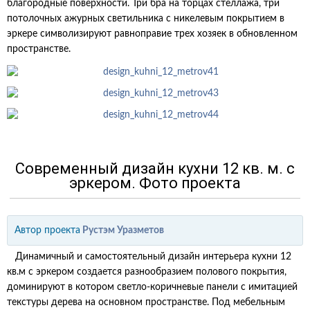
благородные поверхности. Три бра на торцах стеллажа, три
потолочных ажурных светильника с никелевым покрытием в
эркере символизируют равноправие трех хозяек в обновленном
пространстве.
Современный дизайн кухни 12 кв. м. с
эркером. Фото проекта
Автор проекта
Рустэм Уразметов
Динамичный и самостоятельный дизайн интерьера кухни 12
кв.м с эркером создается разнообразием полового покрытия,
доминируют в котором светло-коричневые панели с имитацией
текстуры дерева на основном пространстве. Под мебельным