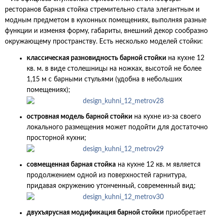
ресторанов барная стойка стремительно стала элегантным и
модным предметом в кухонных помещениях, выполняя разные
функции и изменяя форму, габариты, внешний декор сообразно
окружающему пространству. Есть несколько моделей стойки:
классическая разновидность барной стойки
на кухне 12
кв. м. в виде столешницы на ножках, высотой не более
1,15 м с барными стульями (удобна в небольших
помещениях);
островная модель барной стойки
на кухне из-за своего
локального размещения может подойти для достаточно
просторной кухни;
совмещенная барная стойка
на кухне 12 кв. м является
продолжением одной из поверхностей гарнитура,
придавая окружению утонченный, современный вид;
двухъярусная модификация барной стойки
приобретает