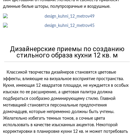
ним цветовыми оттенками. Легкость и свежесть привносят
длинные белые шторы, полупрозрачные и воздушные.
Дизайнерские приемы по созданию
стильного образа кухни 12 кв. м
Классикой творчества дизайнеров становятся цветовые
эффекты, влияющие на визуальное восприятие пространства.
Кухня, имеющая 12 квадратов площади, не нуждается в особых
изысках по ее расширению, а цветовая палитра должна
подбираться сообразно доминирующему стилю. Главной
мотивацией становятся персональные предпочтения
домочадцев, которые непременно должны быть учтены.
Желательно избегать темных тонов, а сочные цвета
использовать в качестве изысканных акцентов. Некоторой
корректировки в планировке кухни 12 кв. м может потребовать