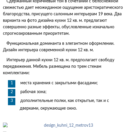
Сдержанный коричневый тон в сочетании с белоснежной
свежестью дает неожиданное ощущение аристократического
благородства, присущего салонным интерьерам 19 века. Два
варианта на фото дизайна кухни 12 кв. м. предлагают
совершенно разные эффекты, обусловленные изначально
спрогнозированным приоритетам.
Функциональная доминанта в элегантном оформлении.
Дизайн интерьера современной кухни 12 кв. м.
Интерьер данной кухни 12 кв. м. предполагает свободу
передвижения. Мебель размещена по трем стенам
комплектами:
места хранения с закрытыми фасадами;
рабочая зона;
дополнительные полки, как открытые, так и с
дверками, окружающие окно.