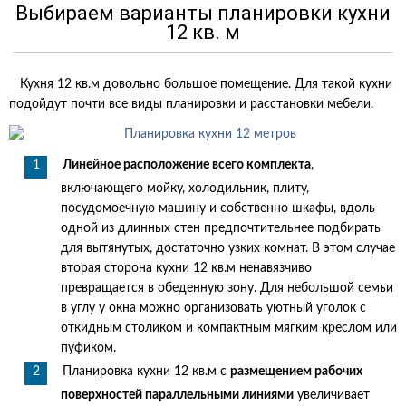
Выбираем варианты планировки кухни
12 кв. м
Кухня 12 кв.м довольно большое помещение. Для такой кухни
подойдут почти все виды планировки и расстановки мебели.
Линейное расположение всего комплекта
,
включающего мойку, холодильник, плиту,
посудомоечную машину и собственно шкафы, вдоль
одной из длинных стен предпочтительнее подбирать
для вытянутых, достаточно узких комнат. В этом случае
вторая сторона кухни 12 кв.м ненавязчиво
превращается в обеденную зону. Для небольшой семьи
в углу у окна можно организовать уютный уголок с
откидным столиком и компактным мягким креслом или
пуфиком.
Планировка кухни 12 кв.м с
размещением рабочих
поверхностей параллельными линиями
увеличивает