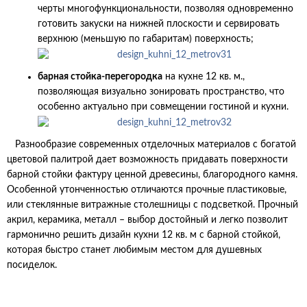
черты многофункциональности, позволяя одновременно
готовить закуски на нижней плоскости и сервировать
верхнюю (меньшую по габаритам) поверхность;
барная стойка-перегородка
на кухне 12 кв. м.,
позволяющая визуально зонировать пространство, что
особенно актуально при совмещении гостиной и кухни.
Разнообразие современных отделочных материалов с богатой
цветовой палитрой дает возможность придавать поверхности
барной стойки фактуру ценной древесины, благородного камня.
Особенной утонченностью отличаются прочные пластиковые,
или стеклянные витражные столешницы с подсветкой. Прочный
акрил, керамика, металл – выбор достойный и легко позволит
гармонично решить дизайн кухни 12 кв. м с барной стойкой,
которая быстро станет любимым местом для душевных
посиделок.