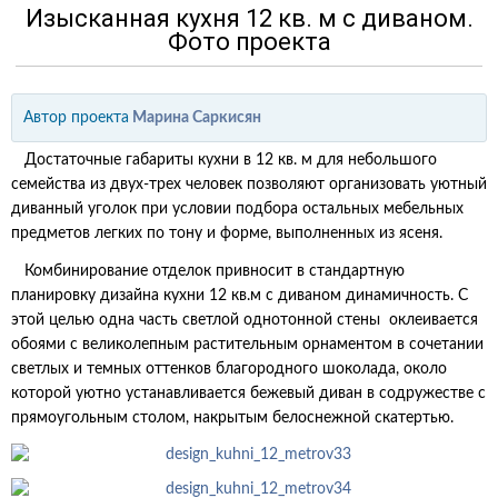
Изысканная кухня 12 кв. м с диваном.
Фото проекта
Автор проекта
Марина Саркисян
Достаточные габариты кухни в 12 кв. м для небольшого
семейства из двух-трех человек позволяют организовать уютный
диванный уголок при условии подбора остальных мебельных
предметов легких по тону и форме, выполненных из ясеня.
Комбинирование отделок привносит в стандартную
планировку дизайна кухни 12 кв.м с диваном динамичность. С
этой целью одна часть светлой однотонной стены оклеивается
обоями с великолепным растительным орнаментом в сочетании
светлых и темных оттенков благородного шоколада, около
которой уютно устанавливается бежевый диван в содружестве с
прямоугольным столом, накрытым белоснежной скатертью.