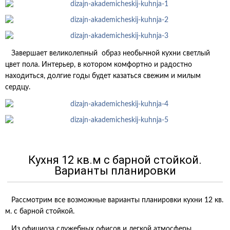
Завершает великолепный образ необычной кухни светлый
цвет пола. Интерьер, в котором комфортно и радостно
находиться, долгие годы будет казаться свежим и милым
сердцу.
Кухня 12 кв.м с барной стойкой.
Варианты планировки
Рассмотрим все возможные варианты планировки кухни 12 кв.
м. с барной стойкой.
Из официоза служебных офисов и легкой атмосферы