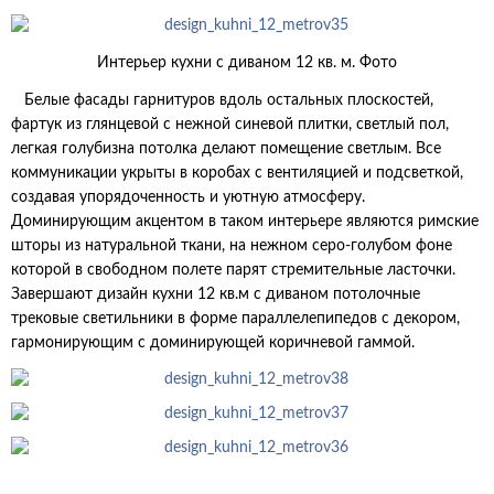
Интерьер кухни с диваном 12 кв. м. Фото
Белые фасады гарнитуров вдоль остальных плоскостей,
фартук из глянцевой с нежной синевой плитки, светлый пол,
легкая голубизна потолка делают помещение светлым. Все
коммуникации укрыты в коробах с вентиляцией и подсветкой,
создавая упорядоченность и уютную атмосферу.
Доминирующим акцентом в таком интерьере являются римские
шторы из натуральной ткани, на нежном серо-голубом фоне
которой в свободном полете парят стремительные ласточки.
Завершают дизайн кухни 12 кв.м с диваном потолочные
трековые светильники в форме параллелепипедов с декором,
гармонирующим с доминирующей коричневой гаммой.