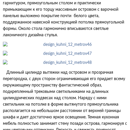
гарнитуром, прямоугольным столом и практически
примыкающим к его торцу массивным островом с варочной
панелью выложено покрытие почти белого цвета,
поддержанное навесной конструкцией потолка прямоугольной
формы. Около стола гармонично вписываются светлые
лаконичного дизайна стулья.
Длинный цилиндр вытяжки над островом и прозрачная
перегородка, с двух сторон ограничивающая его придает всему
окружающему пространству фантастический образ,
подкрепленный трековыми светильниками на длинных
цилиндрических подвесах над столом. Наряду с ними
светильник на потолке в форме вытянутого прямоугольника
располагается на небольшом расстоянии от верхней границы
шкафа и дает достаточно яркое освещение. Темная кухонная
мебель полностью занимает стену позади острова, гармонируя с