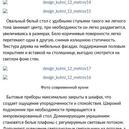
Овальный белый стол с удобными стульями такого же легкого
тона занимает центр, при необходимости он легко раздвигается,
увеличиваясь в размерах. Бело-коричневые поверхности легко
перетекают одна в другую, снимая излишнюю статичность.
Текстура дерева на мебельных фасадах, поддержанная половым
покрытием и вставкой на столешнице, выгодно смотрится на
светлом фоне стен.
Фото современной кухни
Бытовые приборы максимально закрыты в шкафах, что
создает ощущение упорядоченности и спокойствия. Широкий
подоконник при необходимости превращается в
импровизированный стол. Доминирующим украшением
становятся белые плафоны с регулируемым световым потоком.