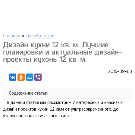
Главная
»
Дизайн кухни
Дизайн кухни 12 кв. м. Лучшие
планировки и актуальные дизайн-
проекты кухонь 12 кв. м.
2015-09-03
Содержание статьи:
В данной статье мы рассмотрим 7 интересных и красивых
дизайн проектов кухни 12 кв.м от ультрасовременного, до
утонченного классического стиля.