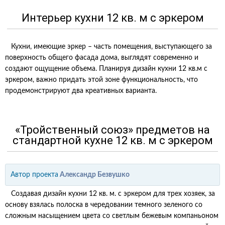
Интерьер кухни 12 кв. м с эркером
Кухни, имеющие эркер – часть помещения, выступающего за
поверхность общего фасада дома, выглядят современно и
создают ощущение объема. Планируя дизайн кухни 12 кв.м с
эркером, важно придать этой зоне функциональность, что
продемонстрируют два креативных варианта.
«Тройственный союз» предметов на
стандартной кухне 12 кв. м с эркером
Автор проекта
Александр Безвушко
Создавая дизайн кухни 12 кв. м. с эркером для трех хозяек, за
основу взялась полоска в чередовании темного зеленого со
сложным насыщением цвета со светлым бежевым компаньоном