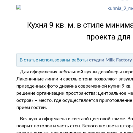
Кухня 9 кв. м. в стиле мини
проекта для
В статье использованы работы
студии Milk Factory
Для оформления небольшой кухни дизайнеры нере
Лаконичные линии и светлые тона позволяют визуал
приведенных фото дизайна современной кухни 9 кв.
решение организации пространства: центральное м
остров» – место, где осуществляется приготовление
прием гостей.
Вся кухня оформлена в светлой цветовой гамме. В
покрыт потолок и часть стен. Белого же цвета штора