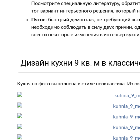
Посмотрите специальную литературу, обратит
тот вариант интерьерного решения, который н
Пятое
: быстрый демонтаж, не требующий выз
необходимо соблюдать в силу двух причин, о
внести некоторые изменения в интерьер кухни, 
Дизайн кухни 9 кв. м в классич
Кухня на фото выполнена в стиле неоклассика. Из о