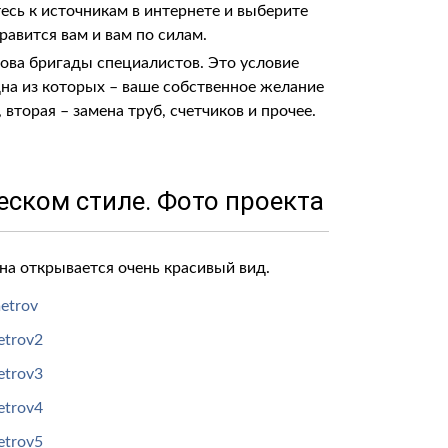
есь к источникам в интернете и выберите
равится вам и вам по силам.
ова бригады специалистов. Это условие
дна из которых – ваше собственное желание
вторая – замена труб, счетчиков и прочее.
еском стиле. Фото проекта​
кна открывается очень красивый вид.