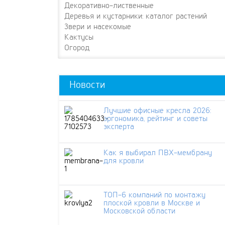
Декоративно-лиственные
Деревья и кустарники: каталог растений
Звери и насекомые
Кактусы
Огород
Новости
Лучшие офисные кресла 2026:
эргономика, рейтинг и советы
эксперта
Как я выбирал ПВХ-мембрану
для кровли
ТОП-6 компаний по монтажу
плоской кровли в Москве и
Московской области