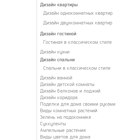
Дизайн квартиры
Дизайн однокомнатных квартир
Дизайн двухкомнатных квартир
Дизайн гостиной
Гостиная в классическом стиле
Дизайн кухни
Дизайн спальни
Спальни в классическом стиле
Дизайн ванной
Дизайн детской комнаты
Дизайн балконов и лоджий
Дизайн коридора
Поделки для дома своими руками
Виды комнатных растений
Зелень на подоконнике
Суккуленты
Ампельные растения
Виды цветов для дома