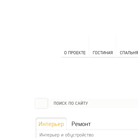
О ПРОЕКТЕ
ГОСТИНАЯ
СПАЛЬНЯ
Интерьер
Ремонт
Интерьер и обустройство