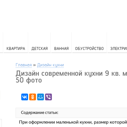
КВАРТИРА
ДЕТСКАЯ
ВАННАЯ
ОБУСТРОЙСТВО
ЭЛЕКТРИ
Главная
»
Дизайн кухни
Дизайн современной кухни 9 кв. м
50 фото
Содержание статьи:
При оформлении маленькой кухни, размер которой р