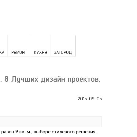
КА
РЕМОНТ
КУХНЯ
ЗАГОРОД
. 8 Лучших дизайн проектов.
2015-09-05
авен 9 кв. м., выборе стилевого решения,