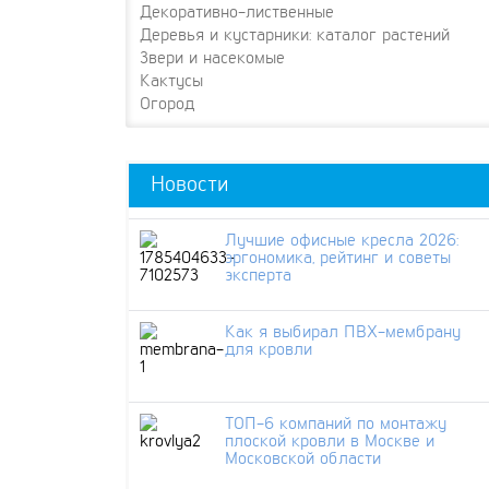
Декоративно-лиственные
Деревья и кустарники: каталог растений
Звери и насекомые
Кактусы
Огород
Новости
Лучшие офисные кресла 2026:
эргономика, рейтинг и советы
эксперта
Как я выбирал ПВХ-мембрану
для кровли
ТОП-6 компаний по монтажу
плоской кровли в Москве и
Московской области