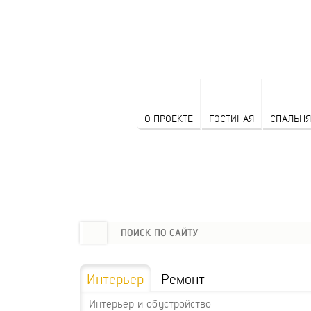
О ПРОЕКТЕ
ГОСТИНАЯ
СПАЛЬНЯ
Интерьер
Ремонт
Интерьер и обустройство