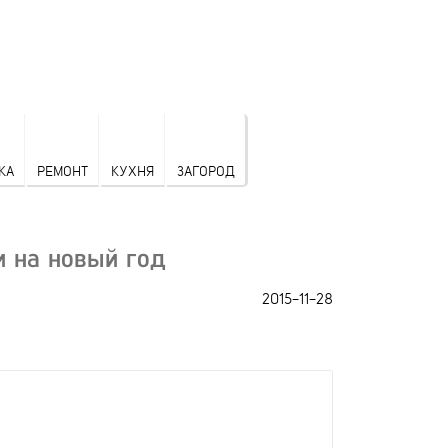
КА
РЕМОНТ
КУХНЯ
ЗАГОРОД
и на новый год
2015-11-28