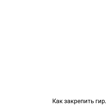
Как закрепить гир