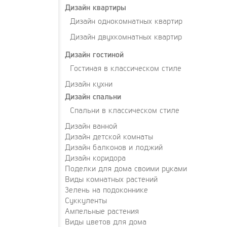
Дизайн квартиры
Дизайн однокомнатных квартир
Дизайн двухкомнатных квартир
Дизайн гостиной
Гостиная в классическом стиле
Дизайн кухни
Дизайн спальни
Спальни в классическом стиле
Дизайн ванной
Дизайн детской комнаты
Дизайн балконов и лоджий
Дизайн коридора
Поделки для дома своими руками
Виды комнатных растений
Зелень на подоконнике
Суккуленты
Ампельные растения
Виды цветов для дома