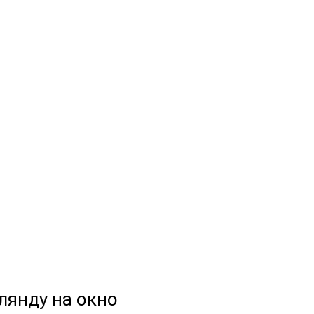
лянду на окно