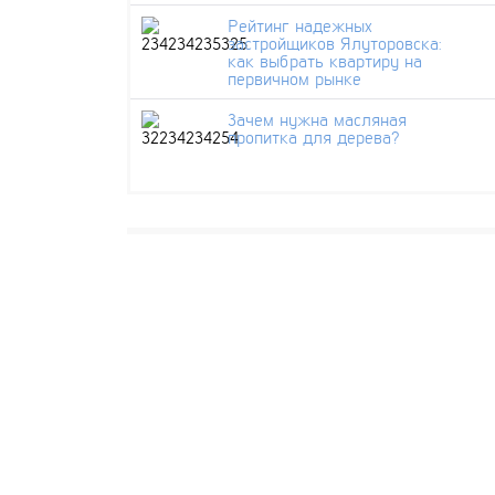
Рейтинг надежных
застройщиков Ялуторовска:
как выбрать квартиру на
первичном рынке
Зачем нужна масляная
пропитка для дерева?