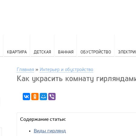
КВАРТИРА
ДЕТСКАЯ
ВАННАЯ
ОБУСТРОЙСТВО
ЭЛЕКТРИ
Главная
»
Интерьер и обустройство
Как украсить комнату гирляндам
Содержание статьи:
Виды гирлянд