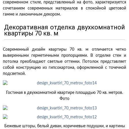
современном стиле, представленный на фото, характеризуется
сочетанием современных материалов в спокойной цветовой
гамме и лаконичным декором.
Декоративная отделка двухкомнатной
квартиры 70 кв. м
Современный дизайн квартиры 70 кв. м отличается четко
выверенными герметичными пропорциями. В отделке стен и
потолка преобладают светлые оттенки. Потолок представляет
собой конструкцию из гипсокартона, оформленной с точечной
подсветкой.
Гостиная в двухкомнатной квартире площадью 70 кв. метров.
Фото
Бежевые шторы, белый диван, коричневые подушки, и картины