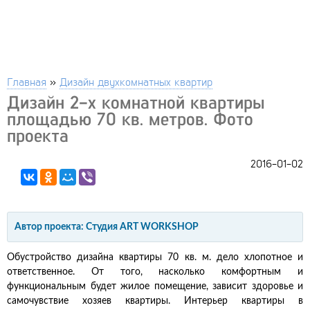
Главная
»
Дизайн двухкомнатных квартир
Дизайн 2-х комнатной квартиры
площадью 70 кв. метров. Фото
проекта
2016-01-02
Автор проекта: Студия ART WORKSHOP
Обустройство дизайна квартиры 70 кв. м. дело хлопотное и
ответственное. От того, насколько комфортным и
функциональным будет жилое помещение, зависит здоровье и
самочувствие хозяев квартиры. Интерьер квартиры в