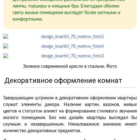
лампы, торшеры и изящные бра. Благодаря обилию
света жилые помещения выглядят более уютными и
комфортными.
Зеленое современной кресло в спальне. Фото
Декоративное оформление комнат
Завершающим штрихом в декоративном оформлении квартиры
служат элементы декора. Наличие картин, вазонов, живых
цветов и статуэток влияет на формирование стилевого звучания
жилого помещения. Без них дизайн квартиры выглядел бы
скучным и незавершенным. Немаловажное значение имеет
количество декоративных предметов.