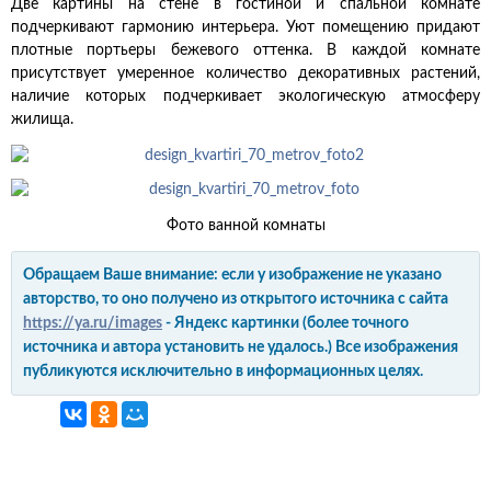
Две картины на стене в гостиной и спальной комнате
подчеркивают гармонию интерьера. Уют помещению придают
плотные портьеры бежевого оттенка. В каждой комнате
присутствует умеренное количество декоративных растений,
наличие которых подчеркивает экологическую атмосферу
жилища.
Фото ванной комнаты
Обращаем Ваше внимание: если у изображение не указано
авторство, то оно получено из открытого источника с сайта
https://ya.ru/images
- Яндекс картинки (более точного
источника и автора установить не удалось.) Все изображения
публикуются исключительно в информационных целях.