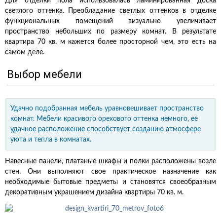
Для отделки пола использовалась ламинированная доска
светлого оттенка. Преобладание светлых оттенков в отделке
функциональных помещений визуально увеличивает
пространство небольших по размеру комнат. В результате
квартира 70 кв. м кажется более просторной чем, это есть на
самом деле.
Выбор мебели
Удачно подобранная мебель уравновешивает пространство
комнат. Мебели красивого орехового оттенка немного, ее
удачное расположение способствует созданию атмосфере
уюта и тепла в комнатах.
Навесные панели, платаные шкафы и полки расположены возле
стен. Они выполняют свое практическое назначение как
необходимые бытовые предметы и становятся своеобразным
декоративным украшением дизайна квартиры 70 кв. м.