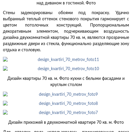
над диваном в гостиной. Фото
Стены задекорированы обоями под покраску. Удачно
выбранный теплый оттенок стенового покрытия гармонирует с
цветом потолочных конструкций. Пропорциональным
декоративным элементом, подчеркивающим воздушность
дизайна двухкомнатной квартиры 70 кв. м, являются прозрачные
раздвижные двери из стекла, функционально разделяющие зону
отдыха и столовую.
Дизайн квартиры 70 кв. м. Фото кухни с белыми фасадами и
круглым столом
Дизайн прихожей в двухкомнатной квартире 70 кв. м. Фото