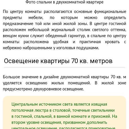
Фото спальни в двухкомнатной квартире
По центру комнаты располагаются основные функциональные
предметы мебели, по которым можно определить
предназначение той или иной жилой зоны. В центре гостиной
расположен небольшой журнальный столик светлого оттенка,
венцом кухни служит обеденный гарнитур, в спальне по центру
комнаты расположена удобная и практичная кровать с
небрежно наброшенными у изголовья подушками.
Освещение квартиры 70 кв. метров
Большое значение в дизайне двухкомнатной квартиры 70 кв. м
уделяется освещению жилых помещений. В жилой зоне
предусмотрено двухуровневое освещение.
Центральным источником света является изящная
потолочная люстра в столовой, точечные светильники
в гостиной, спальной, в ванной комнате и прихожей. На
втором уровне освещения, призванном дополнить
центральное освещение, располагаются прикроватные