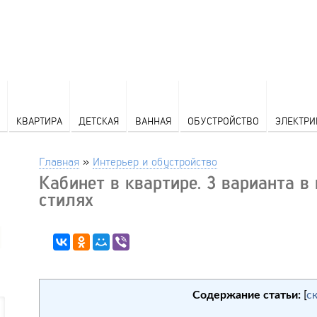
КВАРТИРА
ДЕТСКАЯ
ВАННАЯ
ОБУСТРОЙСТВО
ЭЛЕКТРИ
Главная
»
Интерьер и обустройство
Кабинет в квартире. 3 варианта 
стилях
Содержание статьи:
[
с