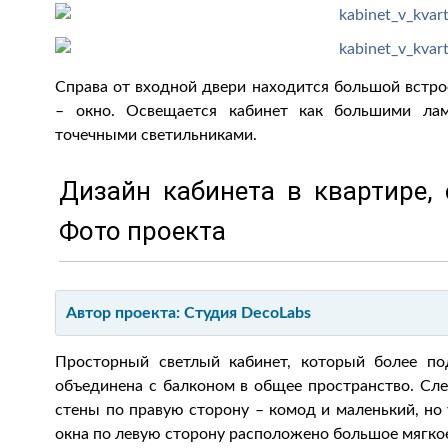
Справа от входной двери находится большой встро
– окно. Освещается кабинет как большими лам
точечными светильниками.
Дизайн кабинета в квартире,
Фото проекта
Автор проекта: Студия DecoLabs
Просторный светлый кабинет, который более по
объединена с балконом в общее пространство. Сле
стены по правую сторону – комод и маленький, но 
окна по левую сторону расположено большое мягкое