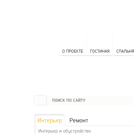
О ПРОЕКТЕ
ГОСТИНАЯ
СПАЛЬНЯ
Интерьер
Ремонт
Интерьер и обустройство