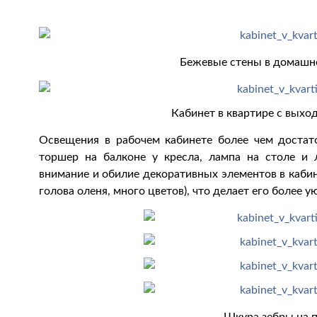
Бежевые стены в домашне
Кабинет в квартире с выхо
Освещения в рабочем кабинете более чем достат
торшер на балконе у кресла, лампа на столе и 
внимание и обилие декоративных элементов в кабин
голова оленя, много цветов), что делает его более 