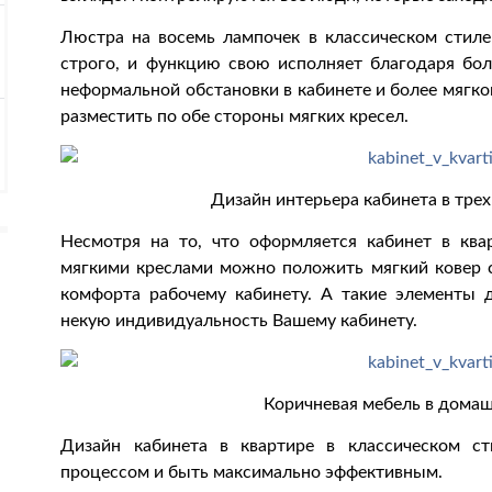
Люстра на восемь лампочек в классическом стиле
строго, и функцию свою исполняет благодаря бо
неформальной обстановки в кабинете и более мягк
разместить по обе стороны мягких кресел.
Дизайн интерьера кабинета в тре
Несмотря на то, что оформляется кабинет в ква
мягкими креслами можно положить мягкий ковер с
комфорта рабочему кабинету. А такие элементы 
некую индивидуальность Вашему кабинету.
Коричневая мебель в домаш
Дизайн кабинета в квартире в классическом с
процессом и быть максимально эффективным.