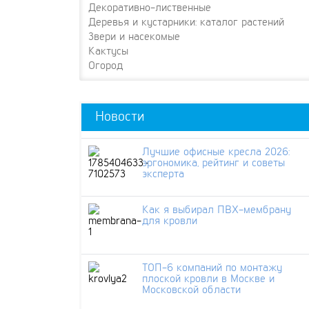
Декоративно-лиственные
Деревья и кустарники: каталог растений
Звери и насекомые
Кактусы
Огород
Новости
Лучшие офисные кресла 2026:
эргономика, рейтинг и советы
эксперта
Как я выбирал ПВХ-мембрану
для кровли
ТОП-6 компаний по монтажу
плоской кровли в Москве и
Московской области