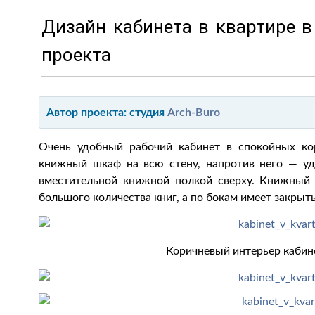
Дизайн кабинета в квартире в
проекта
Автор проекта: студия
Arch-Buro
Очень удобный рабочий кабинет в спокойных ко
книжный шкаф на всю стену, напротив него — у
вместительной книжной полкой сверху. Книжный
большого количества книг, а по бокам имеет закрыт
Коричневый интерьер кабине