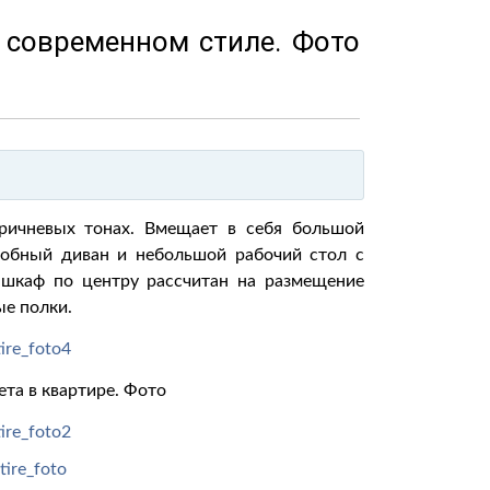
 современном стиле. Фото
ричневых тонах. Вмещает в себя большой
добный диван и небольшой рабочий стол с
 шкаф по центру рассчитан на размещение
ые полки.
та в квартире. Фото