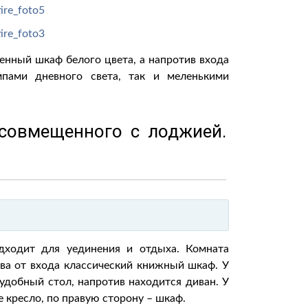
енный шкаф белого цвета, а напротив входа
пами дневного света, так и меленькими
 совмещенного с лоджией.
дходит для уединения и отдыха. Комната
ва от входа классический книжный шкаф. У
удобный стол, напротив находится диван. У
 кресло, по правую сторону – шкаф.