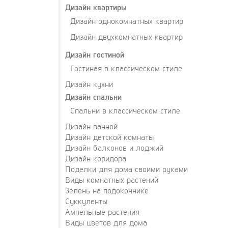
Дизайн квартиры
Дизайн однокомнатных квартир
Дизайн двухкомнатных квартир
Дизайн гостиной
Гостиная в классическом стиле
Дизайн кухни
Дизайн спальни
Спальни в классическом стиле
Дизайн ванной
Дизайн детской комнаты
Дизайн балконов и лоджий
Дизайн коридора
Поделки для дома своими руками
Виды комнатных растений
Зелень на подоконнике
Суккуленты
Ампельные растения
Виды цветов для дома