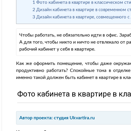
1
Фото кабинета в квартире в классическом ст
2
Дизайн кабинета в квартире в современном с
3
Дизайн кабинета в квартире, совмещенного с
Чтобы работать, не обязательно идти в офис. Зар
А для того, чтобы никто и ничто не отвлекало от 
рабочий кабинет у себя в квартире.
Как же оформить помещение, чтобы даже окружа
продуктивно работать? Спокойные тона в отделке
именно такой должен быть кабинет в квартире в кла
Фото кабинета в квартире в кл
Автор проекта: студия Ukvartira.ru