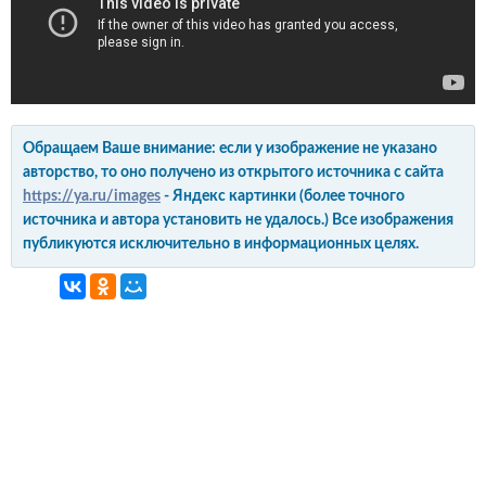
Обращаем Ваше внимание: если у изображение не указано
авторство, то оно получено из открытого источника с сайта
https://ya.ru/images
- Яндекс картинки (более точного
источника и автора установить не удалось.) Все изображения
публикуются исключительно в информационных целях.