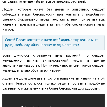
ситуации, то лучше избавиться от вредных растений.
Людям, которые живут без детей и животных, следует
соблюдать меры безопасности при контакте с подобными
цветами. Желательно перед тем, как к ним притрагиваться,
надевать перчатки и следить за тем, чтобы сок не попал в глаза
и в рот.
Совет! После контакта с ними необходимо тщательно мыть
руки, чтобы случайно не занести яд в организм.
Если случилось отравление из-за растений, то следует
немедленно выпить активированный уголь и другие
аналогичные лекарства. При интенсивности симптомов следует
незамедлительно обратиться к врачу.
Ядовитые домашние цветы фото и название вы узнали из этой
статьи. Теперь осталось только решить, оставить подобные
растения или же заменить на более безопасные для здоровья.