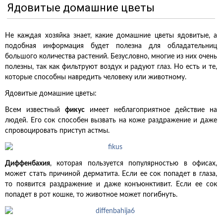
Ядовитые домашние цветы
Не каждая хозяйка знает, какие домашние цветы ядовитые, а
подобная информация будет полезна для обладательниц
большого количества растений. Безусловно, многие из них очень
полезны, так как фильтруют воздух и радуют глаз. Но есть и те,
которые способны навредить человеку или животному.
Ядовитые домашние цветы:
Всем известный
фикус
имеет неблагоприятное действие на
людей. Его сок способен вызвать на коже раздражение и даже
спровоцировать приступ астмы.
Диффенбахия
, которая пользуется популярностью в офисах,
может стать причиной дерматита. Если ее сок попадет в глаза,
то появится раздражение и даже конъюнктивит. Если ее сок
попадет в рот кошке, то животное может погибнуть.