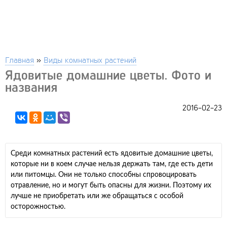
Главная
»
Виды комнатных растений
Ядовитые домашние цветы. Фото и
названия
2016-02-23
Среди комнатных растений есть ядовитые домашние цветы,
которые ни в коем случае нельзя держать там, где есть дети
или питомцы. Они не только способны спровоцировать
отравление, но и могут быть опасны для жизни. Поэтому их
лучше не приобретать или же обращаться с особой
осторожностью.