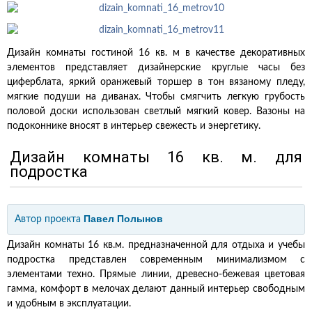
Дизайн комнаты гостиной 16 кв. м в качестве декоративных
элементов представляет дизайнерские круглые часы без
циферблата, яркий оранжевый торшер в тон вязаному пледу,
мягкие подуши на диванах. Чтобы смягчить легкую грубость
половой доски использован светлый мягкий ковер. Вазоны на
подоконнике вносят в интерьер свежесть и энергетику.
Дизайн комнаты 16 кв. м. для
подростка
Павел Полынов
Автор проекта
Дизайн комнаты 16 кв.м. предназначенной для отдыха и учебы
подростка представлен современным минимализмом с
элементами техно. Прямые линии, древесно-бежевая цветовая
гамма, комфорт в мелочах делают данный интерьер свободным
и удобным в эксплуатации.