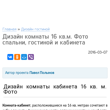
Главная
»
Дизайн гостиной
Дизайн комнаты 16 кв.м. Фото
спальни, гостиной и кабинета
2016-03-07
Автор проекта
Павел Полынов
Дизайн комнаты кабинета 16 кв. м.
Фото
Комната-кабинет
, расположившиеся на 16 кв. метрах сочетают в