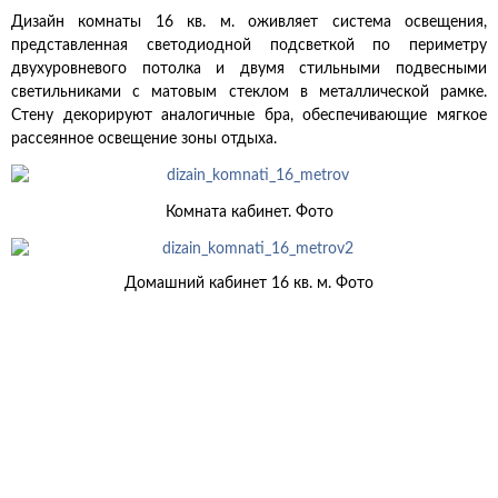
Дизайн комнаты 16 кв. м. оживляет система освещения,
представленная светодиодной подсветкой по периметру
двухуровневого потолка и двумя стильными подвесными
светильниками с матовым стеклом в металлической рамке.
Стену декорируют аналогичные бра, обеспечивающие мягкое
рассеянное освещение зоны отдыха.
Комната кабинет. Фото
Домашний кабинет 16 кв. м. Фото