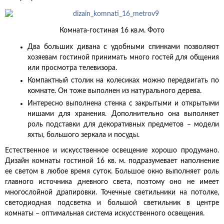
Комната-гостиная 16 кв.м. Фото
Два больших дивана с удобными спинками позволяют
хозяевам гостиной принимать много гостей для общения
или просмотра телевизора.
Компактный столик на колесиках можно передвигать по
комнате. Он тоже выполнен из натурального дерева.
Интересно выполнена стенка с закрытыми и открытыми
нишами для хранения. Дополнительно она выполняет
роль подставки для декоративных предметов – модели
яхты, большого зеркала и посуды.
Естественное и искусственное освещение хорошо продумано.
Дизайн комнаты гостиной 16 кв. м. подразумевает наполнение
ее светом в любое время суток. Большое окно выполняет роль
главного источника дневного света, поэтому оно не имеет
многослойной драпировки. Точечные светильники на потолке,
светодиодная подсветка и большой светильник в центре
комнаты – оптимальная система искусственного освещения.