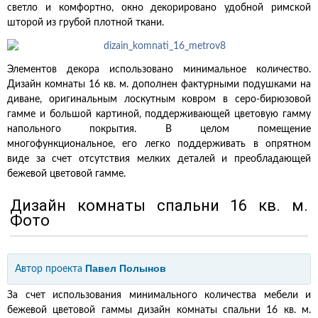
светло и комфортно, окно декорировано удобной римской
шторой из грубой плотной ткани.
Элементов декора использовано минимальное количество.
Дизайн комнаты 16 кв. м. дополнен фактурными подушками на
диване, оригинальным лоскутным ковром в серо-бирюзовой
гамме и большой картиной, поддерживающей цветовую гамму
напольного покрытия. В целом помещение
многофункциональное, его легко поддерживать в опрятном
виде за счет отсутствия мелких деталей и преобладающей
бежевой цветовой гамме.
Дизайн комнаты спальни 16 кв. м.
Фото
Павел Полынов
Автор проекта
За счет использования минимального количества мебели и
бежевой цветовой гаммы дизайн комнаты спальни 16 кв. м.