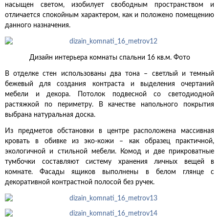
насыщен светом, изобилует свободным пространством и
отличается спокойным характером, как и положено помещению
данного назначения.
Дизайн интерьера комнаты спальни 16 кв.м. Фото
В отделке стен использованы два тона – светлый и темный
бежевый для создания контраста и выделения очертаний
мебели и декора. Потолок подвесной со светодиодной
растяжкой по периметру. В качестве напольного покрытия
выбрана натуральная доска.
Из предметов обстановки в центре расположена массивная
кровать в обивке из эко-кожи – как образец практичной,
экологичной и стильной мебели. Комод и две прикроватные
тумбочки составляют систему хранения личных вещей в
комнате. Фасады ящиков выполнены в белом глянце с
декоративной контрастной полосой без ручек.