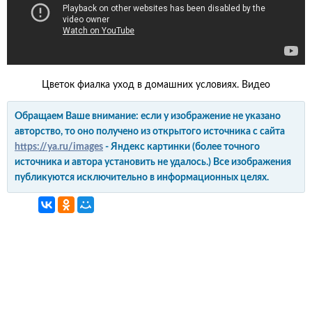
Цветок фиалка уход в домашних условиях. Видео
Обращаем Ваше внимание: если у изображение не указано
авторство, то оно получено из открытого источника с сайта
https://ya.ru/images
- Яндекс картинки (более точного
источника и автора установить не удалось.) Все изображения
публикуются исключительно в информационных целях.