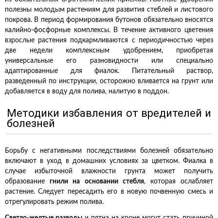
полезны молодым растениям для развития стеблей и листового
покрова. В период формирования бутонов обязательно вносятся
калийно-фосфорные комплексы. В течение активного цветения
взрослые растения подкармливаются с периодичностью через
две недели комплексным удобрением, приобретая
универсальные его разновидности или специально
адаптированные для фиалок. Питательный раствор,
разведенный по инструкции, осторожно вливается на грунт или
добавляется в воду для полива, налитую в поддон.
Методики избавления от вредителей и
болезней
Борьбу с негативными последствиями болезней обязательно
включают в уход в домашних условиях за цветком. Фиалка в
случае избыточной влажности грунта может получить
образование
гнили на основании стебля
, которая ослабляет
растение. Следует пересадить его в новую почвенную смесь и
отрегулировать режим полива.