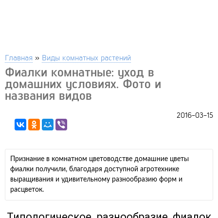
Главная
»
Виды комнатных растений
Фиалки комнатные: уход в
домашних условиях. Фото и
названия видов
2016-03-15
Признание в комнатном цветоводстве домашние цветы
фиалки получили, благодаря доступной агротехнике
выращивания и удивительному разнообразию форм и
расцветок.
Типологическое разнообразие фиалок