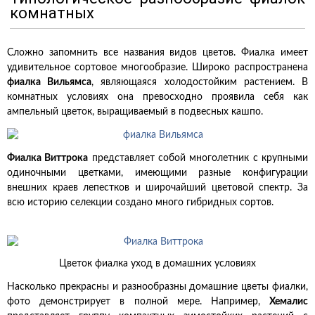
комнатных
Сложно запомнить все названия видов цветов. Фиалка имеет
удивительное сортовое многообразие. Широко распространена
фиалка Вильямса
, являющаяся холодостойким растением. В
комнатных условиях она превосходно проявила себя как
ампельный цветок, выращиваемый в подвесных кашпо.
Фиалка Виттрока
представляет собой многолетник с крупными
одиночными цветками, имеющими разные конфигурации
внешних краев лепестков и широчайший цветовой спектр. За
всю историю селекции создано много гибридных сортов.
Цветок фиалка уход в домашних условиях
Насколько прекрасны и разнообразны домашние цветы фиалки,
фото демонстрирует в полной мере. Например,
Хемалис