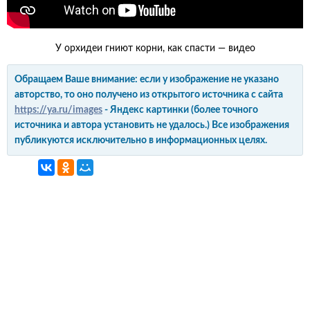
У орхидеи гниют корни, как спасти — видео
Обращаем Ваше внимание: если у изображение не указано
авторство, то оно получено из открытого источника с сайта
https://ya.ru/images
- Яндекс картинки (более точного
источника и автора установить не удалось.) Все изображения
публикуются исключительно в информационных целях.