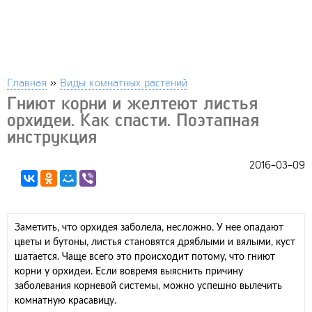
Главная
»
Виды комнатных растений
Гниют корни и желтеют листья
орхидеи. Как спасти. Поэтапная
инструкция
2016-03-09
Заметить, что орхидея заболела, несложно. У нее опадают
цветы и бутоны, листья становятся дряблыми и вялыми, куст
шатается. Чаще всего это происходит потому, что гниют
корни у орхидеи. Если вовремя выяснить причину
заболевания корневой системы, можно успешно вылечить
комнатную красавицу.