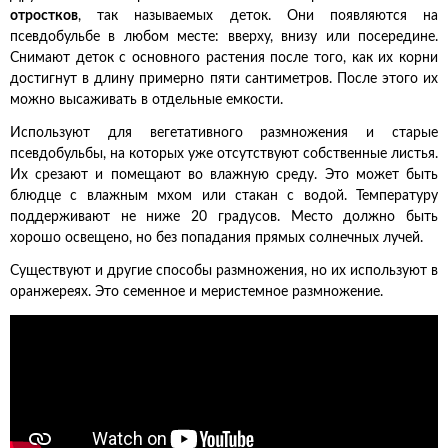
отростков
, так называемых деток. Они появляются на
псевдобульбе в любом месте: вверху, внизу или посередине.
Снимают деток с основного растения после того, как их корни
достигнут в длину примерно пяти сантиметров. После этого их
можно высаживать в отдельные емкости.
Используют для вегетативного размножения и старые
псевдобульбы, на которых уже отсутствуют собственные листья.
Их срезают и помещают во влажную среду. Это может быть
блюдце с влажным мхом или стакан с водой. Температуру
поддерживают не ниже 20 градусов. Место должно быть
хорошо освещено, но без попадания прямых солнечных лучей.
Существуют и другие способы размножения, но их используют в
оранжереях. Это семенное и меристемное размножение.