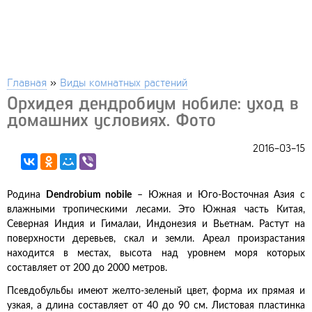
Главная
»
Виды комнатных растений
Орхидея дендробиум нобиле: уход в
домашних условиях. Фото
2016-03-15
Родина
Dendrobium nobile
– Южная и Юго-Восточная Азия с
влажными тропическими лесами. Это Южная часть Китая,
Северная Индия и Гималаи, Индонезия и Вьетнам. Растут на
поверхности деревьев, скал и земли. Ареал произрастания
находится в местах, высота над уровнем моря которых
составляет от 200 до 2000 метров.
Псевдобульбы имеют желто-зеленый цвет, форма их прямая и
узкая, а длина составляет от 40 до 90 см. Листовая пластинка