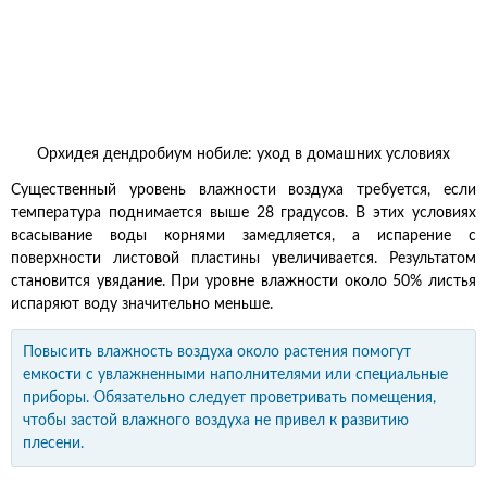
Орхидея дендробиум нобиле: уход в домашних условиях
Существенный уровень влажности воздуха требуется, если
температура поднимается выше 28 градусов. В этих условиях
всасывание воды корнями замедляется, а испарение с
поверхности листовой пластины увеличивается. Результатом
становится увядание. При уровне влажности около 50% листья
испаряют воду значительно меньше.
Повысить влажность воздуха около растения помогут
емкости с увлажненными наполнителями или специальные
приборы. Обязательно следует проветривать помещения,
чтобы застой влажного воздуха не привел к развитию
плесени.