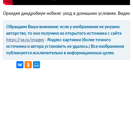
Орхидея дендробиум нобиле: уход в домашних условиях. Видео
Обращаем Ваше внимание: если у изображение не указано
авторство, то оно получено из открытого источника с сайта
https://ya.ru/images
- Яндекс картинки (более точного
источника и автора установить не удалось.) Все изображения
публикуются исключительно в информационных целях.