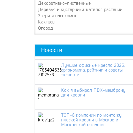
Декоративно-лиственные
Деревья и кустарники: каталог растений
Звери и насекомые
Кактусы
Огород
Новости
Лучшие офисные кресла 2026:
эргономика, рейтинг и советы
эксперта
Как я выбирал ПВХ-мембрану
для кровли
ТОП-6 компаний по монтажу
плоской кровли в Москве и
Московской области