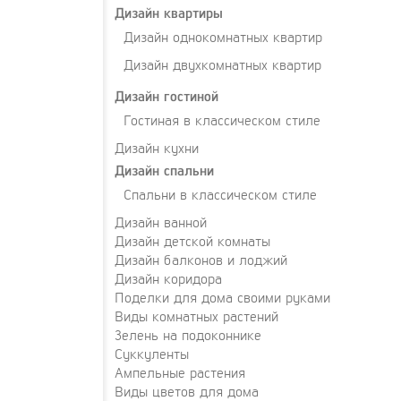
Дизайн квартиры
Дизайн однокомнатных квартир
Дизайн двухкомнатных квартир
Дизайн гостиной
Гостиная в классическом стиле
Дизайн кухни
Дизайн спальни
Спальни в классическом стиле
Дизайн ванной
Дизайн детской комнаты
Дизайн балконов и лоджий
Дизайн коридора
Поделки для дома своими руками
Виды комнатных растений
Зелень на подоконнике
Суккуленты
Ампельные растения
Виды цветов для дома