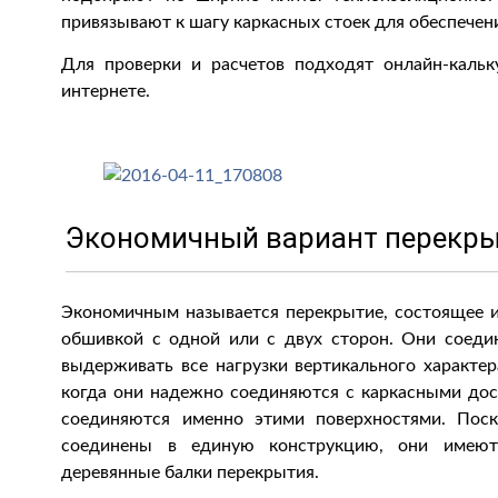
привязывают к шагу каркасных стоек для обеспечен
Для проверки и расчетов подходят онлайн-каль
интернете.
Экономичный вариант перекр
Экономичным называется перекрытие, состоящее 
обшивкой с одной или с двух сторон. Они соед
выдерживать все нагрузки вертикального характе
когда они надежно соединяются с каркасными до
соединяются именно этими поверхностями. Пос
соединены в единую конструкцию, они имеют
деревянные балки перекрытия.