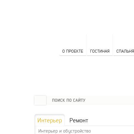
О ПРОЕКТЕ
ГОСТИНАЯ
СПАЛЬНЯ
Интерьер
Ремонт
Интерьер и обустройство