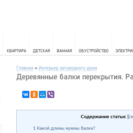
КВАРТИРА
ДЕТСКАЯ
ВАННАЯ
ОБУСТРОЙСТВО
ЭЛЕКТРИ
Главная
»
Интерьер загородного дома
Деревянные балки перекрытия. Ра
Содержание статьи:
[
с
1
Какой длины нужны балки?