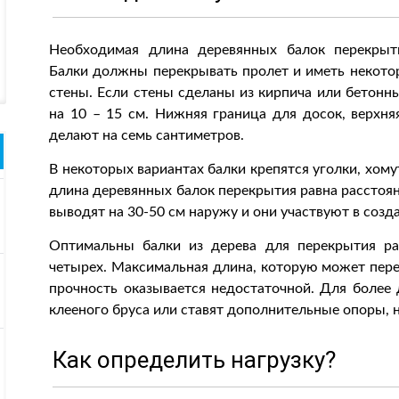
Необходимая длина деревянных балок перекрыт
Балки должны перекрывать пролет и иметь некотор
стены. Если стены сделаны из кирпича или бетонны
на 10 – 15 см. Нижняя граница для досок, верхняя
делают на семь сантиметров.
В некоторых вариантах балки крепятся уголки, хому
длина деревянных балок перекрытия равна расстоян
выводят на 30-50 см наружу и они участвуют в созд
Оптимальны балки из дерева для перекрытия ра
четырех. Максимальная длина, которую может перек
прочность оказывается недостаточной. Для более
клееного бруса или ставят дополнительные опоры, 
Как определить нагрузку?