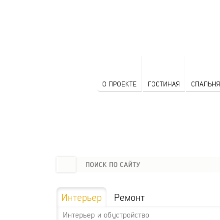
О ПРОЕКТЕ
ГОСТИНАЯ
СПАЛЬНЯ
Интерьер
Ремонт
Интерьер и обустройство