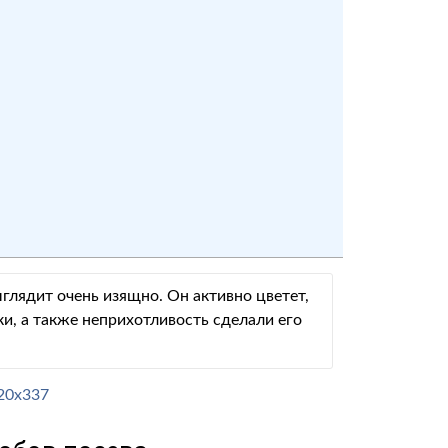
глядит очень изящно. Он активно цветет,
ки, а
также неприхотливость сделали его