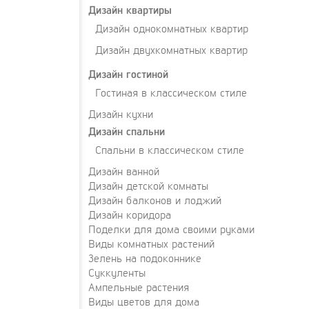
Дизайн квартиры
Дизайн однокомнатных квартир
Дизайн двухкомнатных квартир
Дизайн гостиной
Гостиная в классическом стиле
Дизайн кухни
Дизайн спальни
Спальни в классическом стиле
Дизайн ванной
Дизайн детской комнаты
Дизайн балконов и лоджий
Дизайн коридора
Поделки для дома своими руками
Виды комнатных растений
Зелень на подоконнике
Суккуленты
Ампельные растения
Виды цветов для дома