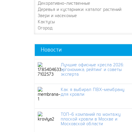
Декоративно-лиственные
Деревья и кустарники: каталог растений
Звери и насекомые
Кактусы
Огород
Новости
Лучшие офисные кресла 2026:
эргономика, рейтинг и советы
эксперта
Как я выбирал ПВХ-мембрану
для кровли
ТОП-6 компаний по монтажу
плоской кровли в Москве и
Московской области