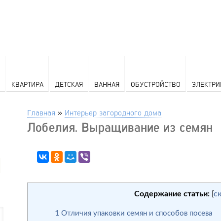
КВАРТИРА
ДЕТСКАЯ
ВАННАЯ
ОБУСТРОЙСТВО
ЭЛЕКТРИ
Главная
»
Интерьер загородного дома
Лобелия. Выращивание из семян
Содержание статьи:
[
с
1
Отличия упаковки семян и способов посева