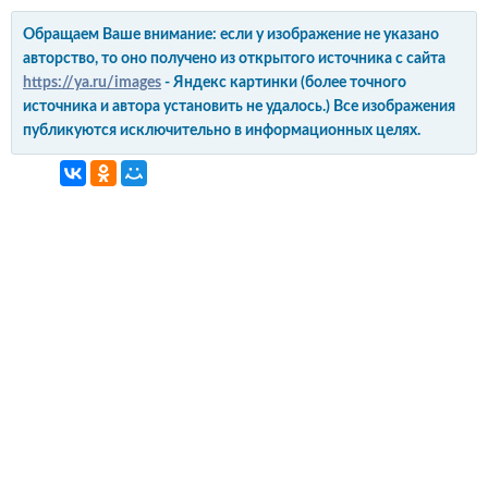
Обращаем Ваше внимание: если у изображение не указано
авторство, то оно получено из открытого источника с сайта
https://ya.ru/images
- Яндекс картинки (более точного
источника и автора установить не удалось.) Все изображения
публикуются исключительно в информационных целях.
интерьер и обустройство
своими руками