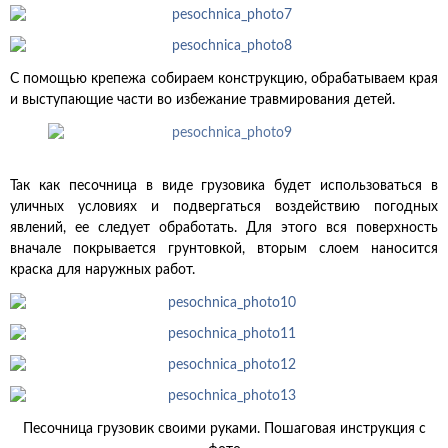
С помощью крепежа собираем конструкцию, обрабатываем края
и выступающие части во избежание травмирования детей.
Так как песочница в виде грузовика будет использоваться в
уличных условиях и подвергаться воздействию погодных
явлений, ее следует обработать. Для этого вся поверхность
вначале покрывается грунтовкой, вторым слоем наносится
краска для наружных работ.
Песочница грузовик своими руками. Пошаговая инструкция с