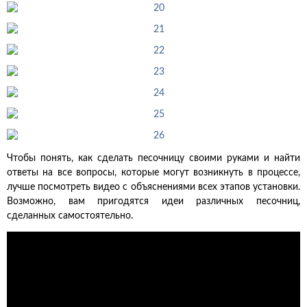
Чтобы понять, как сделать песочницу своими руками и найти
ответы на все вопросы, которые могут возникнуть в процессе,
лучше посмотреть видео с объяснениями всех этапов установки.
Возможно, вам пригодятся идеи различных песочниц,
сделанных самостоятельно.