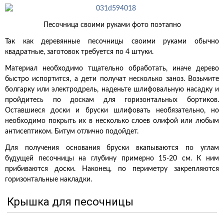
Песочница своими руками фото поэтапно
Так как деревянные песочницы своими руками обычно
квадратные, заготовок требуется по 4 штуки.
Материал необходимо тщательно обработать, иначе дерево
быстро испортится, а дети получат несколько заноз. Возьмите
болгарку или электродрель, наденьте шлифовальную насадку и
пройдитесь по доскам для горизонтальных бортиков.
Оставшиеся доски и бруски шлифовать необязательно, но
необходимо покрыть их в несколько слоев олифой или любым
антисептиком. Битум отлично подойдет.
Для получения основания бруски вкапываются по углам
будущей песочницы на глубину примерно 15-20 см. К ним
прибиваются доски. Наконец, по периметру закрепляются
горизонтальные накладки.
Крышка для песочницы