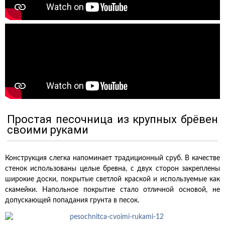
Простая песочница из крупных брёвен
своими руками
Конструкция слегка напоминает традиционный сруб. В качестве
стенок использованы целые бревна, с двух сторон закреплены
широкие доски, покрытые светлой краской и используемые как
скамейки. Напольное покрытие стало отличной основой, не
допускающей попадания грунта в песок.