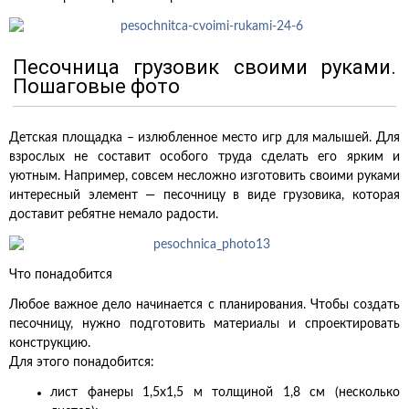
Песочница грузовик своими руками.
Пошаговые фото
Детская площадка – излюбленное место игр для малышей. Для
взрослых не составит особого труда сделать его ярким и
уютным. Например, совсем несложно изготовить своими руками
интересный элемент — песочницу в виде грузовика, которая
доставит ребятне немало радости.
Что понадобится
Любое важное дело начинается с планирования. Чтобы создать
песочницу, нужно подготовить материалы и спроектировать
конструкцию.
Для этого понадобится:
лист фанеры 1,5х1,5 м толщиной 1,8 см (несколько