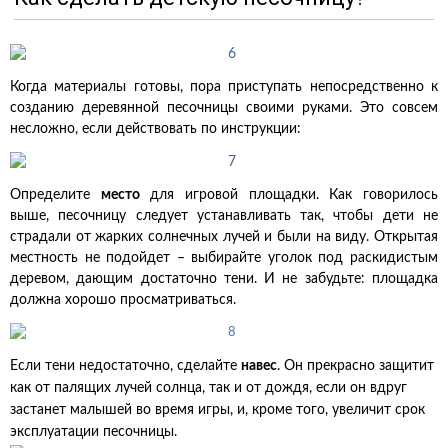
Когда материалы готовы, пора приступать непосредственно к
созданию деревянной песочницы своими руками. Это совсем
несложно, если действовать по инструкции:
Определите
место
для игровой площадки. Как говорилось
выше, песочницу следует устанавливать так, чтобы дети не
страдали от жарких солнечных лучей и были на виду. Открытая
местность не подойдет – выбирайте уголок под раскидистым
деревом, дающим достаточно тени. И не забудьте: площадка
должна хорошо просматриваться.
Если тени недостаточно, сделайте
навес
. Он прекрасно защитит
как от палящих лучей солнца, так и от дождя, если он вдруг
застанет малышей во время игры, и, кроме того, увеличит срок
эксплуатации песочницы.