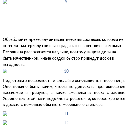
Обработайте древесину
антисептическим составом
, который не
позволит материалу гнить и страдать от нашествия насекомых.
Песочница располагается на улице, поэтому защита должна
быть качественной, иначе осадки быстро приведут доски в
негодность.
Подготовьте поверхность и сделайте
основание
для песочницы.
Оно должно быть таким, чтобы не допускать проникновения
насекомых и грызунов, а также смешивания песка с землей.
Хорошо для этой цели подойдет агроволокно, которое крепится
к доскам с помощью обычного мебельного степлера.