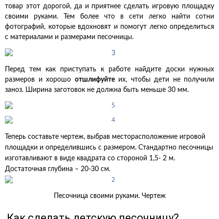
товар этот дорогой, да и приятнее сделать игровую площадку
своими руками. Тем более что в сети легко найти сотни
фотографий, которые вдохновят и помогут легко определиться
с материалами и размерами песочницы.
Перед тем как приступать к работе найдите доски нужных
размеров и хорошо
отшлифуйте
их, чтобы дети не получили
заноз. Ширина заготовок не должна быть меньше 30 мм.
Теперь составьте чертеж, выбрав месторасположение игровой
площадки и определившись с размером. Стандартно песочницы
изготавливают в виде квадрата со стороной 1,5- 2 м.
Достаточная глубина – 20-30 см.
Песочница своими руками. Чертеж
Как сделать детскую песочницу?