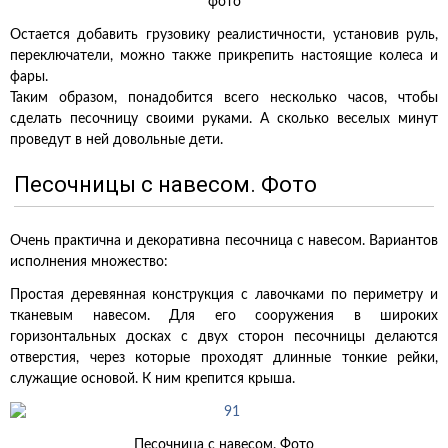
фото
Остается добавить грузовику реалистичности, установив руль,
переключатели, можно также прикрепить настоящие колеса и
фары.
Таким образом, понадобится всего несколько часов, чтобы
сделать песочницу своими руками. А сколько веселых минут
проведут в ней довольные дети.
Песочницы с навесом. Фото
Очень практична и декоративна песочница с навесом. Вариантов
исполнения множество:
Простая деревянная конструкция с лавочками по периметру и
тканевым навесом. Для его сооружения в широких
горизонтальных досках с двух сторон песочницы делаются
отверстия, через которые проходят длинные тонкие рейки,
служащие основой. К ним крепится крыша.
Песочница с навесом. Фото