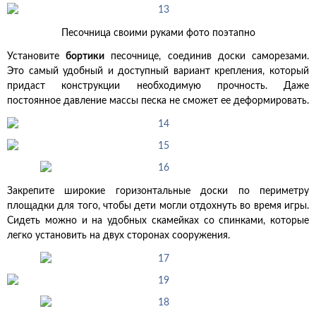
Песочница своими руками фото поэтапно
Установите
бортики
песочнице, соединив доски саморезами.
Это самый удобный и доступный вариант крепления, который
придаст конструкции необходимую прочность. Даже
постоянное давление массы песка не сможет ее деформировать.
Закрепите широкие горизонтальные доски по периметру
площадки для того, чтобы дети могли отдохнуть во время игры.
Сидеть можно и на удобных скамейках со спинками, которые
легко установить на двух сторонах сооружения.