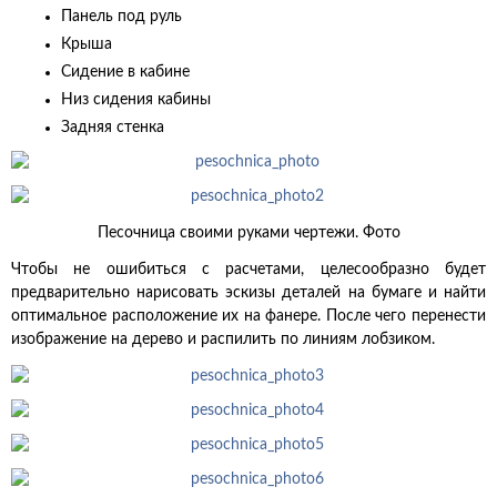
Панель под руль
Крыша
Сидение в кабине
Низ сидения кабины
Задняя стенка
Песочница своими руками чертежи. Фото
Чтобы не ошибиться с расчетами, целесообразно будет
предварительно нарисовать эскизы деталей на бумаге и найти
оптимальное расположение их на фанере. После чего перенести
изображение на дерево и распилить по линиям лобзиком.