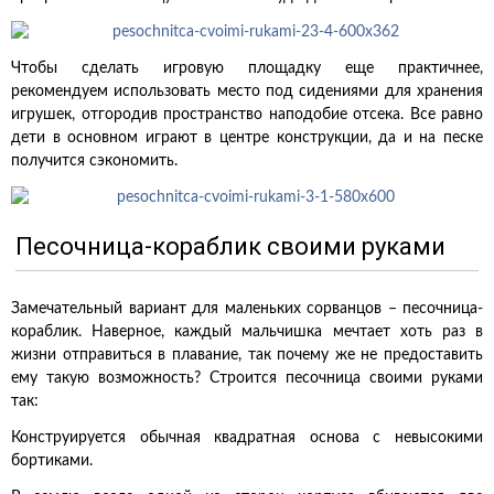
Чтобы сделать игровую площадку еще практичнее,
рекомендуем использовать место под сидениями для хранения
игрушек, отгородив пространство наподобие отсека. Все равно
дети в основном играют в центре конструкции, да и на песке
получится сэкономить.
Песочница-кораблик своими руками
Замечательный вариант для маленьких сорванцов – песочница-
кораблик. Наверное, каждый мальчишка мечтает хоть раз в
жизни отправиться в плавание, так почему же не предоставить
ему такую возможность? Строится песочница своими руками
так:
Конструируется обычная квадратная основа с невысокими
бортиками.