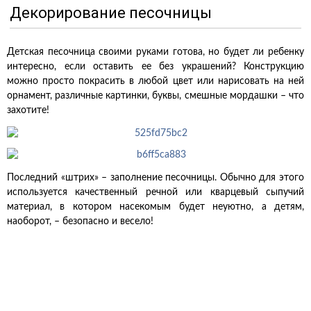
Декорирование песочницы
Детская песочница своими руками готова, но будет ли ребенку
интересно, если оставить ее без украшений? Конструкцию
можно просто покрасить в любой цвет или нарисовать на ней
орнамент, различные картинки, буквы, смешные мордашки – что
захотите!
Последний «штрих» – заполнение песочницы. Обычно для этого
используется качественный речной или кварцевый сыпучий
материал, в котором насекомым будет неуютно, а детям,
наоборот, – безопасно и весело!