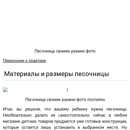
Песочница своими руками фото
Переходим к практике
Материалы и размеры песочницы
Песочница своими руками фото поэтапно
Итак, вы решили, что вашему ребенку нужна песочница.
Необязательно делать ее самостоятельно: сейчас в любом
магазине детских товаров продаются уже готовые конструкции,
которые остается лишь установить в выбранном месте. Но