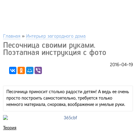
Главная
»
Интерьер загородного дома
Песочница своими руками.
Поэтапная инструкция с фото
2016-04-19
Песочница приносит столько радости детям! А ведь ее очень
просто построить самостоятельно, требуется только
немного материала, сноровка, воображение и умелые руки.
Теория