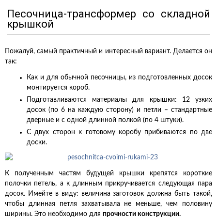
Песочница-трансформер со складной
крышкой
Пожалуй, самый практичный и интересный вариант. Делается он
так:
Как и для обычной песочницы, из подготовленных досок
монтируется короб.
Подготавливаются материалы для крышки: 12 узких
досок (по 6 на каждую сторону) и петли – стандартные
дверные и с одной длинной полкой (по 4 штуки).
С двух сторон к готовому коробу прибиваются по две
доски.
К полученным частям будущей крышки крепятся короткие
полочки петель, а к длинным прикручивается следующая пара
досок. Имейте в виду: величина заготовок должна быть такой,
чтобы длинная петля захватывала не меньше, чем половину
ширины. Это необходимо для
прочности конструкции.